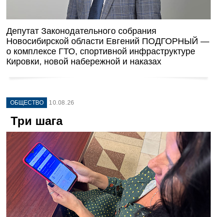
Депутат Законодательного собрания
Новосибирской области Евгений ПОДГОРНЫЙ —
о комплексе ГТО, спортивной инфраструктуре
Кировки, новой набережной и наказах
ОБЩЕСТВО
10.08.26
Три шага