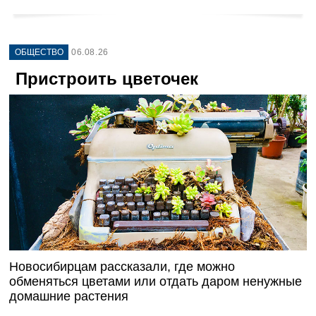
ОБЩЕСТВО
06.08.26
Пристроить цветочек
Новосибирцам рассказали, где можно
обменяться цветами или отдать даром ненужные
домашние растения