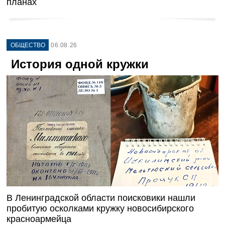
планах
ОБЩЕСТВО
06.08.26
История одной кружки
В Ленинградской области поисковики нашли
пробитую осколками кружку новосибирского
красноармейца