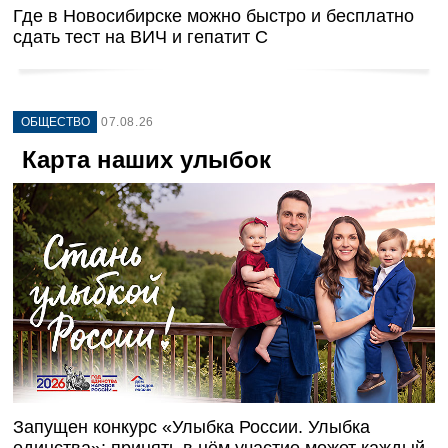
Где в Новосибирске можно быстро и бесплатно
сдать тест на ВИЧ и гепатит С
ОБЩЕСТВО
07.08.26
Карта наших улыбок
Запущен конкурс «Улыбка России. Улыбка