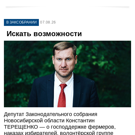
В ЗАКСОБРАНИИ
07.08.26
Искать возможности
Депутат Законодательного собрания
Новосибирской области Константин
ТЕРЕЩЕНКО — о господдержке фермеров,
наказах избирателей, волонтёрской группе