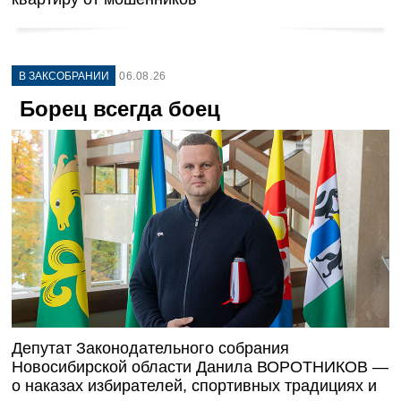
В ЗАКСОБРАНИИ
06.08.26
Борец всегда боец
Депутат Законодательного собрания
Новосибирской области Данила ВОРОТНИКОВ —
о наказах избирателей, спортивных традициях и