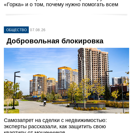
«Горка» и о том, почему нужно помогать всем
ОБЩЕСТВО
07.08.26
Добровольная блокировка
Самозапрет на сделки с недвижимостью:
эксперты рассказали, как защитить свою
квартиру от мошенников