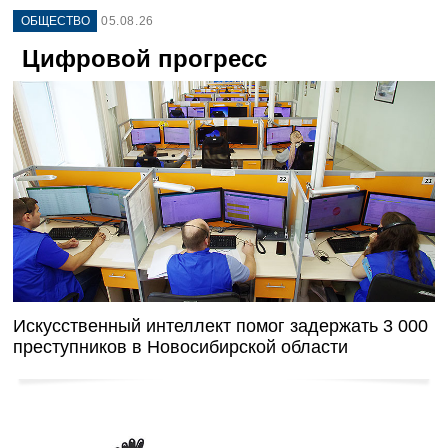
ОБЩЕСТВО
05.08.26
Цифровой прогресс
Искусственный интеллект помог задержать 3 000
преступников в Новосибирской области