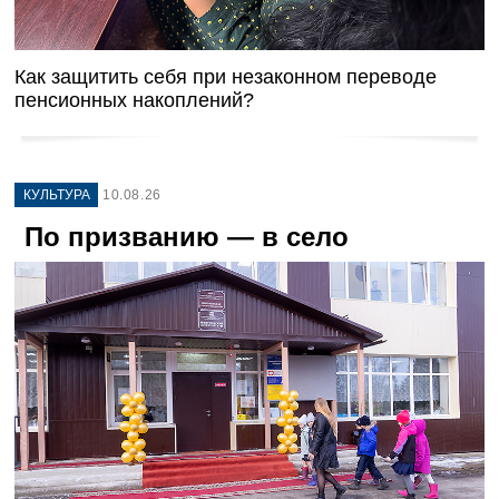
Как защитить себя при незаконном переводе
пенсионных накоплений?
КУЛЬТУРА
10.08.26
По призванию — в село