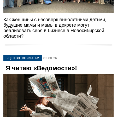
Как женщины с несовершеннолетними детьми,
будущие мамы и мамы в декрете могут
реализовать себя в бизнесе в Новосибирской
области?
В ЦЕНТРЕ ВНИМАНИЯ
03.08.26
Я читаю «Ведомости»!