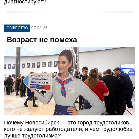
диагностируют?
ОБЩЕСТВО
07.08.26
Возраст не помеха
Почему Новосибирск — это город трудоголиков,
кого не жалуют работодатели, и чем трудолюбие
лучше трудоголизма?