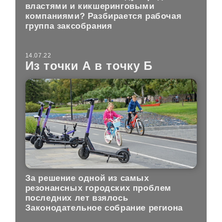
властями и кикшеринговыми
компаниями? Разбирается рабочая
группа заксобрания
14.07.22
Из точки А в точку Б
За решение одной из самых
резонансных городских проблем
последних лет взялось
Законодательное собрание региона