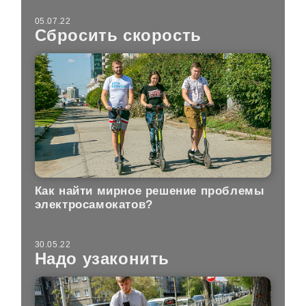
05.07.22
Сбросить скорость
Как найти мирное решение проблемы
электросамокатов?
30.05.22
Надо узаконить