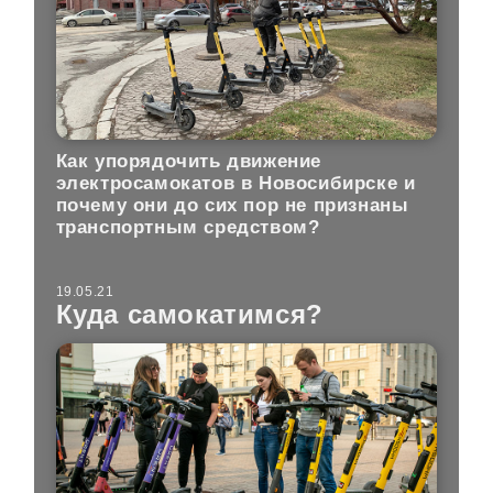
Как упорядочить движение
электросамокатов в Новосибирске и
почему они до сих пор не признаны
транспортным средством?
19.05.21
Куда самокатимся?