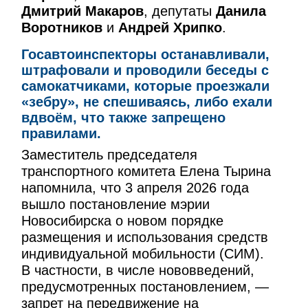
Дмитрий Макаров
, депутаты
Данила
Воротников
и
Андрей Хрипко
.
Госавтоинспекторы останавливали,
штрафовали и проводили беседы с
самокатчиками, которые проезжали
«зебру», не спешиваясь, либо ехали
вдвоём, что также запрещено
правилами.
Заместитель председателя
транспортного комитета Елена Тырина
напомнила, что 3 апреля 2026 года
вышло постановление мэрии
Новосибирска о новом порядке
размещения и использования средств
индивидуальной мобильности (СИМ).
В частности, в числе нововведений,
предусмотренных постановлением, —
запрет на передвижение на