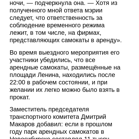
ночи, — подчеркнула она. — Хотя из
полученного мной ответа мэрии
следует, что ответственность за
соблюдение временного режима
лежит, в том числе, на фирмах,
представляющих самокаты в аренду».
Во время выездного мероприятия его
участники убедились, что все
арендные самокаты, размещённые на
площади Ленина, находились после
22:00 в рабочем состоянии, и при
желании их легко можно было взять в
прокат.
Заместитель председателя
транспортного комитета Дмитрий
Макаров добавил: если в прошлом
году парк арендных самокатов в