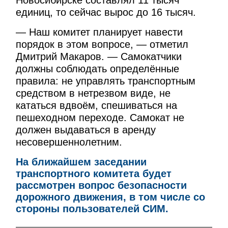
Новосибирске составлял 11 тысяч
единиц, то сейчас вырос до 16 тысяч.
— Наш комитет планирует навести
порядок в этом вопросе, — отметил
Дмитрий Макаров. — Самокатчики
должны соблюдать определённые
правила: не управлять транспортным
средством в нетрезвом виде, не
кататься вдвоём, спешиваться на
пешеходном переходе. Самокат не
должен выдаваться в аренду
несовершеннолетним.
На ближайшем заседании
транспортного комитета будет
рассмотрен вопрос безопасности
дорожного движения, в том числе со
стороны пользователей СИМ.