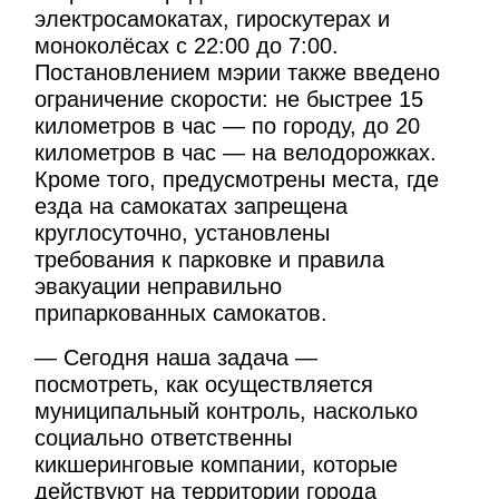
электросамокатах, гироскутерах и
моноколёсах с 22:00 до 7:00.
Постановлением мэрии также введено
ограничение скорости: не быстрее 15
километров в час — по городу, до 20
километров в час — на велодорожках.
Кроме того, предусмотрены места, где
езда на самокатах запрещена
круглосуточно, установлены
требования к парковке и правила
эвакуации неправильно
припаркованных самокатов.
— Сегодня наша задача —
посмотреть, как осуществляется
муниципальный контроль, насколько
социально ответственны
кикшеринговые компании, которые
действуют на территории города