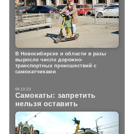
В Новосибирске и области в разы
выросло число дорожно-
транспортных происшествий с
самокатчиками
09.10.23
Самокаты: запретить
нельзя оставить