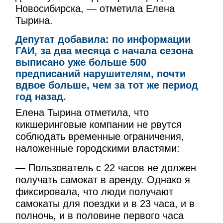
Новосибирска, — отметила Елена
Тырина.
Депутат добавила: по информации
ГАИ, за два месяца с начала сезона
выписано уже больше 500
предписаний нарушителям, почти
вдвое больше, чем за тот же период
год назад.
Елена Тырина отметила, что
кикшеринговые компании не рвутся
соблюдать временные ограничения,
наложенные городскими властями:
— Пользователь с 22 часов не должен
получать самокат в аренду. Однако я
фиксировала, что люди получают
самокаты для поездки и в 23 часа, и в
полночь, и в половине первого часа