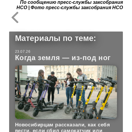
По сообщению пресс-службы заксобрания
НСО | Фото пресс-службы заксобрания НСО
Материалы по теме:
23.07.26
Когда земля — из-под ног
Новосибирцам рассказали, как себя
вести, если сбил самокатчик или