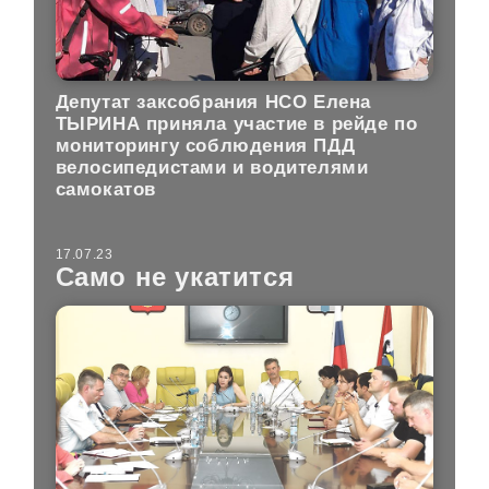
Депутат заксобрания НСО Елена
ТЫРИНА приняла участие в рейде по
мониторингу соблюдения ПДД
велосипедистами и водителями
самокатов
17.07.23
Само не укатится