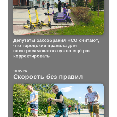
Депутаты заксобрания НСО считают,
что городские правила для
электросамокатов нужно ещё раз
корректировать
18.05.26
Скорость без правил