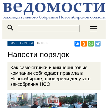
В ЗАКСОБРАНИИ
16.06.26
Навести порядок
Как самокатчики и кикшеринговые
компании соблюдают правила в
Новосибирске, проверили депутаты
заксобрания НСО