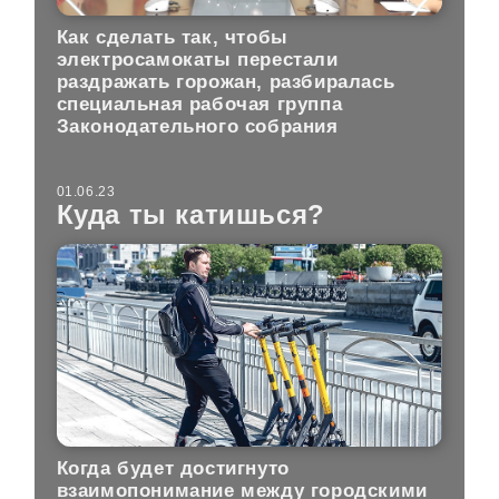
Как сделать так, чтобы
электросамокаты перестали
раздражать горожан, разбиралась
специальная рабочая группа
Законодательного собрания
01.06.23
Куда ты катишься?
Когда будет достигнуто
взаимопонимание между городскими