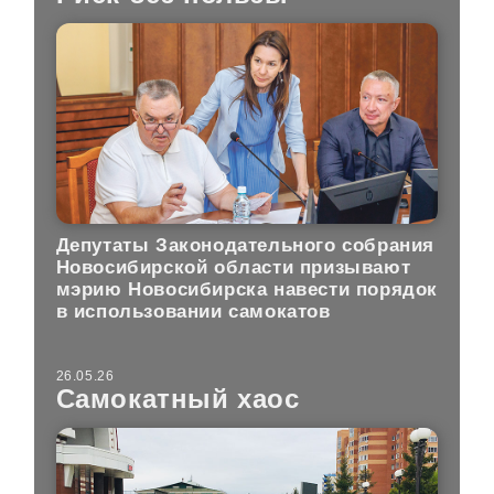
Депутаты Законодательного собрания
Новосибирской области призывают
мэрию Новосибирска навести порядок
в использовании самокатов
26.05.26
Самокатный хаос