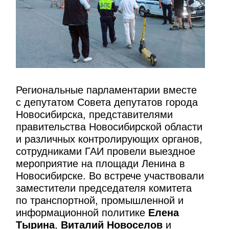
Региональные парламентарии вместе
с депутатом Совета депутатов города
Новосибирска, представителями
правительства Новосибирской области
и различных контролирующих органов,
сотрудниками ГАИ провели выездное
мероприятие на площади Ленина в
Новосибирске. Во встрече участвовали
заместители председателя комитета
по транспортной, промышленной и
информационной политике
Елена
Тырина
,
Виталий Новоселов
и