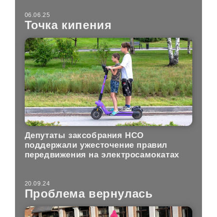
06.06.25
Точка кипения
Депутаты заксобрания НСО
поддержали ужесточение правил
передвижения на электросамокатах
20.09.24
Проблема вернулась