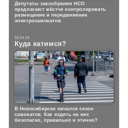
Депутаты заксобрания НСО
предлагают жёстче контролировать
размещение и передвижение
электросамокатов
03.04.26
Куда катимся?
В Новосибирске начался сезон
самокатов. Как ездить на них
безопасно, правильно и этично?