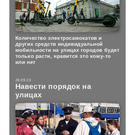
Количество электросамокатов и
других средств индивидуальной
мобильности на улицах городов будет
только расти, нравится это кому-то
или нет
28.09.23
Навести порядок на
улицах