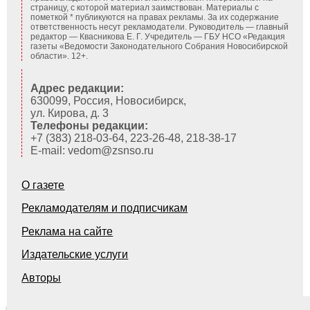
страницу, с которой материал заимствован. Материалы с
пометкой * публикуются на правах рекламы. За их содержание
ответственность несут рекламодатели. Руководитель — главный
редактор — Квасникова Е. Г.
Учредитель — ГБУ НСО «Редакция
газеты «Ведомости Законодательного Собрания Новосибирской
области». 12+.
Адрес редакции:
630099, Россия, Новосибирск,
ул. Кирова, д. 3
Телефоны редакции:
+7 (383) 218-03-64, 223-26-48, 218-38-17
E-mail: vedom@zsnso.ru
О газете
Рекламодателям и подписчикам
Реклама на сайте
Издательские услуги
Авторы