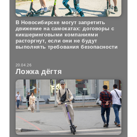
В Новосибирске могут запретить
движение на самокатах: договоры с
кикшеринговыми компаниями
расторгнут, если они не будут
выполнять требования безопасности
20.04.26
Ложка дёгтя