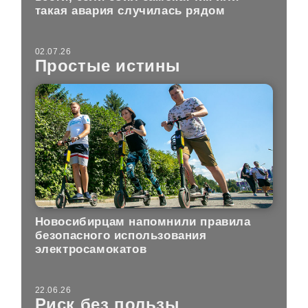
такая авария случилась рядом
02.07.26
Простые истины
Новосибирцам напомнили правила
безопасного использования
электросамокатов
22.06.26
Риск без пользы