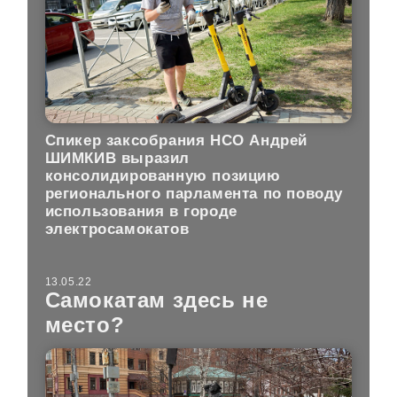
Спикер заксобрания НСО Андрей
ШИМКИВ выразил
консолидированную позицию
регионального парламента по поводу
использования в городе
электросамокатов
13.05.22
Самокатам здесь не
место?