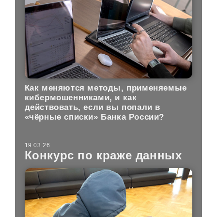
Как меняются методы, применяемые
кибермошенниками, и как
действовать, если вы попали в
«чёрные списки» Банка России?
19.03.26
Конкурс по краже данных