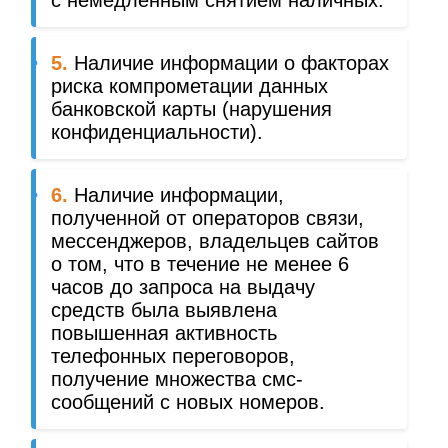
5.
Наличие информации о факторах
риска компрометации данных
банковской карты (нарушения
конфиденциальности).
6.
Наличие информации,
полученной от операторов связи,
мессенджеров, владельцев сайтов
о том, что в течение не менее 6
часов до запроса на выдачу
средств была выявлена
повышенная активность
телефонных переговоров,
получение множества смс-
сообщений с новых номеров.