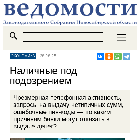
ЭКОНОМИКА
28.08.25
Наличные под
подозрением
Чрезмерная телефонная активность,
запросы на выдачу нетипичных сумм,
ошибочные пин-коды — по каким
причинам банки могут отказать в
выдаче денег?