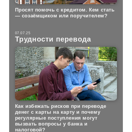
Просят помочь с кредитом. Кем стать
— созаёмщиком или поручителем?
07.07.25
Трудности перевода
Как избежать рисков при переводе
денег с карты на карту и почему
регулярные поступления могут
вызвать вопросы у банка и
налоговой?