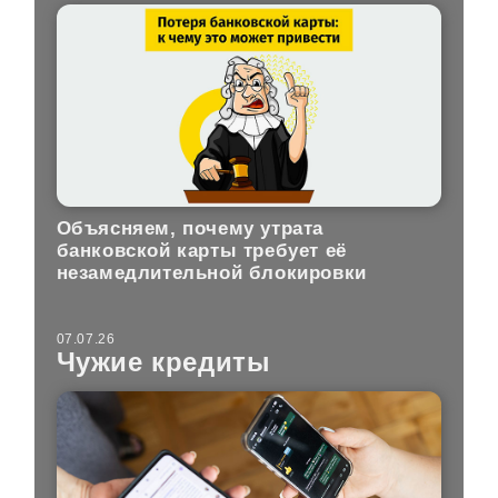
Объясняем, почему утрата
банковской карты требует её
незамедлительной блокировки
07.07.26
Чужие кредиты