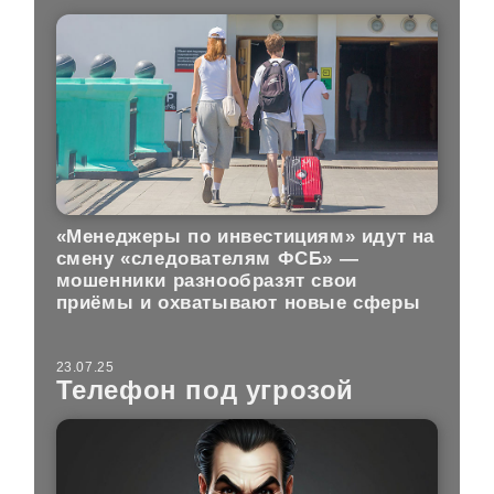
«Менеджеры по инвестициям» идут на
смену «следователям ФСБ» —
мошенники разнообразят свои
приёмы и охватывают новые сферы
23.07.25
Телефон под угрозой