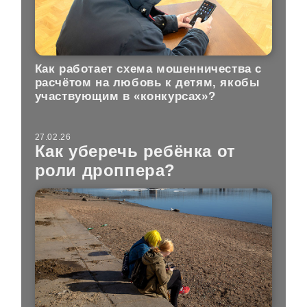
Как работает схема мошенничества с
расчётом на любовь к детям, якобы
участвующим в «конкурсах»?
27.02.26
Как уберечь ребёнка от
роли дроппера?