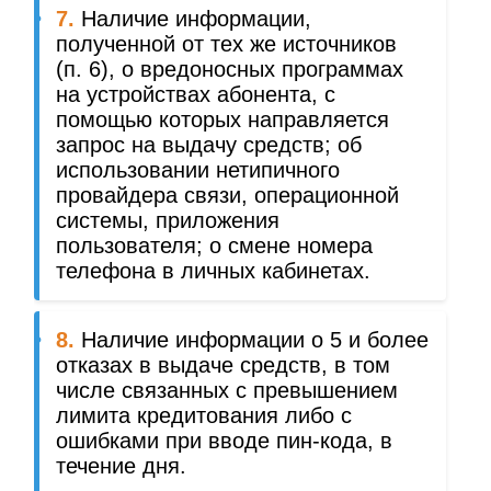
7.
Наличие информации,
полученной от тех же источников
(п. 6), о вредоносных программах
на устройствах абонента, с
помощью которых направляется
запрос на выдачу средств; об
использовании нетипичного
провайдера связи, операционной
системы, приложения
пользователя; о смене номера
телефона в личных кабинетах.
8.
Наличие информации о 5 и более
отказах в выдаче средств, в том
числе связанных с превышением
лимита кредитования либо с
ошибками при вводе пин-кода, в
течение дня.