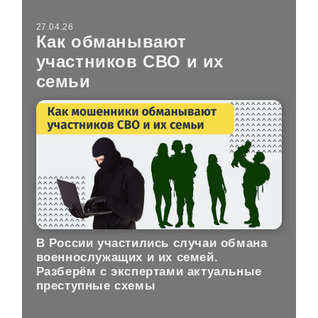
27.04.26
Как обманывают
участников СВО и их
семьи
В России участились случаи обмана
военнослужащих и их семей.
Разберём с экспертами актуальные
преступные схемы