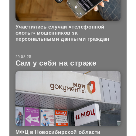
Участились случаи «телефонной
охоты» мошенников за
персональными данными граждан
29.08.25
Сам у себя на страже
МФЦ в Новосибирской области