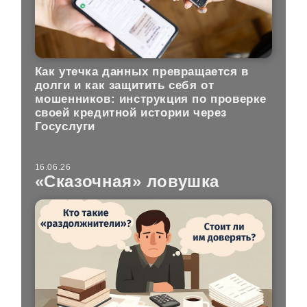
Как утечка данных превращается в
долги и как защитить себя от
мошенников: инструкция по проверке
своей кредитной истории через
Госуслуги
16.06.26
«Сказочная» ловушка