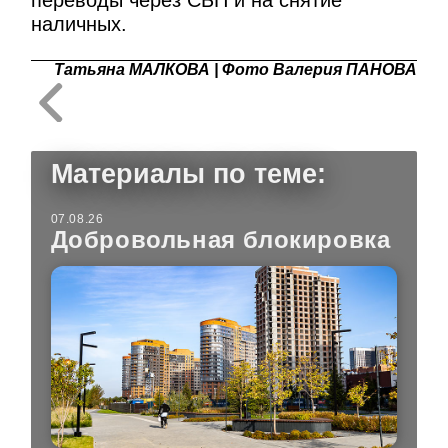
наличных.
Татьяна МАЛКОВА | Фото Валерия ПАНОВА
Материалы по теме:
07.08.26
Добровольная блокировка