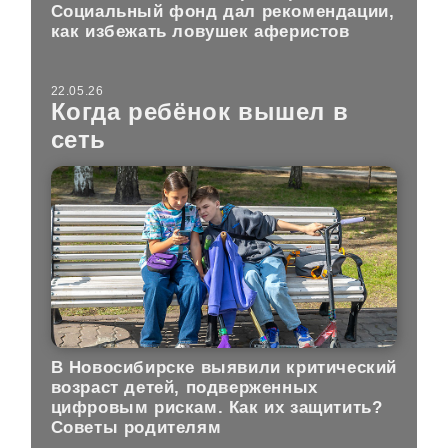
Социальный фонд дал рекомендации,
как избежать ловушек аферистов
22.05.26
Когда ребёнок вышел в
сеть
В Новосибирске выявили критический
возраст детей, подверженных
цифровым рискам. Как их защитить?
Советы родителям