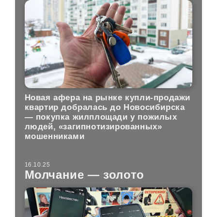
Новая афера на рынке купли-продажи
квартир добралась до Новосибирска
— покупка жилплощади у пожилых
людей, «загипнотизированных»
мошенниками
16.10.25
Молчание — золото