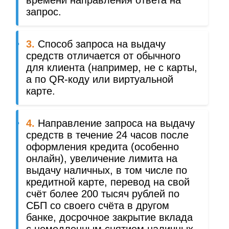
запрос.
3.
Способ запроса на выдачу
средств отличается от обычного
для клиента (например, не с карты,
а по QR-коду или виртуальной
карте.
4.
Направление запроса на выдачу
средств в течение 24 часов после
оформления кредита (особенно
онлайн), увеличение лимита на
выдачу наличных, в том числе по
кредитной карте, перевод на свой
счёт более 200 тысяч рублей по
СБП со своего счёта в другом
банке, досрочное закрытие вклада
с немедленным снятием наличных.