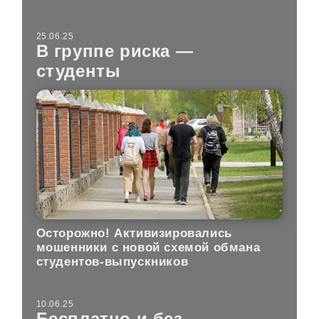
25.06.25
В группе риска —
студенты
Осторожно! Активизировались
мошенники с новой схемой обмана
студентов-выпускников
10.06.25
Бесплатно и без