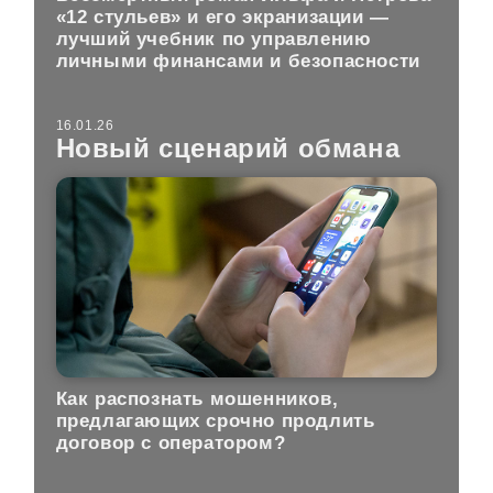
«12 стульев» и его экранизации —
лучший учебник по управлению
личными финансами и безопасности
16.01.26
Новый сценарий обмана
Как распознать мошенников,
предлагающих срочно продлить
договор с оператором?