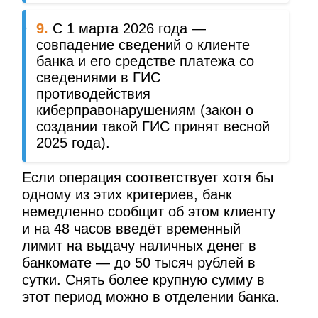
9.
С 1 марта 2026 года —
совпадение сведений о клиенте
банка и его средстве платежа со
сведениями в ГИС
противодействия
киберправонарушениям (закон о
создании такой ГИС принят весной
2025 года).
Если операция соответствует хотя бы
одному из этих критериев, банк
немедленно сообщит об этом клиенту
и на 48 часов введёт временный
лимит на выдачу наличных денег в
банкомате — до 50 тысяч рублей в
сутки. Снять более крупную сумму в
этот период можно в отделении банка.