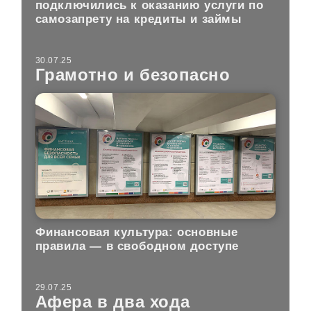
подключились к оказанию услуги по
самозапрету на кредиты и займы
30.07.25
Грамотно и безопасно
Финансовая культура: основные
правила — в свободном доступе
29.07.25
Афера в два хода