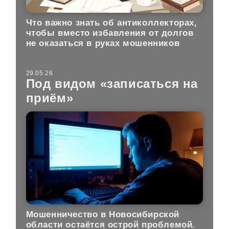
Что важно знать об антиколлекторах,
чтобы вместо избавления от долгов
не оказаться в руках мошенников
29.05.26
Под видом «записаться на
приём»
Мошенничество в Новосибирской
области остаётся острой проблемой.