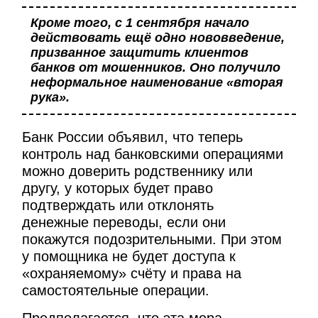
Кроме того, с 1 сентября начало
действовать ещё одно нововведение,
призванное защитить клиентов
банков от мошенников. Оно получило
неформальное наименование «вторая
рука».
Банк России объявил, что теперь
контроль над банковскими операциями
можно доверить родственнику или
другу, у которых будет право
подтверждать или отклонять
денежные переводы, если они
покажутся подозрительными. При этом
у помощника не будет доступа к
«охраняемому» счёту и права на
самостоятельные операции.