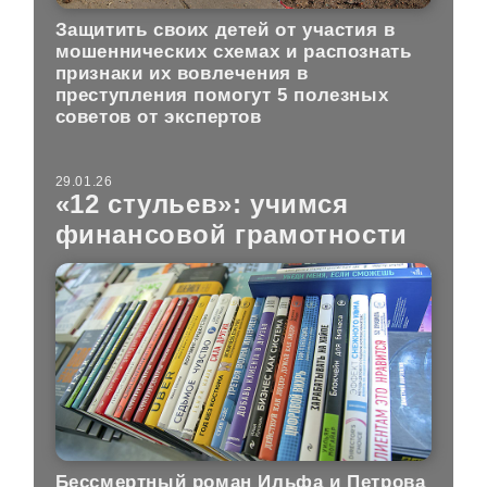
Защитить своих детей от участия в
мошеннических схемах и распознать
признаки их вовлечения в
преступления помогут 5 полезных
советов от экспертов
29.01.26
«12 стульев»: учимся
финансовой грамотности
Бессмертный роман Ильфа и Петрова