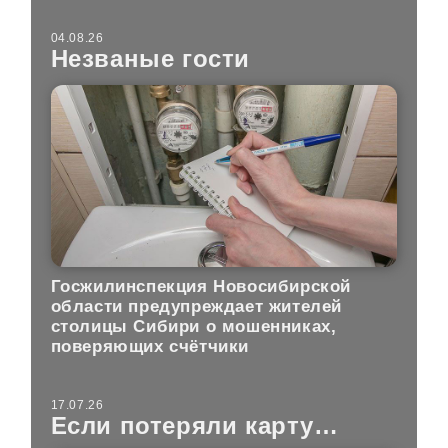
04.08.26
Незваные гости
Госжилинспекция Новосибирской
области предупреждает жителей
столицы Сибири о мошенниках,
поверяющих счётчики
17.07.26
Если потеряли карту…