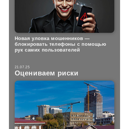
Новая уловка мошенников —
блокировать телефоны с помощью
рук самих пользователей
21.07.25
Оцениваем риски