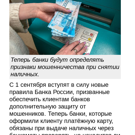
Теперь банки будут определять
признаки мошенничества при снятии
наличных.
С 1 сентября вступят в силу новые
правила Банка России, призванные
обеспечить клиентам банков
дополнительную защиту от
мошенников. Теперь банки, которые
оформили клиенту платёжную карту,
обязаны при выдаче наличных через