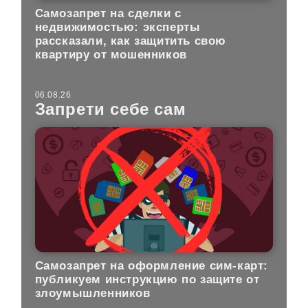
Самозапрет на сделки с
недвижимостью: эксперты
рассказали, как защитить свою
квартиру от мошенников
06.08.26
Запрети себе сам
Самозапрет на оформление сим-карт:
публикуем инструкцию по защите от
злоумышленников