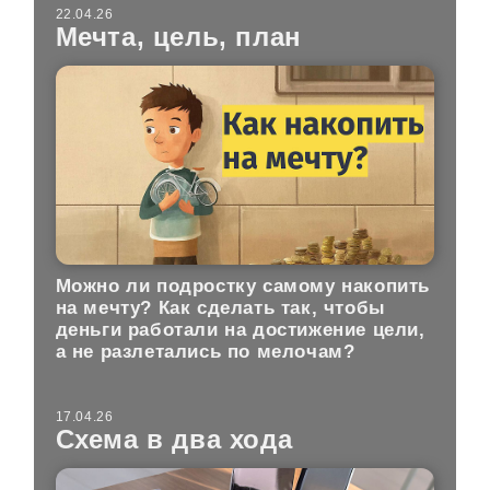
22.04.26
Мечта, цель, план
Можно ли подростку самому накопить
на мечту? Как сделать так, чтобы
деньги работали на достижение цели,
а не разлетались по мелочам?
17.04.26
Схема в два хода