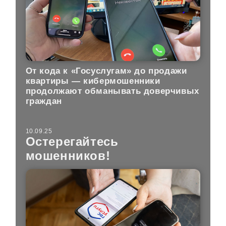
От кода к «Госуслугам» до продажи
квартиры — кибермошенники
продолжают обманывать доверчивых
граждан
10.09.25
Остерегайтесь
мошенников!