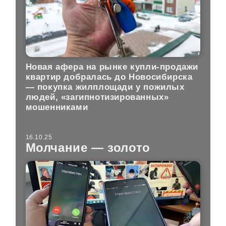
Новая афера на рынке купли-продажи
квартир добралась до Новосибирска
— покупка жилплощади у пожилых
людей, «загипнотизированных»
мошенниками
16.10.25
Молчание — золото