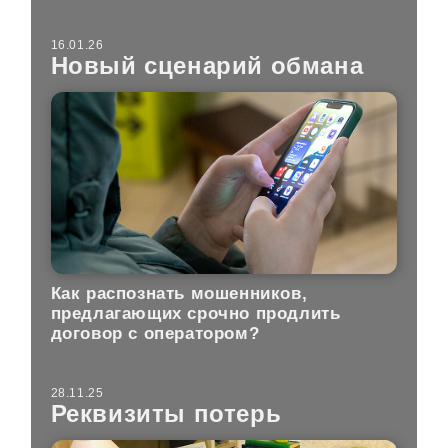
16.01.26
Новый сценарий обмана
Как распознать мошенников,
предлагающих срочно продлить
договор с оператором?
28.11.25
Реквизиты потерь