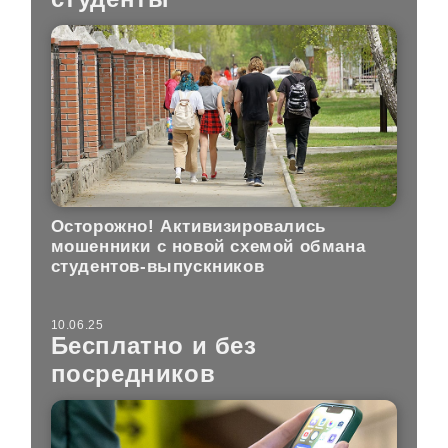
Осторожно! Активизировались
мошенники с новой схемой обмана
студентов-выпускников
10.06.25
Бесплатно и без
посредников