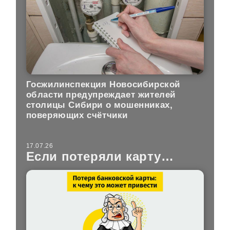
Госжилинспекция Новосибирской
области предупреждает жителей
столицы Сибири о мошенниках,
поверяющих счётчики
17.07.26
Если потеряли карту…