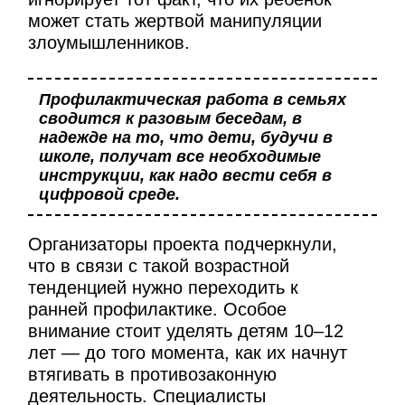
может стать жертвой манипуляции
злоумышленников.
Профилактическая работа в семьях
сводится к разовым беседам, в
надежде на то, что дети, будучи в
школе, получат все необходимые
инструкции, как надо вести себя в
цифровой среде.
Организаторы проекта подчеркнули,
что в связи с такой возрастной
тенденцией нужно переходить к
ранней профилактике. Особое
внимание стоит уделять детям 10–12
лет — до того момента, как их начнут
втягивать в противозаконную
деятельность. Специалисты