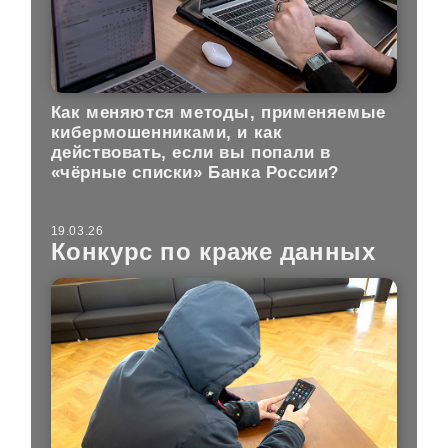
Как меняются методы, применяемые
кибермошенниками, и как
действовать, если вы попали в
«чёрные списки» Банка России?
19.03.26
Конкурс по краже данных