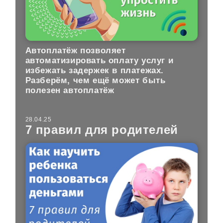
Автоплатёж позволяет
автоматизировать оплату услуг и
избежать задержек в платежах.
Разберём, чем ещё может быть
полезен автоплатёж
28.04.25
7 правил для родителей