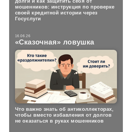
долги и как защитить себя от
мошенников: инструкция по проверке
своей кредитной истории через
Госуслуги
16.06.26
«Сказочная» ловушка
Что важно знать об антиколлекторах,
чтобы вместо избавления от долгов
не оказаться в руках мошенников