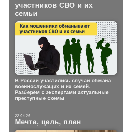
участников СВО и их
семьи
В России участились случаи обмана
военнослужащих и их семей.
Разберём с экспертами актуальные
преступные схемы
22.04.26
Мечта, цель, план