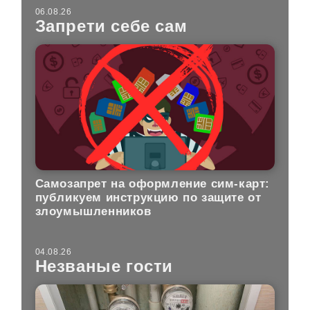
06.08.26
Запрети себе сам
Самозапрет на оформление сим-карт:
публикуем инструкцию по защите от
злоумышленников
04.08.26
Незваные гости