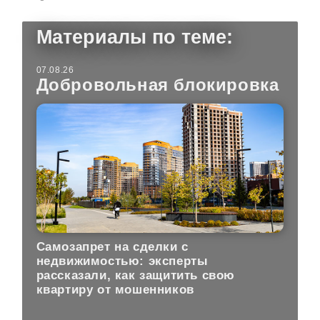
Материалы по теме:
07.08.26
Добровольная блокировка
Самозапрет на сделки с
недвижимостью: эксперты
рассказали, как защитить свою
квартиру от мошенников