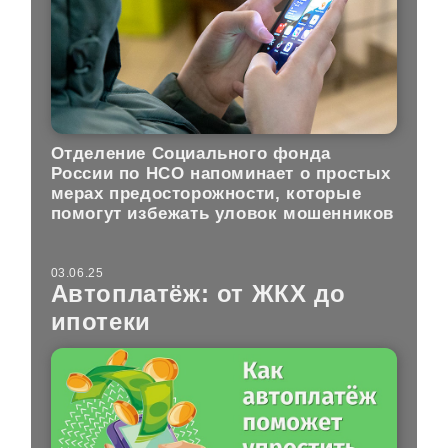
Отделение Социального фонда
России по НСО напоминает о простых
мерах предосторожности, которые
помогут избежать уловок мошенников
03.06.25
Автоплатёж: от ЖКХ до
ипотеки