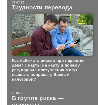
07.07.25
Трудности перевода
Как избежать рисков при переводе
денег с карты на карту и почему
регулярные поступления могут
вызвать вопросы у банка и
налоговой?
25.06.25
В группе риска —
студенты