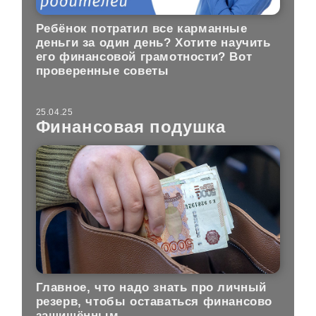
Ребёнок потратил все карманные
деньги за один день? Хотите научить
его финансовой грамотности? Вот
проверенные советы
25.04.25
Финансовая подушка
Главное, что надо знать про личный
резерв, чтобы оставаться финансово
защищённым