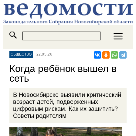
ОБЩЕСТВО
22.05.26
Когда ребёнок вышел в
сеть
В Новосибирске выявили критический
возраст детей, подверженных
цифровым рискам. Как их защитить?
Советы родителям