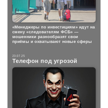
«Менеджеры по инвестициям» идут на
смену «следователям ФСБ» —
мошенники разнообразят свои
приёмы и охватывают новые сферы
23.07.25
Телефон под угрозой