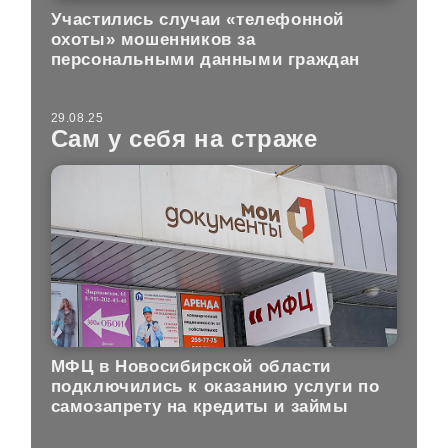
Участились случаи «телефонной
охоты» мошенников за
персональными данными граждан
29.08.25
Сам у себя на страже
МФЦ в Новосибирской области
подключились к оказанию услуги по
самозапрету на кредиты и займы