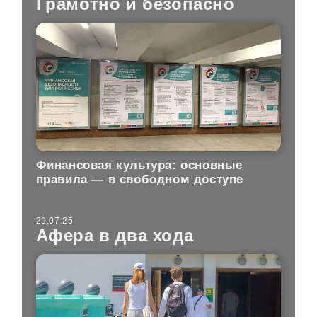
Грамотно и безопасно
Финансовая культура: основные
правила — в свободном доступе
29.07.25
Афера в два хода