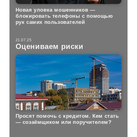
Новая уловка мошенников —
блокировать телефоны с помощью
рук самих пользователей
21.07.25
Оцениваем риски
Просят помочь с кредитом. Кем стать
— созаёмщиком или поручителем?