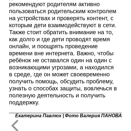
рекомендуют родителям активно
пользоваться родительским контролем
на устройствах и проверять контент, с
которым дети взаимодействуют в сети.
Также стоит обратить внимание на то,
как долго и где дети проводят время
онлайн, и поощрять проведение
времени вне интернета. Важно, чтобы
ребёнок не оставался один на один с
возникающими угрозами, а находился
в среде, где он может своевременно
получить помощь, обсудить проблему,
узнать о способах защиты, вовлечься в
полезную деятельность и получить
поддержку.
Екатерина Павлюх | Фото Валерия ПАНОВА