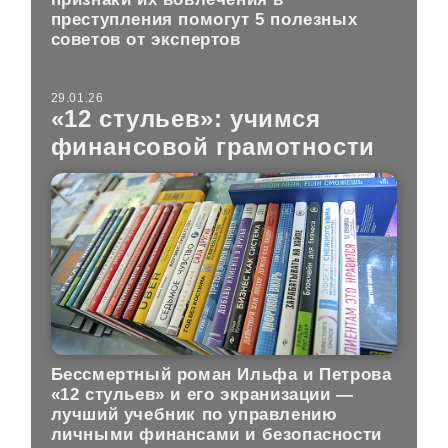
преступления помогут 5 полезных
советов от экспертов
29.01.26
«12 стульев»: учимся
финансовой грамотности
Бессмертный роман Ильфа и Петрова
«12 стульев» и его экранизации —
лучший учебник по управлению
личными финансами и безопасности