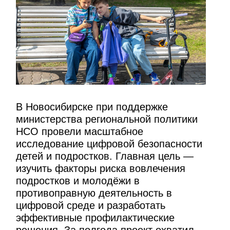
В Новосибирске при поддержке
министерства региональной политики
НСО провели масштабное
исследование цифровой безопасности
детей и подростков. Главная цель —
изучить факторы риска вовлечения
подростков и молодёжи в
противоправную деятельность в
цифровой среде и разработать
эффективные профилактические