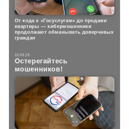
От кода к «Госуслугам» до продажи
квартиры — кибермошенники
продолжают обманывать доверчивых
граждан
10.09.25
Остерегайтесь
мошенников!