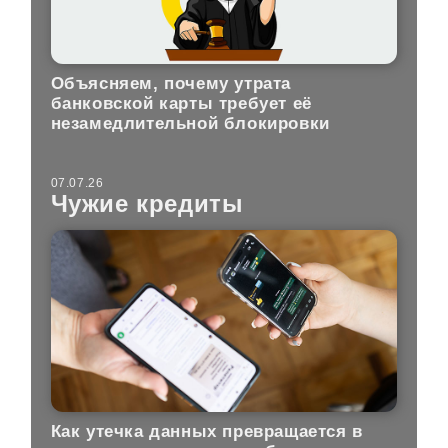
Объясняем, почему утрата
банковской карты требует её
незамедлительной блокировки
07.07.26
Чужие кредиты
Как утечка данных превращается в