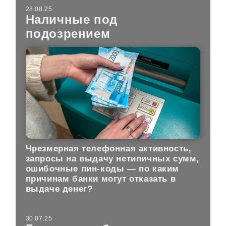
28.08.25
Наличные под
подозрением
Чрезмерная телефонная активность,
запросы на выдачу нетипичных сумм,
ошибочные пин-коды — по каким
причинам банки могут отказать в
выдаче денег?
30.07.25