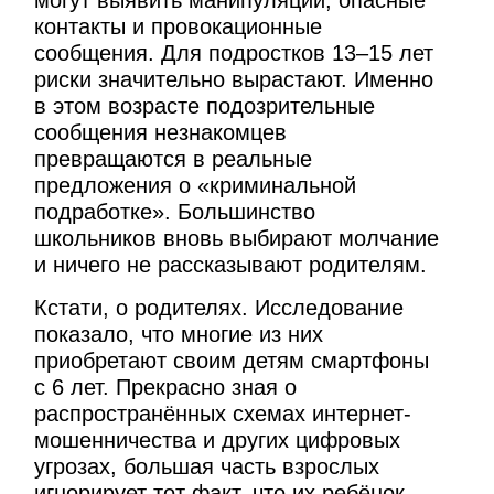
контакты и провокационные
сообщения. Для подростков 13–15 лет
риски значительно вырастают. Именно
в этом возрасте подозрительные
сообщения незнакомцев
превращаются в реальные
предложения о «криминальной
подработке». Большинство
школьников вновь выбирают молчание
и ничего не рассказывают родителям.
Кстати, о родителях. Исследование
показало, что многие из них
приобретают своим детям смартфоны
с 6 лет. Прекрасно зная о
распространённых схемах интернет-
мошенничества и других цифровых
угрозах, большая часть взрослых
игнорирует тот факт, что их ребёнок