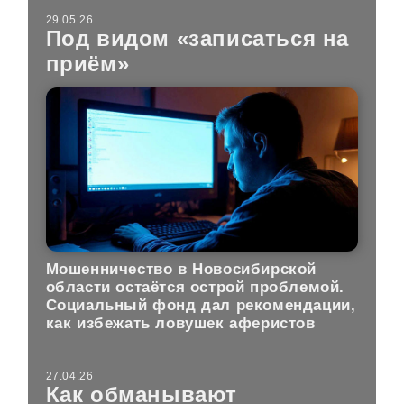
29.05.26
Под видом «записаться на
приём»
Мошенничество в Новосибирской
области остаётся острой проблемой.
Социальный фонд дал рекомендации,
как избежать ловушек аферистов
27.04.26
Как обманывают