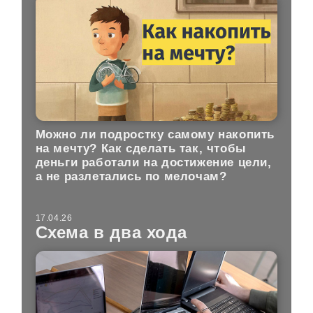
Можно ли подростку самому накопить
на мечту? Как сделать так, чтобы
деньги работали на достижение цели,
а не разлетались по мелочам?
17.04.26
Схема в два хода