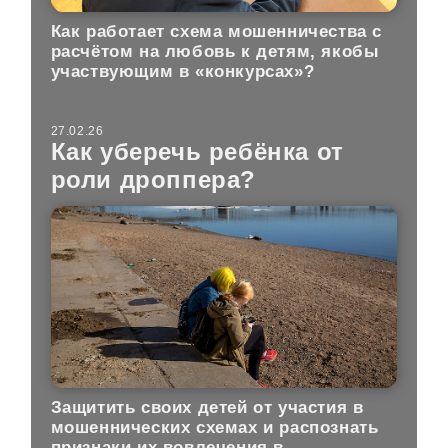
Как работает схема мошенничества с
расчётом на любовь к детям, якобы
участвующим в «конкурсах»?
27.02.26
Как уберечь ребёнка от
роли дроппера?
Защитить своих детей от участия в
мошеннических схемах и распознать
признаки их вовлечения в