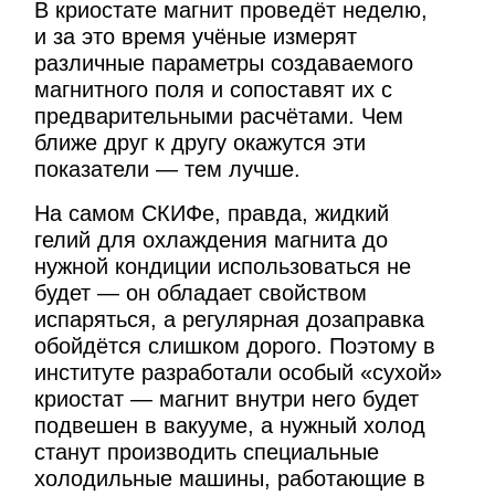
В криостате магнит проведёт неделю,
и за это время учёные измерят
различные параметры создаваемого
магнитного поля и сопоставят их с
предварительными расчётами. Чем
ближе друг к другу окажутся эти
показатели — тем лучше.
На самом СКИФе, правда, жидкий
гелий для охлаждения магнита до
нужной кондиции использоваться не
будет — он обладает свойством
испаряться, а регулярная дозаправка
обойдётся слишком дорого. Поэтому в
институте разработали особый «сухой»
криостат — магнит внутри него будет
подвешен в вакууме, а нужный холод
станут производить специальные
холодильные машины, работающие в