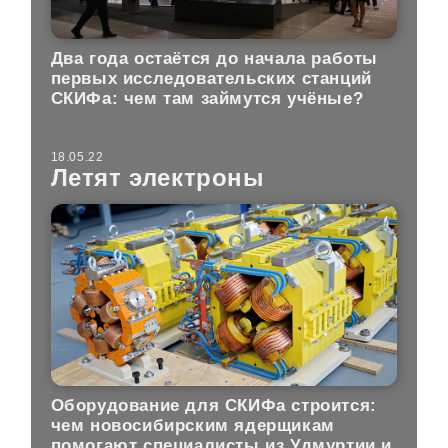
Два года остаётся до начала работы
первых исследовательских станций
СКИФа: чем там займутся учёные?
18.05.22
Летят электроны
Оборудование для СКИФа строится:
чем новосибирским ядерщикам
помогают специалисты из Удмуртии и