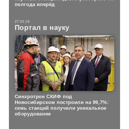
полгода вперёд
27.05.26
Портал в науку
Синхротрон СКИФ под
Новосибирском построили на 99,7%:
семь станций получили уникальное
оборудование