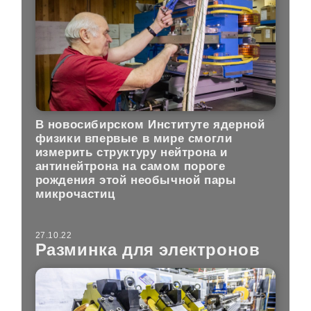
В новосибирском Институте ядерной
физики впервые в мире смогли
измерить структуру нейтрона и
антинейтрона на самом пороге
рождения этой необычной пары
микрочастиц
27.10.22
Разминка для электронов