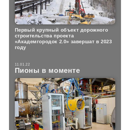
Первый крупный объект дорожного
строительства проекта
«Академгородок 2.0» завершат в 2023
году
11.01.22
Пионы в моменте