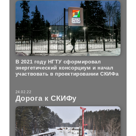
В 2021 году НГТУ сформировал
энергетический консорциум и начал
участвовать в проектировании СКИФа
24.02.22
Дорога к СКИФу