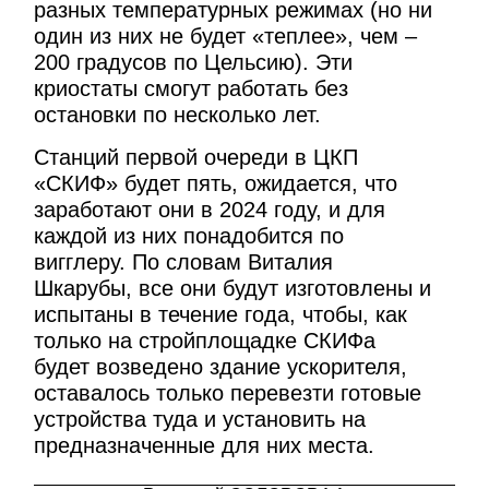
разных температурных режимах (но ни
один из них не будет «теплее», чем –
200 градусов по Цельсию). Эти
криостаты смогут работать без
остановки по несколько лет.
Станций первой очереди в ЦКП
«СКИФ» будет пять, ожидается, что
заработают они в 2024 году, и для
каждой из них понадобится по
вигглеру. По словам Виталия
Шкарубы, все они будут изготовлены и
испытаны в течение года, чтобы, как
только на стройплощадке СКИФа
будет возведено здание ускорителя,
оставалось только перевезти готовые
устройства туда и установить на
предназначенные для них места.