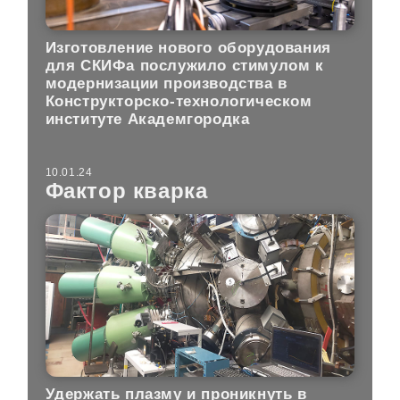
Изготовление нового оборудования
для СКИФа послужило стимулом к
модернизации производства в
Конструкторско-технологическом
институте Академгородка
10.01.24
Фактор кварка
Удержать плазму и проникнуть в