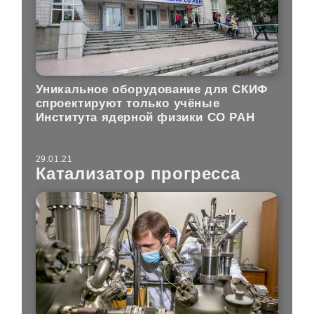
Уникальное оборудование для СКИФ
спроектируют только учёные
Института ядерной физики СО РАН
29.01.21
Катализатор прогресса