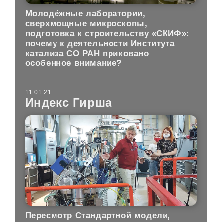
Молодёжные лаборатории,
сверхмощные микроскопы,
подготовка к строительству «СКИФ»:
почему к деятельности Института
катализа СО РАН приковано
особенное внимание?
11.01.21
Индекс Гирша
Пересмотр Стандартной модели,