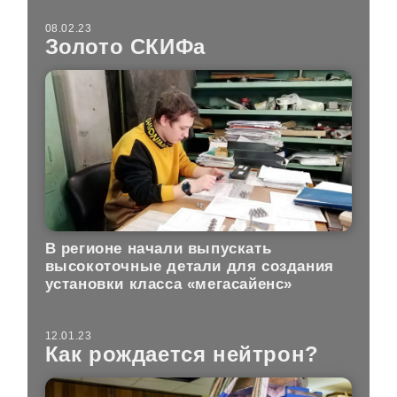
08.02.23
Золото СКИФа
В регионе начали выпускать
высокоточные детали для создания
установки класса «мегасайенс»
12.01.23
Как рождается нейтрон?