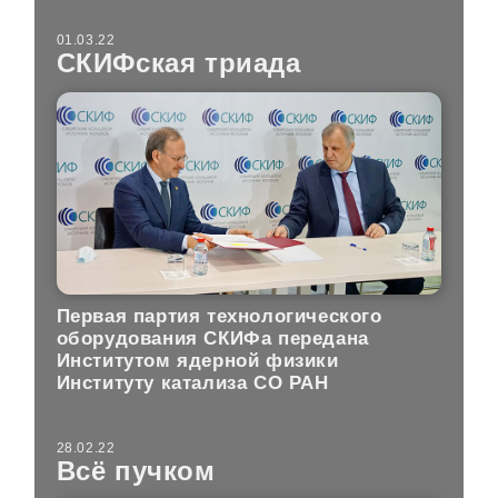
01.03.22
СКИФская триада
Первая партия технологического
оборудования СКИФа передана
Институтом ядерной физики
Институту катализа СО РАН
28.02.22
Всё пучком