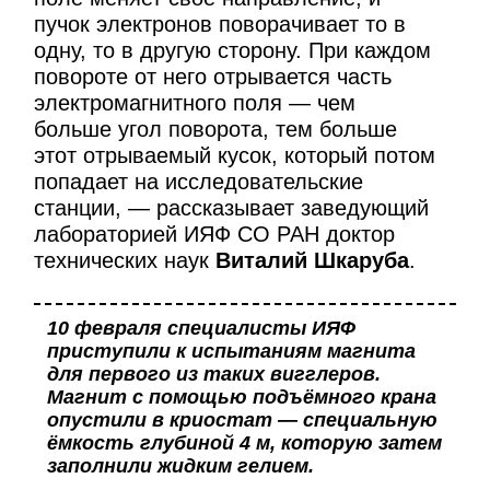
пучок электронов поворачивает то в
одну, то в другую сторону. При каждом
повороте от него отрывается часть
электромагнитного поля — чем
больше угол поворота, тем больше
этот отрываемый кусок, который потом
попадает на исследовательские
станции, — рассказывает заведующий
лабораторией ИЯФ СО РАН доктор
технических наук
Виталий Шкаруба
.
10 февраля специалисты ИЯФ
приступили к испытаниям магнита
для первого из таких вигглеров.
Магнит с помощью подъёмного крана
опустили в криостат — специальную
ёмкость глубиной 4 м, которую затем
заполнили жидким гелием.