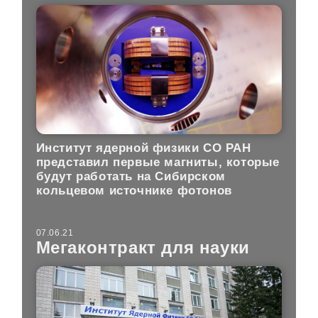
Институт ядерной физики СО РАН
представил первые магниты, которые
будут работать на Сибирском
кольцевом источнике фотонов
07.06.21
Мегаконтракт для науки