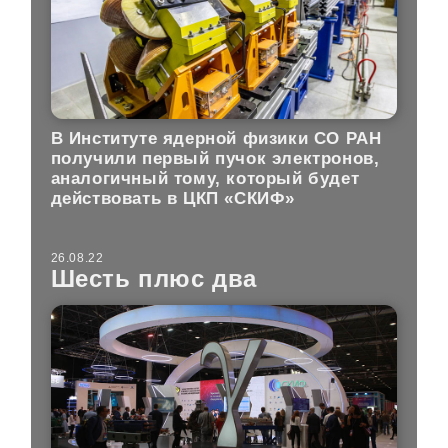
В Институте ядерной физики СО РАН
получили первый пучок электронов,
аналогичный тому, который будет
действовать в ЦКП «СКИФ»
26.08.22
Шесть плюс два