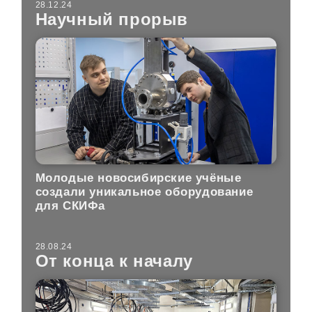
28.12.24
Научный прорыв
Молодые новосибирские учёные
создали уникальное оборудование
для СКИФа
28.08.24
От конца к началу