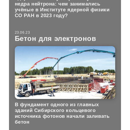
недра нейтрона: чем занимались
учёные в Институте ядерной физики
СО РАН в 2023 году?
23.06.23
Бетон для электронов
В фундамент одного из главных
зданий Сибирского кольцевого
источника фотонов начали заливать
бетон