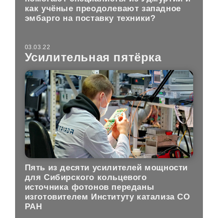
как учёные преодолевают западное
эмбарго на поставку техники?
03.03.22
Усилительная пятёрка
Пять из десяти усилителей мощности
для Сибирского кольцевого
источника фотонов переданы
изготовителем Институту катализа СО
РАН