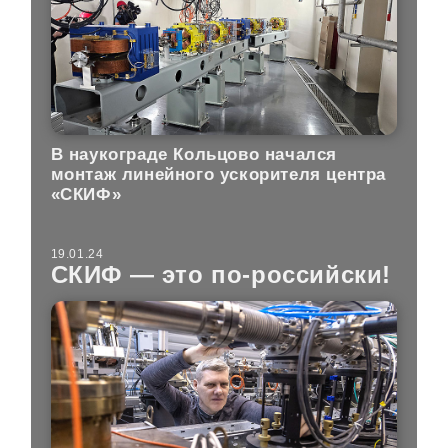
В наукограде Кольцово начался
монтаж линейного ускорителя центра
«СКИФ»
19.01.24
СКИФ — это по-российски!