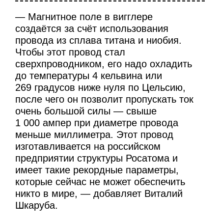
— Магнитное поле в вигглере
создаётся за счёт использования
провода из сплава титана и ниобия.
Чтобы этот провод стал
сверхпроводником, его надо охладить
до температуры 4 кельвина или
269 градусов ниже нуля по Цельсию,
после чего он позволит пропускать ток
очень большой силы — свыше
1 000 ампер при диаметре провода
меньше миллиметра. Этот провод
изготавливается на российском
предприятии структуры Росатома и
имеет такие рекордные параметры,
которые сейчас не может обеспечить
никто в мире, — добавляет Виталий
Шкаруба.