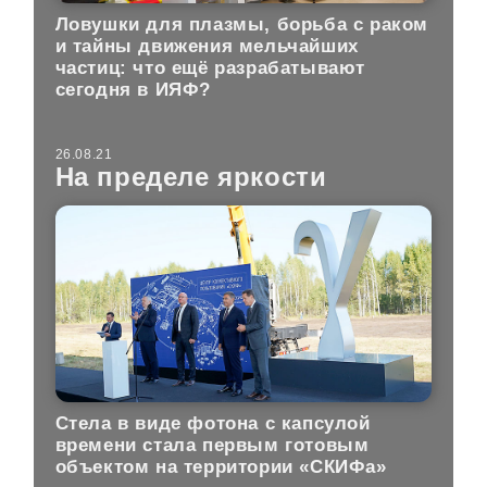
Ловушки для плазмы, борьба с раком
и тайны движения мельчайших
частиц: что ещё разрабатывают
сегодня в ИЯФ?
26.08.21
На пределе яркости
Стела в виде фотона с капсулой
времени стала первым готовым
объектом на территории «СКИФа»