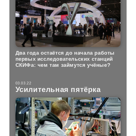
Два года остаётся до начала работы
первых исследовательских станций
СКИФа: чем там займутся учёные?
03.03.22
Усилительная пятёрка