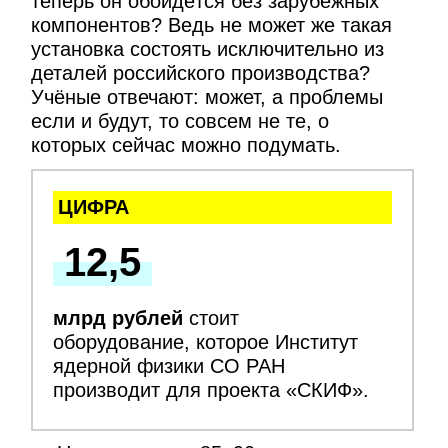
теперь он обойдётся без зарубежных
компонентов? Ведь не может же такая
установка состоять исключительно из
деталей российского производства?
Учёные отвечают: может, а проблемы
если и будут, то совсем не те, о
которых сейчас можно подумать.
ЦИФРА
12,5
млрд рублей
стоит
оборудование, которое Институт
ядерной физики СО РАН
производит для проекта «СКИФ».