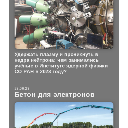
Удержать плазму и проникнуть в
недра нейтрона: чем занимались
учёные в Институте ядерной физики
СО РАН в 2023 году?
23.06.23
Бетон для электронов