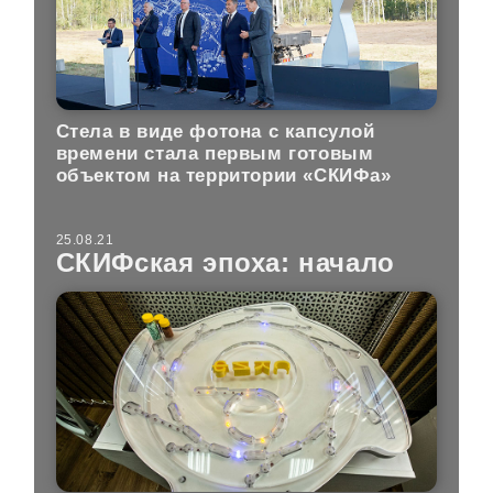
Стела в виде фотона с капсулой
времени стала первым готовым
объектом на территории «СКИФа»
25.08.21
СКИФская эпоха: начало