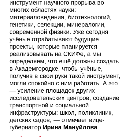
инструмент научного прорыва во
многих областях науки:
материаловедения, биотехнологий,
генетики, селекции, минералогии,
современной физики. Уже сегодня
учёные отрабатывают будущие
проекты, которые планируется
реализовывать на СКИФе, а мы
определяем, что ещё должны создать
в Академгородке, чтобы учёные,
получив в свои руки такой инструмент,
могли спокойно с ним работать. А это
— усиление площадок других
исследовательских центров, создание
транспортной и социальной
инфраструктуры: школ, поликлиник,
детских садов, — отмечает вице-
губернатор
Ирина Мануйлова
.