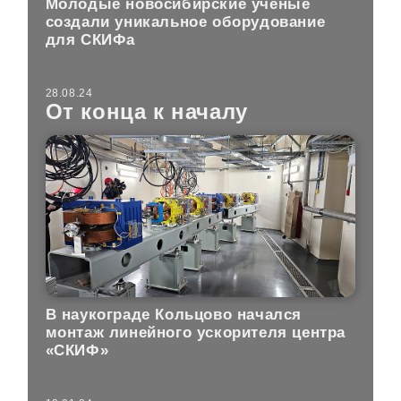
Молодые новосибирские учёные
создали уникальное оборудование
для СКИФа
28.08.24
От конца к началу
В наукограде Кольцово начался
монтаж линейного ускорителя центра
«СКИФ»