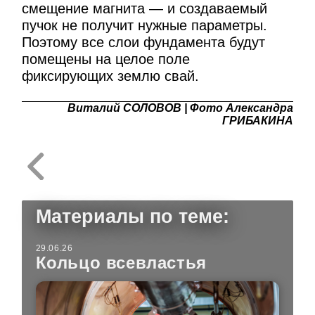
смещение магнита — и создаваемый
пучок не получит нужные параметры.
Поэтому все слои фундамента будут
помещены на целое поле
фиксирующих землю свай.
Виталий СОЛОВОВ | Фото Александра
ГРИБАКИНА
Материалы по теме:
29.06.26
Кольцо всевластья