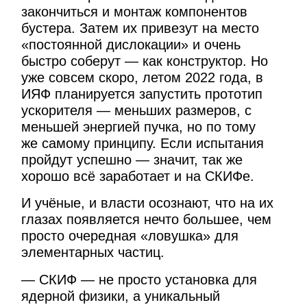
закончиться и монтаж компонентов
бустера. Затем их привезут на место
«постоянной дислокации» и очень
быстро соберут — как конструктор. Но
уже совсем скоро, летом 2022 года, в
ИЯФ планируется запустить прототип
ускорителя — меньших размеров, с
меньшей энергией пучка, но по тому
же самому принципу. Если испытания
пройдут успешно — значит, так же
хорошо всё заработает и на СКИФе.
И учёные, и власти осознают, что на их
глазах появляется нечто большее, чем
просто очередная «ловушка» для
элементарных частиц.
— СКИФ — не просто установка для
ядерной физики, а уникальный