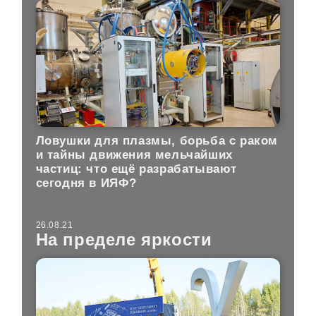
Ловушки для плазмы, борьба с раком
и тайны движения мельчайших
частиц: что ещё разрабатывают
сегодня в ИЯФ?
26.08.21
На пределе яркости