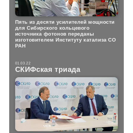
Пять из десяти усилителей мощности
для Сибирского кольцевого
источника фотонов переданы
изготовителем Институту катализа СО
РАН
01.03.22
СКИФская триада