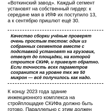
«Воткинский завод». Каждый сегмент
установят на собственный гирдер: к
середине мая в ИЯФ их поступило 13,
а к сентябрю пришлют ещё 30.
Качество сборки учёные проверят
очень простым тестом: один из
собранных сегментов вместе с
подставкой установят на грузовик,
отвезут до площадки, на которой
строится СКИФ, и привезут обратно.
Если точность всех параметров
сохранится на уровне тех же 50
микрон — всё получилось как надо.
К концу 2023 года здание
инжекционного комплекса на
стройплощадке СКИФа должно быть
готово. Параллельно с этим должен