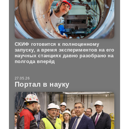
СКИФ готовится к полноценному
запуску, а время экспериментов на его
научных станциях давно разобрано на
полгода вперёд
27.05.26
Портал в науку