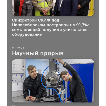
Синхротрон СКИФ под
Новосибирском построили на 99,7%:
семь станций получили уникальное
оборудование
28.12.24
Научный прорыв