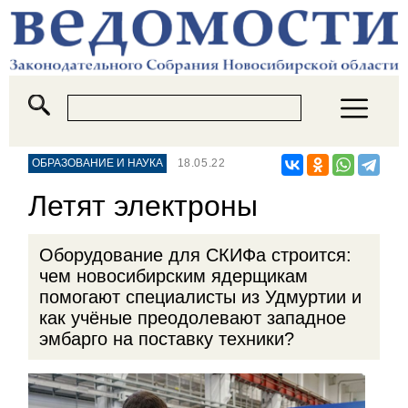
ОБРАЗОВАНИЕ И НАУКА
18.05.22
Летят электроны
Оборудование для СКИФа строится:
чем новосибирским ядерщикам
помогают специалисты из Удмуртии и
как учёные преодолевают западное
эмбарго на поставку техники?