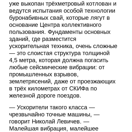
уже выкопан трёхметровый котлован и
ведутся испытания особой технологии
буронабивных свай, которые лягут в
основание Центра коллективного
пользования. Фундаменты основных
зданий, где разместится
ускорительная техника, очень сложные
— это слоистая структура толщиной
4,5 метра, которая должна погасить
любые сейсмические вибрации: от
промышленных взрывов,
землетрясений, даже от проезжающих
в трёх километрах от СКИФа по
железной дороге поездов.
— Ускорители такого класса —
чрезвычайно точные машины, —
говорит Николай Левичев. —
Малейшая вибрация, малейшее