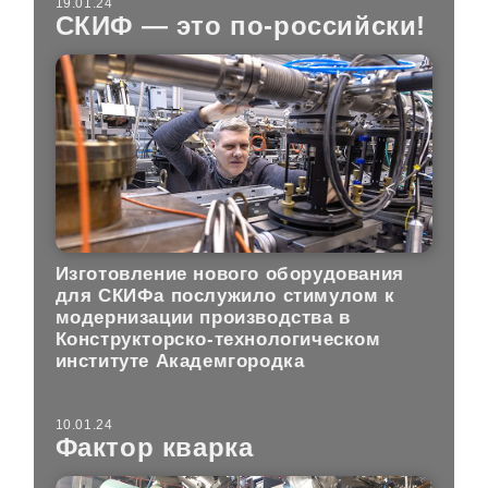
19.01.24
СКИФ — это по-российски!
Изготовление нового оборудования
для СКИФа послужило стимулом к
модернизации производства в
Конструкторско-технологическом
институте Академгородка
10.01.24
Фактор кварка