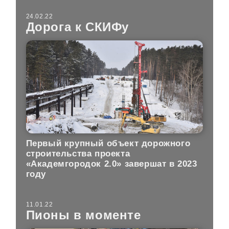
24.02.22
Дорога к СКИФу
Первый крупный объект дорожного
строительства проекта
«Академгородок 2.0» завершат в 2023
году
11.01.22
Пионы в моменте