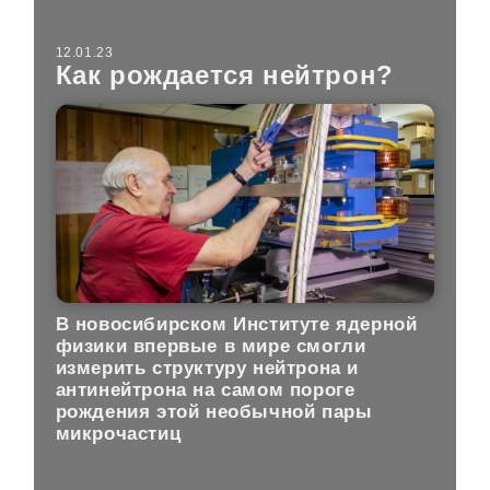
12.01.23
Как рождается нейтрон?
В новосибирском Институте ядерной
физики впервые в мире смогли
измерить структуру нейтрона и
антинейтрона на самом пороге
рождения этой необычной пары
микрочастиц