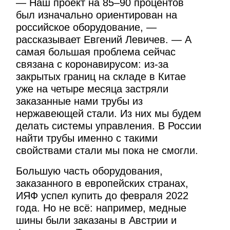
— Наш проект на 85–90 процентов
был изначально ориентирован на
российское оборудование, —
рассказывает Евгений Левичев. — А
самая большая проблема сейчас
связана с коронавирусом: из-за
закрытых границ на складе в Китае
уже на четыре месяца застряли
заказанные нами трубы из
нержавеющей стали. Из них мы будем
делать системы управления. В России
найти трубы именно с такими
свойствами стали мы пока не смогли.
Большую часть оборудования,
заказанного в европейских странах,
ИЯФ успел купить до февраля 2022
года. Но не всё: например, медные
шины были заказаны в Австрии и