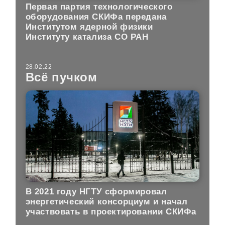
Первая партия технологического
оборудования СКИФа передана
Институтом ядерной физики
Институту катализа СО РАН
28.02.22
Всё пучком
В 2021 году НГТУ сформировал
энергетический консорциум и начал
участвовать в проектировании СКИФа