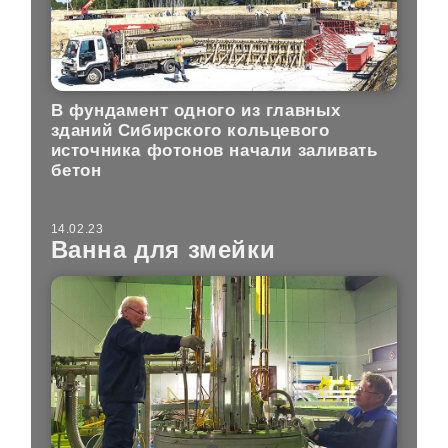
В фундамент одного из главных
зданий Сибирского кольцевого
источника фотонов начали заливать
бетон
14.02.23
Ванна для змейки