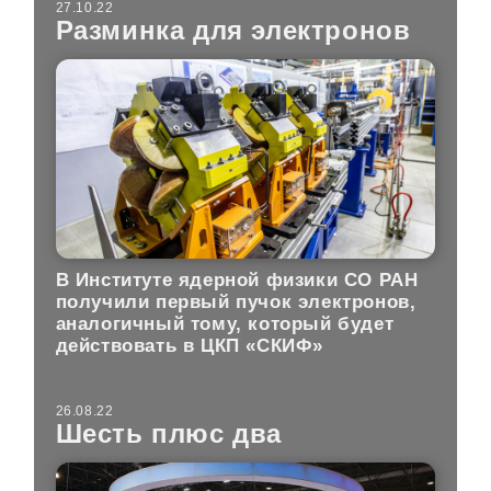
27.10.22
Разминка для электронов
В Институте ядерной физики СО РАН
получили первый пучок электронов,
аналогичный тому, который будет
действовать в ЦКП «СКИФ»
26.08.22
Шесть плюс два