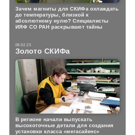
Зачем магниты для СКИФа охлаждать
до температуры, близкой к
абсолютному нулю? Специалисты
ИЯФ СО РАН раскрывают тайны
08.02.23
Золото СКИФа
В регионе начали выпускать
высокоточные детали для создания
установки класса «мегасайенс»