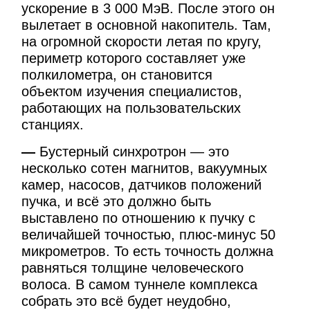
ускорение в 3 000 МэВ. После этого он
вылетает в основной накопитель. Там,
на огромной скорости летая по кругу,
периметр которого составляет уже
полкилометра, он становится
объектом изучения специалистов,
работающих на пользовательских
станциях.
—
Бустерный синхротрон — это
несколько сотен магнитов, вакуумных
камер, насосов, датчиков положений
пучка, и всё это должно быть
выставлено по отношению к пучку с
величайшей точностью, плюс-минус 50
микрометров. То есть точность должна
равняться толщине человеческого
волоса. В самом туннеле комплекса
собрать это всё будет неудобно,