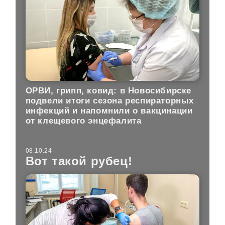
ОРВИ, грипп, ковид: в Новосибирске
подвели итоги сезона респираторных
инфекций и напомнили о вакцинации
от клещевого энцефалита
08.10.24
Вот такой рубец!