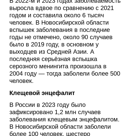
В 2022-м и 2023 годах заболеваемость
выросла вдвое по сравнению с 2021
годом и составила около 6 тысяч
человек. В Новосибирской области
вспышек заболевания в последние
годы не отмечено, около 90 случаев
было в 2019 году, в основном у
выходцев из Средней Азии. А
последняя серьёзная вспышка
серозного менингита произошла в
2004 году — тогда заболели более 500
человек.
Клещевой энцефалит
В России в 2023 году было
зафиксировано 1,2 млн случаев
заболевания клещевым энцефалитом.
В Новосибирской области заболели
более 100 человек, шестеро