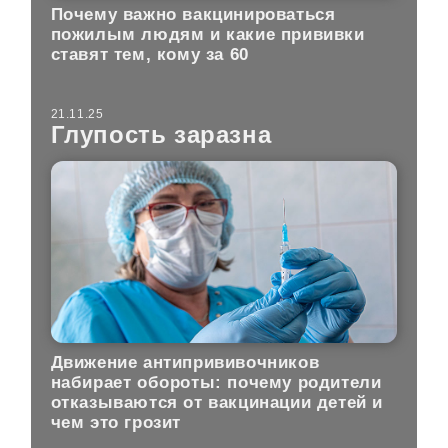
Почему важно вакцинироваться
пожилым людям и какие прививки
ставят тем, кому за 60
21.11.25
Глупость заразна
Движение антипрививочников
набирает обороты: почему родители
отказываются от вакцинации детей и
чем это грозит