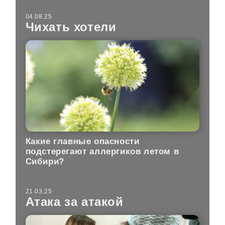
04.08.25
Чихать хотели
Какие главные опасности
подстерегают аллергиков летом в
Сибири?
21.03.25
Атака за атакой