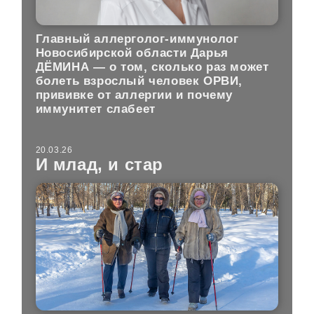
Главный аллерголог-иммунолог
Новосибирской области Дарья
ДЁМИНА — о том, сколько раз может
болеть взрослый человек ОРВИ,
прививке от аллергии и почему
иммунитет слабеет
20.03.26
И млад, и стар