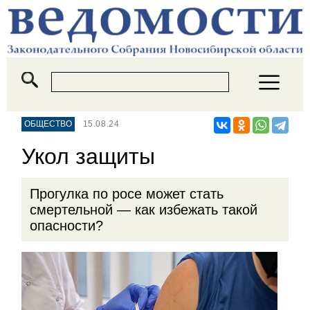
ОБЩЕСТВО
15.08.24
Укол защиты
Прогулка по росе может стать
смертельной — как избежать такой
опасности?