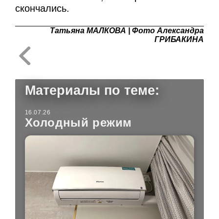
скончались.
Татьяна МАЛКОВА | Фото Александра
ГРИБАКИНА
Материалы по теме:
16.07.26
Холодный режим