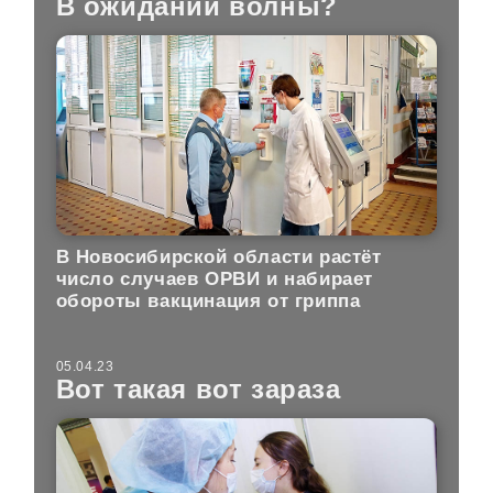
В ожидании волны?
В Новосибирской области растёт
число случаев ОРВИ и набирает
обороты вакцинация от гриппа
05.04.23
Вот такая вот зараза