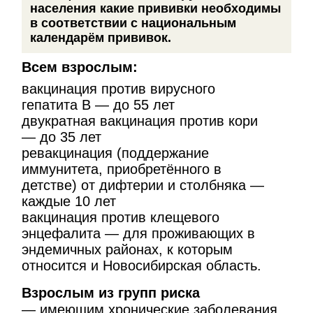
населения какие прививки необходимы
в соответствии с национальным
календарём прививок.
Всем взрослым:
вакцинация против вирусного
гепатита В — до 55 лет
двукратная вакцинация против кори
— до 35 лет
ревакцинация (поддержание
иммунитета, приобретённого в
детстве) от дифтерии и столбняка —
каждые 10 лет
вакцинация против клещевого
энцефалита — для проживающих в
эндемичных районах, к которым
относится и Новосибирская область.
Взрослым из групп риска
—
имеющим хронические заболевания