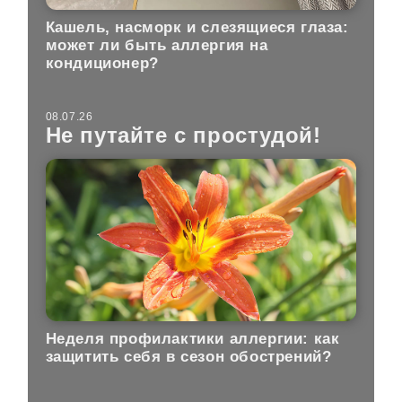
Кашель, насморк и слезящиеся глаза:
может ли быть аллергия на
кондиционер?
08.07.26
Не путайте с простудой!
Неделя профилактики аллергии: как
защитить себя в сезон обострений?