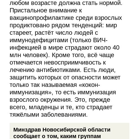
любом возрасте должна стать нормой.
Пристальное внимание к
вакцинопрофилактике среди взрослых
продиктовано рядом тенденций: мир
стареет, растёт число людей с
иммунодефицитами (только ВИЧ-
инфекцией в мире страдают около 40
млн человек). Кроме того, всё чаще
отмечается невосприимчивость к
лечению антибиотиками. Есть люди,
защитить которых от опасности может
только так называемая «кокон-
иммунизация», то есть иммунизация
взрослого окружения. Это, прежде
всего, младенцы и те, кто страдает
тяжёлыми заболеваниями.
Минздрав Новосибирской области
сообщает о том, каким группам