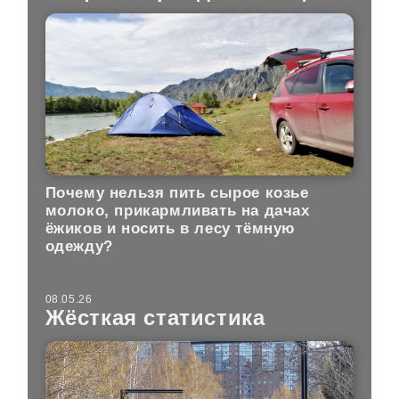
Почему нельзя пить сырое козье
молоко, прикармливать на дачах
ёжиков и носить в лесу тёмную
одежду?
08.05.26
Жёсткая статистика