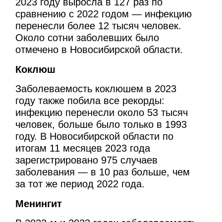
2023 году выросла в 127 раз по
сравнению с 2022 годом — инфекцию
перенесли более 12 тысяч человек.
Около сотни заболевших было
отмечено в Новосибирской области.
Коклюш
Заболеваемость коклюшем в 2023
году также побила все рекорды:
инфекцию перенесли около 53 тысяч
человек, больше было только в 1993
году. В Новосибирской области по
итогам 11 месяцев 2023 года
зарегистрировано 975 случаев
заболевания — в 10 раз больше, чем
за тот же период 2022 года.
Менингит