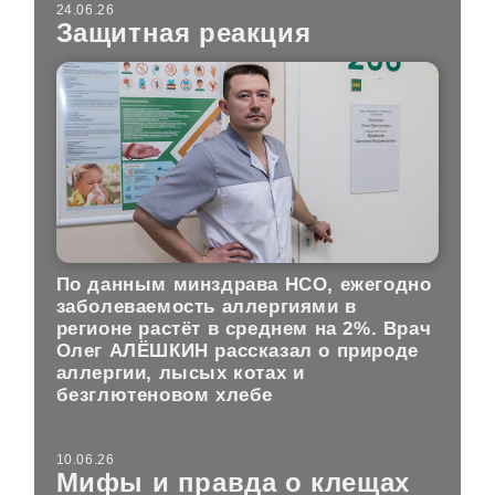
24.06.26
Защитная реакция
По данным минздрава НСО, ежегодно
заболеваемость аллергиями в
регионе растёт в среднем на 2%. Врач
Олег АЛЁШКИН рассказал о природе
аллергии, лысых котах и
безглютеновом хлебе
10.06.26
Мифы и правда о клещах