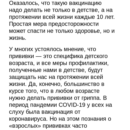
Оказалось, что такую вакцинацию
надо делать не только в детстве, а на
протяжении всей жизни каждые 10 лет.
Простая мера предосторожности
может спасти не только здоровье, но и
жизнь.
У многих устоялось мнение, что
прививки — это специфика детского
возраста, и все меры профилактики,
полученные нами в детстве, будут
защищать нас на протяжении всей
жизни. Да, конечно, большинство в
курсе того, что в любом возрасте
нужно делать прививки от гриппа. В
период пандемии COVID-19 у всех на
слуху была вакцинация от
коронавируса. Но на этом познания о
«взрослых» прививках часто