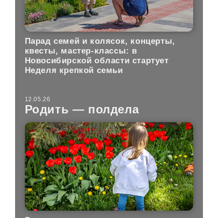
Парад семей и колясок, концерты,
квесты, мастер-классы: в
Новосибирской области стартует
Неделя крепкой семьи
12.05.26
Родить — полдела