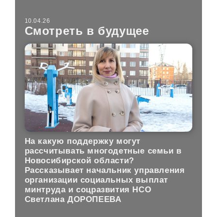
10.04.26
Смотреть в будущее
На какую поддержку могут
рассчитывать многодетные семьи в
Новосибирской области?
Рассказывает начальник управления
организации социальных выплат
минтруда и соцразвития НСО
Светлана ДОРОПЕЕВА