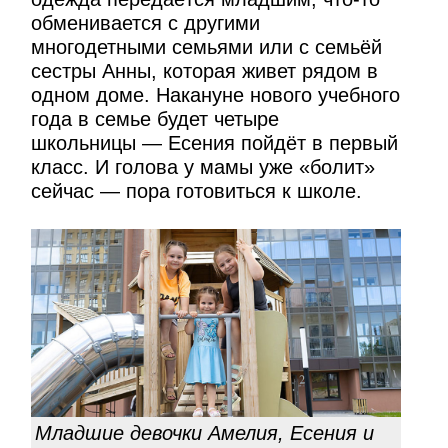
обменивается с другими
многодетными семьями или с семьёй
сестры Анны, которая живет рядом в
одном доме. Накануне нового учебного
года в семье будет четыре
школьницы — Есения пойдёт в первый
класс. И голова у мамы уже «болит»
сейчас — пора готовиться к школе.
Младшие девочки Амелия, Есения и