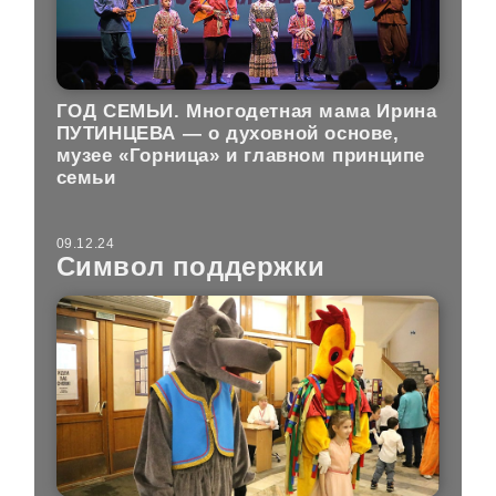
ГОД СЕМЬИ. Многодетная мама Ирина
ПУТИНЦЕВА — о духовной основе,
музее «Горница» и главном принципе
семьи
09.12.24
Символ поддержки