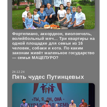
Фортепиано, аккордеон, виолончель,
волейбольный мяч… Три квартиры на
одной площадке для семьи из 16
человек, собаки и кота. По каким
законам живёт маленькое государство
— семья МАЦЕПУРО?
24.12.24
Пять чудес Путинцевых