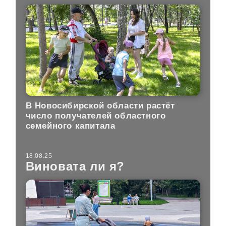
В Новосибирской области растёт
число получателей областного
семейного капитала
18.08.25
Виновата ли я?