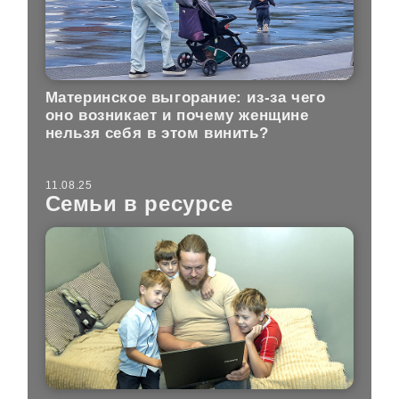
Материнское выгорание: из-за чего
оно возникает и почему женщине
нельзя себя в этом винить?
11.08.25
Семьи в ресурсе