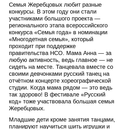
Семья Жеребцовых любит разные
конкурсы. В этом году они стали
участниками большого проекта —
регионального этапа всероссийского
конкурса «Семья года» в номинации
«Многодетная семья», который
проходит при поддержке
правительства НСО. Мама Анна — за
любую активность, ведь главное — не
сидеть на месте. Танцевала вместе со
своими девчонками русский танец на
отчётном концерте хореографической
студии. Когда мама рядом — это ведь
так здорово! В фестивале «Русский
код» тоже участвовала большая семья
Жеребцовых.
Младшие дети кроме занятия танцами,
планируют научиться шить игрушки и