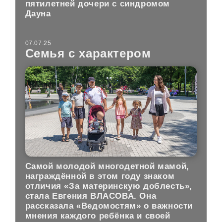
пятилетней дочери с синдромом
Дауна
07.07.25
Семья с характером
Самой молодой многодетной мамой,
награждённой в этом году знаком
отличия «За материнскую доблесть»,
стала Евгения ВЛАСОВА. Она
рассказала «Ведомостям» о важности
мнения каждого ребёнка и своей