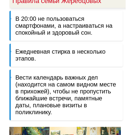
Правила семьи Жеребцовых
В 20:00 не пользоваться
смартфонами, а настраиваться на
спокойный и здоровый сон.
Ежедневная стирка в несколько
этапов.
Вести календарь важных дел
(находится на самом видном месте
в прихожей), чтобы не пропустить
ближайшие встречи, памятные
даты, плановые визиты в
поликлинику.