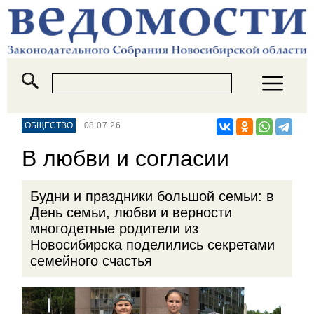
ОБЩЕСТВО
08.07.26
В любви и согласии
Будни и праздники большой семьи: в
День семьи, любви и верности
многодетные родители из
Новосибирска поделились секретами
семейного счастья