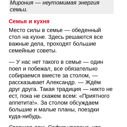
Мирония — неутомимая энергия
семьи.
Семья и кухня
Место силы в семье — обеденный
стол на кухне. Здесь решаются все
важные дела, проходят большие
семейные советы.
— У нас нет такого в семье — один
поел и побежал, все обязательно
собираемся вместе за столом, —
рассказывает Александр. — Ждём
друг друга. Такая традиция — никто не
ест, пока не скажем всем: «Приятного
аппетита!». За столом обсуждаем
большие и малые планы, поездки
куда-нибудь.