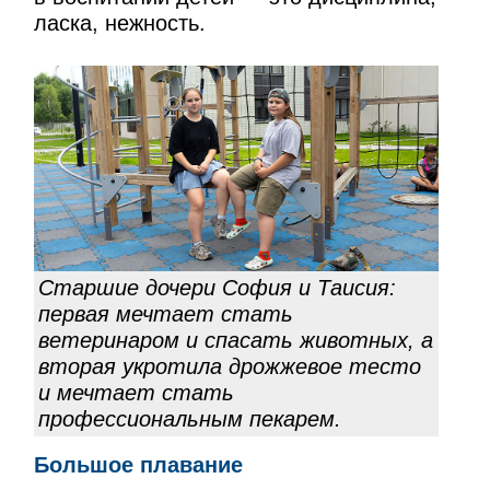
ласка, нежность.
Старшие дочери София и Таисия:
первая мечтает стать
ветеринаром и спасать животных, а
вторая укротила дрожжевое тесто
и мечтает стать
профессиональным пекарем.
Большое плавание