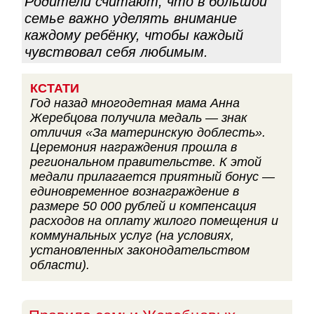
Родители считают, что в большой
семье важно уделять внимание
каждому ребёнку, чтобы каждый
чувствовал себя любимым.
КСТАТИ
Год назад многодетная мама Анна
Жеребцова получила медаль — знак
отличия «За материнскую доблесть».
Церемония награждения прошла в
региональном правительстве. К этой
медали прилагается приятный бонус —
единовременное вознаграждение в
размере 50 000 рублей и компенсация
расходов на оплату жилого помещения и
коммунальных услуг (на условиях,
установленных законодательством
области).