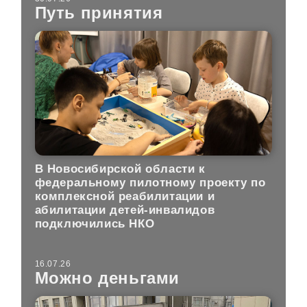
Путь принятия
В Новосибирской области к
федеральному пилотному проекту по
комплексной реабилитации и
абилитации детей-инвалидов
подключились НКО
16.07.26
Можно деньгами