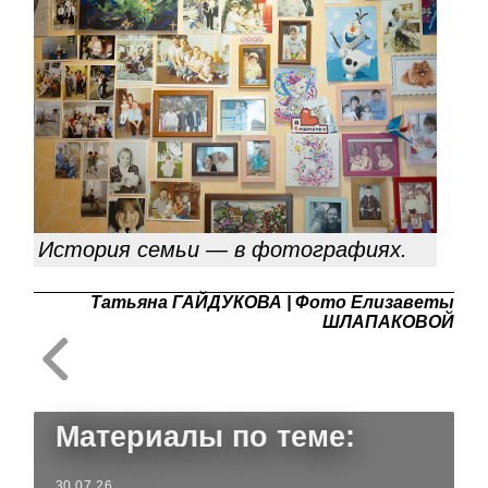
История семьи — в фотографиях.
Татьяна ГАЙДУКОВА | Фото Елизаветы
ШЛАПАКОВОЙ
Материалы по теме:
30.07.26