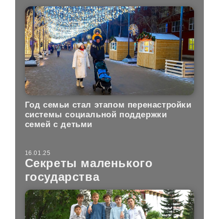
Год семьи стал этапом перенастройки
системы социальной поддержки
семей с детьми
16.01.25
Секреты маленького
государства