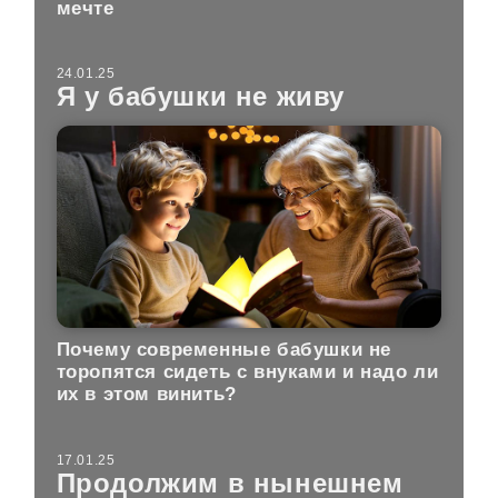
мечте
24.01.25
Я у бабушки не живу
Почему современные бабушки не
торопятся сидеть с внуками и надо ли
их в этом винить?
17.01.25
Продолжим в нынешнем