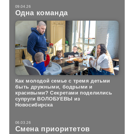
09.04.26
Одна команда
Как молодой семье с тремя детьми
быть дружными, бодрыми и
красивыми? Секретами поделились
супруги ВОЛОБУЕВЫ из
Новосибирска
06.03.26
Смена приоритетов