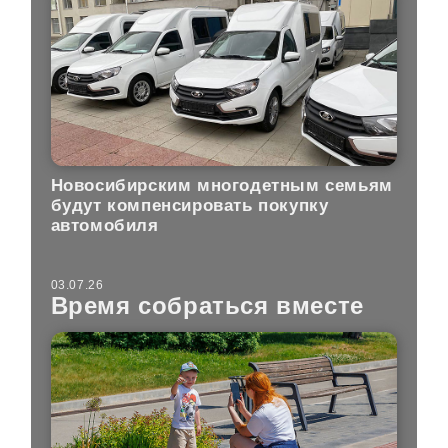
Новосибирским многодетным семьям
будут компенсировать покупку
автомобиля
03.07.26
Время собраться вместе