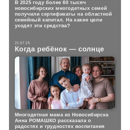
В 2025 году более 60 тысяч
новосибирских многодетных семей
получили сертификаты на областной
семейный капитал. На какие цели
уходят эти средства?
21.07.25
Когда ребёнок — солнце
Многодетная мама из Новосибирска
Анна РОМАШКО рассказала о
радостях и трудностях воспитания