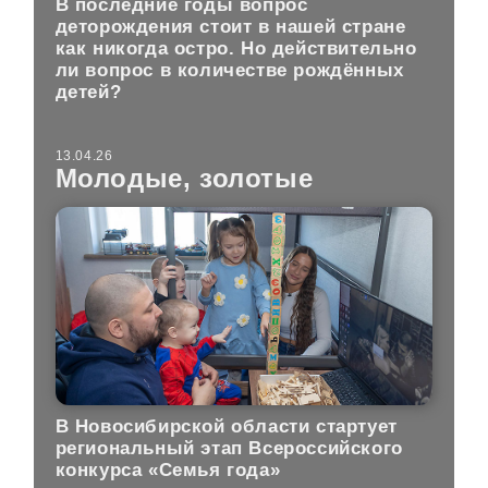
В последние годы вопрос
деторождения стоит в нашей стране
как никогда остро. Но действительно
ли вопрос в количестве рождённых
детей?
13.04.26
Молодые, золотые
В Новосибирской области стартует
региональный этап Всероссийского
конкурса «Семья года»