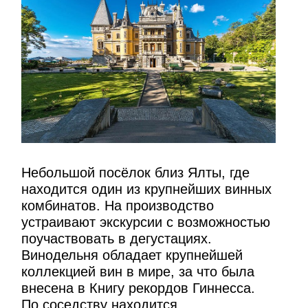
Небольшой посёлок близ Ялты, где
находится один из крупнейших винных
комбинатов. На производство
устраивают экскурсии с возможностью
поучаствовать в дегустациях.
Винодельня обладает крупнейшей
коллекцией вин в мире, за что была
внесена в Книгу рекордов Гиннесса.
По соседству находится