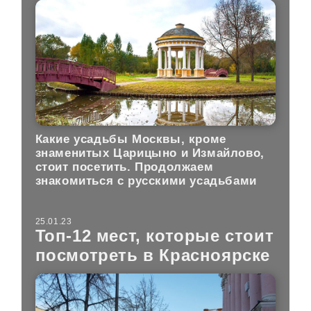
Какие усадьбы Москвы, кроме
знаменитых Царицыно и Измайлово,
стоит посетить. Продолжаем
знакомиться с русскими усадьбами
25.01.23
Топ-12 мест, которые стоит
посмотреть в Красноярске