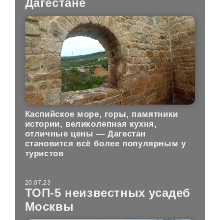
Дагестане
Каспийское море, горы, памятники
истории, великолепная кухня,
отличные цены — Дагестан
становится всё более популярным у
туристов
20.07.23
ТОП-5 неизвестных усадеб
Москвы