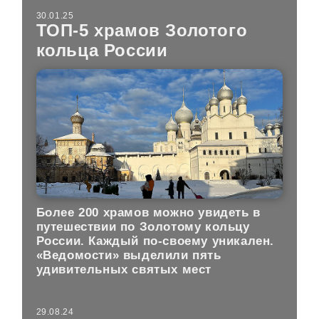
30.01.25
ТОП-5 храмов Золотого
кольца России
Более 200 храмов можно увидеть в
путешествии по Золотому кольцу
России. Каждый по-своему уникален.
«Ведомости» выделили пять
удивительных святых мест
29.08.24