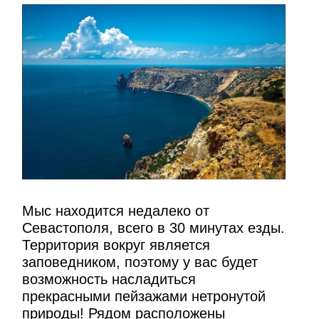
Мыс находится недалеко от
Севастополя, всего в 30 минутах езды.
Территория вокруг является
заповедником, поэтому у вас будет
возможность насладиться
прекрасными пейзажами нетронутой
природы! Рядом расположены