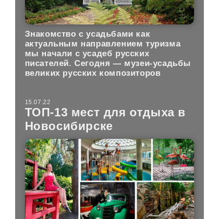
Знакомство с усадьбами как
актуальным направлением туризма
мы начали с усадеб русских
писателей. Сегодня — музеи-усадьбы
великих русских композиторов
15.07.22
ТОП-13 мест для отдыха в
Новосибирске