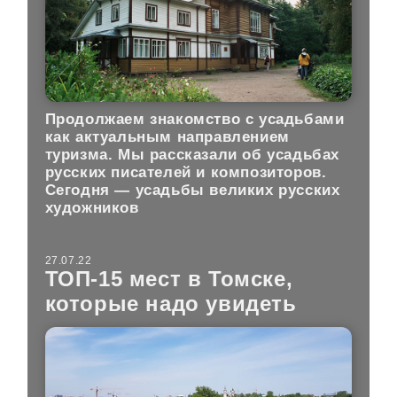
Продолжаем знакомство с усадьбами
как актуальным направлением
туризма. Мы рассказали об усадьбах
русских писателей и композиторов.
Сегодня — усадьбы великих русских
художников
27.07.22
ТОП-15 мест в Томске,
которые надо увидеть