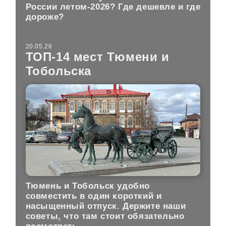
России летом-2026? Где дешевле и где
дороже?
20.05.26
ТОП-14 мест Тюмени и
Тобольска
Тюмень и Тобольск удобно
совместить в один короткий и
насыщенный отпуск. Держите наши
советы, что там стоит обязательно