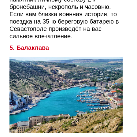
бронебашни, некрополь и часовню.
Если вам близка военная история, то
поездка на 35-ю береговую батарею в
Севастополе произведёт на вас
сильное впечатление.
5. Балаклава