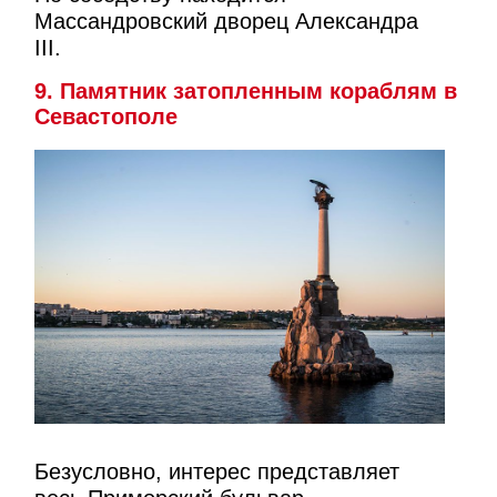
Массандровский дворец Александра
III.
9. Памятник затопленным кораблям в
Севастополе
Безусловно, интерес представляет