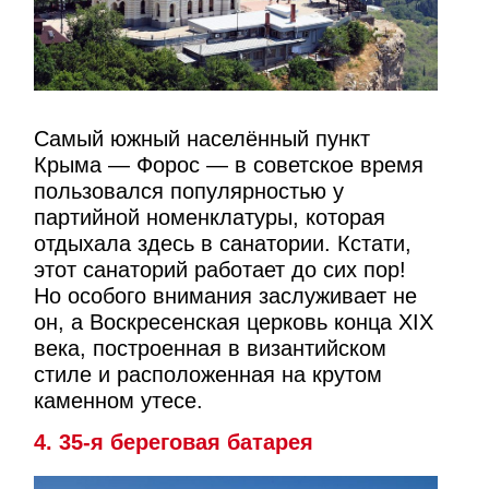
Самый южный населённый пункт
Крыма — Форос — в советское время
пользовался популярностью у
партийной номенклатуры, которая
отдыхала здесь в санатории. Кстати,
этот санаторий работает до сих пор!
Но особого внимания заслуживает не
он, а Воскресенская церковь конца XIX
века, построенная в византийском
стиле и расположенная на крутом
каменном утесе.
4. 35-я береговая батарея