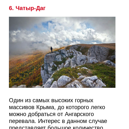
6. Чатыр-Даг
Один из самых высоких горных
массивов Крыма, до которого легко
можно добраться от Ангарского
перевала. Интерес в данном случае
представляет большое количество