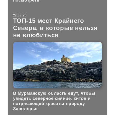
посмотреть
22.08.25
ТОП-15 мест Крайнего
Севера, в которые нельзя
не влюбиться
В Мурманскую область едут, чтобы
увидеть северное сияние, китов и
потрясающей красоты природу
Заполярья