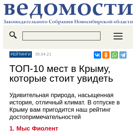
РЕЙТИНГИ
05.04.21
ТОП-10 мест в Крыму,
которые стоит увидеть
Удивительная природа, насыщенная
история, отличный климат. В отпуске в
Крыму вам пригодится наш рейтинг
достопримечательностей
1. Мыс Фиолент