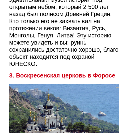
открытым небом, который 2 500 лет
назад был полисом Древней Греции.
Кто только его не захватывал на
протяжении веков: Византия, Русь,
Монголы, Генуя, Литва! Эту историю
можете увидеть и вы: руины
сохранились достаточно хорошо, благо
объект находится под охраной
ЮНЕСКО.
3. Воскресенская церковь в Форосе