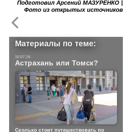
Подготовил Арсений МАЗУРЕНКО |
Фото из открытых источников
Материалы по теме:
10.07.26
Астрахань или Томск?
Сколько стоит путешествовать по