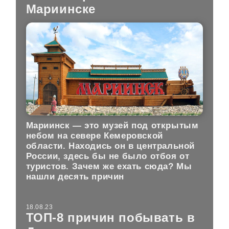
Мариинске
Мариинск — это музей под открытым
небом на севере Кемеровской
области. Находись он в центральной
России, здесь бы не было отбоя от
туристов. Зачем же ехать сюда? Мы
нашли десять причин
18.08.23
ТОП-8 причин побывать в