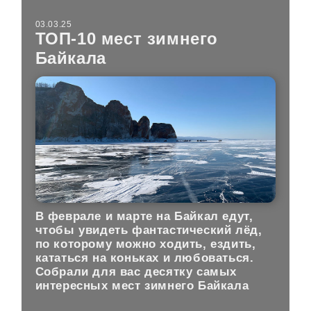
03.03.25
ТОП-10 мест зимнего
Байкала
В феврале и марте на Байкал едут,
чтобы увидеть фантастический лёд,
по которому можно ходить, ездить,
кататься на коньках и любоваться.
Собрали для вас десятку самых
интересных мест зимнего Байкала