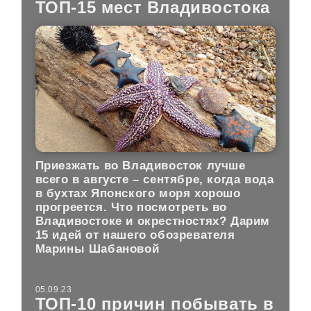
ТОП-15 мест Владивостока
Приезжать во Владивосток лучше
всего в августе – сентябре, когда вода
в бухтах Японского моря хорошо
прогреется. Что посмотреть во
Владивостоке и окрестностях? Дарим
15 идей от нашего обозревателя
Марины Шабановой
05.09.23
ТОП-10 причин побывать в