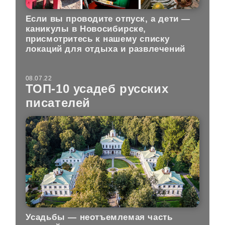
Если вы проводите отпуск, а дети —
каникулы в Новосибирске,
присмотритесь к нашему списку
локаций для отдыха и развлечений
08.07.22
ТОП-10 усадеб русских
писателей
Усадьбы — неотъемлемая часть