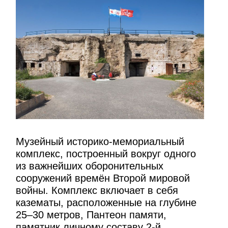
Музейный историко-мемориальный
комплекс, построенный вокруг одного
из важнейших оборонительных
сооружений времён Второй мировой
войны. Комплекс включает в себя
казематы, расположенные на глубине
25–30 метров, Пантеон памяти,
памятник личному составу 2-й