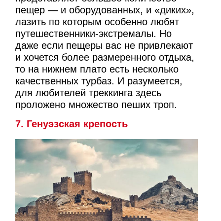
пещер — и оборудованных, и «диких»,
лазить по которым особенно любят
путешественники-экстремалы. Но
даже если пещеры вас не привлекают
и хочется более размеренного отдыха,
то на нижнем плато есть несколько
качественных турбаз. И разумеется,
для любителей треккинга здесь
проложено множество пеших троп.
7. Генуэзская крепость