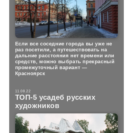
Если все соседние города вы уже не
раз посетили, а путешествовать на
дальние расстояния нет времени или
средств, можно выбрать прекрасный
промежуточный вариант —
Красноярск
11.08.22
ТОП-5 усадеб русских
художников