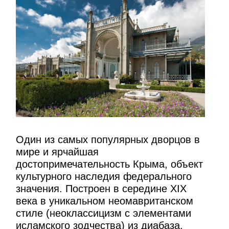
Один из самых популярных дворцов в
мире и ярчайшая
достопримечательность Крыма, объект
культурного наследия федерального
значения. Построен в середине XIX
века в уникальном неомавританском
стиле (неоклассицизм с элементами
исламского зодчества) из диабаза.