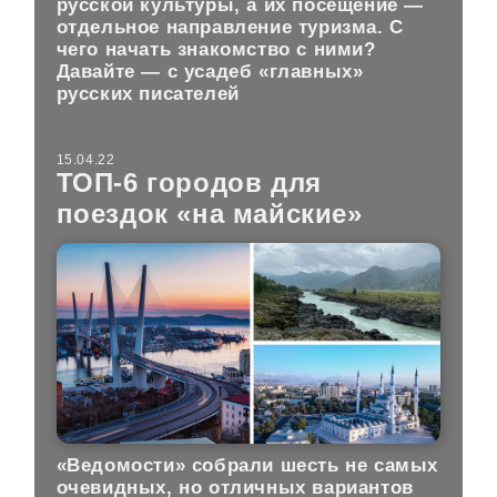
русской культуры, а их посещение —
отдельное направление туризма. С
чего начать знакомство с ними?
Давайте — с усадеб «главных»
русских писателей
15.04.22
ТОП-6 городов для
поездок «на майские»
«Ведомости» собрали шесть не самых
очевидных, но отличных вариантов