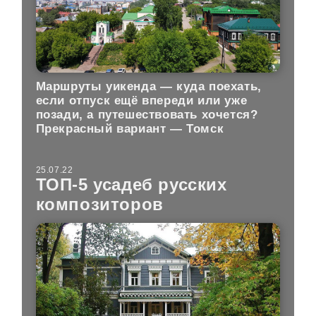
Маршруты уикенда — куда поехать,
если отпуск ещё впереди или уже
позади, а путешествовать хочется?
Прекрасный вариант — Томск
25.07.22
ТОП-5 усадеб русских
композиторов