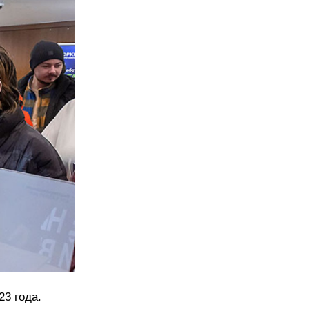
3 года.