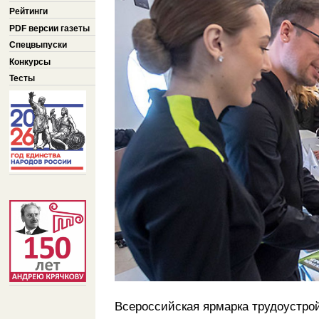
Рейтинги
PDF версии газеты
Спецвыпуски
Конкурсы
Тесты
Всероссийская ярмарка трудоустрой