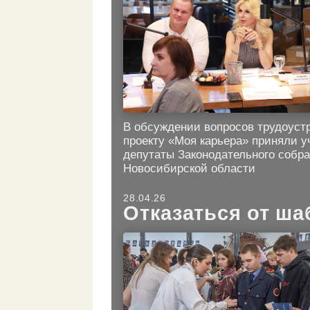
В обсуждении вопросов трудоуст
проекту «Моя карьера» приняли у
депутаты Законодательного собр
Новосибирской области
28.04.26
Отказаться от ш