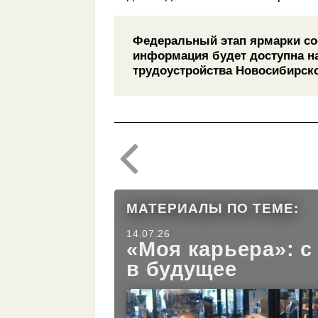
Федеральный этап ярмарки со
информация будет доступна на
трудоустройства Новосибирско
МАТЕРИАЛЫ ПО ТЕМЕ:
14.07.26
«Моя карьера»: с
в будущее