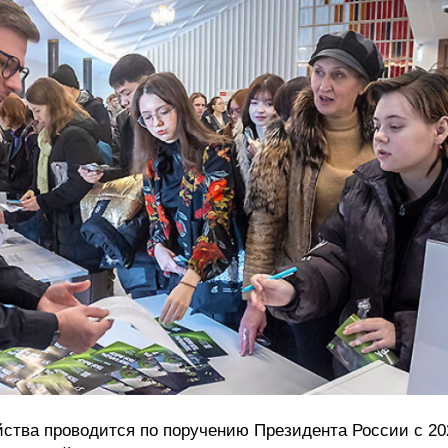
ства проводится по поручению Президента России с 202