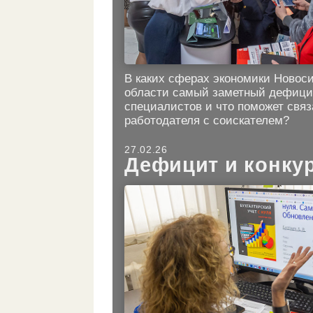
В каких сферах экономики Новос
области самый заметный дефици
специалистов и что поможет связ
работодателя с соискателем?
27.02.26
Дефицит и конку