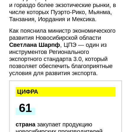
и гораздо более экзотические рынки, в
числе которых Пуэрто-Рико, Мьянма,
Танзания, Иордания и Мексика.
Как пояснила министр экономического
развития Новосибирской области
Светлана Шарпф
, ЦПЭ — один из
инструментов Регионального
экспортного стандарта 3.0, который
позволяет обеспечить благоприятные
условия для развития экспорта.
ЦИФРА
61
страна
закупает продукцию
новосибирских производителей