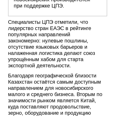
при поддержке ЦПЭ.
Специалисты ЦПЭ отметили, что
лидерство стран ЕАЭС в рейтинге
популярных направлений
закономерно: нулевые пошлины,
отсутствие языковых барьеров и
налаженная логистика делают союз
упрощённым хабом для старта
экспортной деятельности.
Благодаря географической близости
Казахстан остаётся самым доступным
направлением для новосибирского
малого и среднего бизнеса. Вторым по
значимости рынком является Китай,
куда поставляют продовольствие,
зерно, оборудование и продукцию