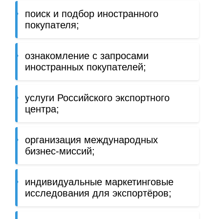
поиск и подбор иностранного
покупателя;
ознакомление с запросами
иностранных покупателей;
услуги Российского экспортного
центра;
организация международных
бизнес-миссий;
индивидуальные маркетинговые
исследования для экспортёров;