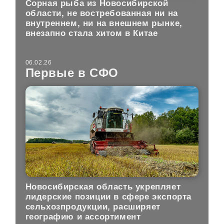
Сорная рыба из Новосибирской
области, не востребованная ни на
внутреннем, ни на внешнем рынке,
внезапно стала хитом в Китае
06.02.26
Первые в СФО
Новосибирская область укрепляет
лидерские позиции в сфере экспорта
сельхозпродукции, расширяет
географию и ассортимент