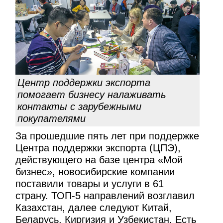
Центр поддержки экспорта
помогает бизнесу налаживать
контакты с зарубежными
покупателями
За прошедшие пять лет при поддержке
Центра поддержки экспорта (ЦПЭ),
действующего на базе центра «Мой
бизнес», новосибирские компании
поставили товары и услуги в 61
страну. ТОП-5 направлений возглавил
Казахстан, далее следуют Китай,
Беларусь, Киргизия и Узбекистан. Есть