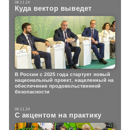
08.11.24
Куда вектор выведет
В России с 2025 года стартует новый
национальный проект, нацеленный на
обеспечение продовольственной
безопасности
06.11.24
С акцентом на практику