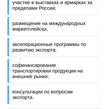
участие в выставках и ярмарках за
пределами России;
размещение на международных
маркетплейсах;
акселерационные программы по
развитию экспорта;
софинансирование
транспортировки продукции на
внешние рынки;
консультации по вопросам
экспорта.