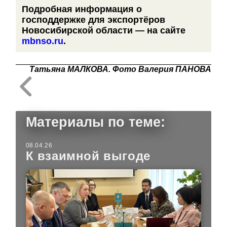
Подробная информация о
господдержке для экспортёров
Новосибирской области — на сайте
mbnso.ru
.
Татьяна МАЛКОВА. Фото Валерия ПАНОВА
Материалы по теме:
08.04.26
К взаимной выгоде