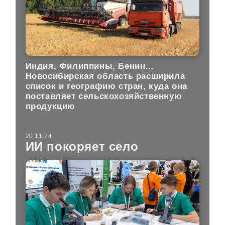
Индия, Филиппины, Бенин…
Новосибирская область расширила
список и географию стран, куда она
поставляет сельскохозяйственную
продукцию
20.11.24
ИИ покоряет село