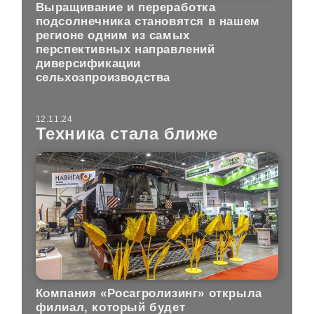
Выращивание и переработка
подсолнечника становятся в нашем
регионе одним из самых
перспективных направлений
диверсификации
сельхозпроизводства
12.11.24
Техника стала ближе
Компания «Росагролизинг» открыла
филиал, который будет