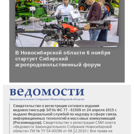
В Новосибирской области 6 ноября
стартует Сибирский
агропродовольственный форум
Свидетельство о регистрации сетевого издания
ведомостинсо.рф ЭЛ № ФС 77 - 61509 от 24 апреля 2015 г.
выдано Федеральной службой по надзору в сфере связи,
информационных технологий и массовых коммуникаций
(Роскомнадзор).
Свидетельство о регистрации СМИ газета
«Ведомости Законодательного Собрания Новосибирской
области» ПИ № ТУ 54-00296 от 09.12.2010 г. Все права на