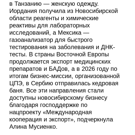
в Танзанию — женскую одежду.
Иордания получила из Новосибирской
области реагенты и химические
реактивы для лабораторных
исследований, а Мексика —
газоанализатор для быстрого
тестирования на заболевания и ДНК-
тесты. В страны Восточной Европы
продолжается экспорт медицинских
препаратов и БАДов, а в 2026 году по
итогам бизнес-миссии, организованной
ЦПЭ, в Сербию отправилась кедровая
баня. Все эти направления стали
доступны новосибирскому бизнесу
благодаря господдержке по
нацпроекту «Международная
кооперация и экспорт», подчеркнула
Алина Мусиенко.