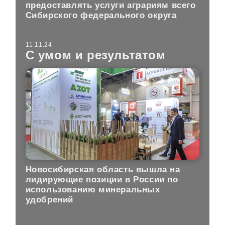
предоставлять услуги аграриям всего
Сибирского федерального округа
11.11.24
С умом и результатом
Новосибирская область вышла на
лидирующие позиции в России по
использованию минеральных
удобрений