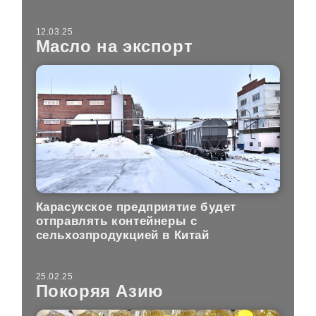
12.03.25
Масло на экспорт
Карасукское предприятие будет
отправлять контейнеры с
сельхозпродукцией в Китай
25.02.25
Покоряя Азию