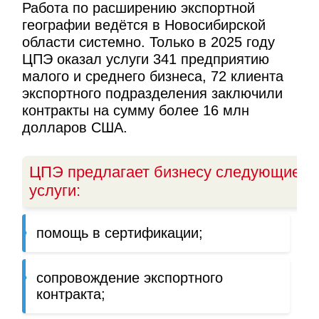
Работа по расширению экспортной
географии ведётся в Новосибирской
области системно. Только в 2025 году
ЦПЭ оказал услуги 341 предприятию
малого и среднего бизнеса, 72 клиента
экспортного подразделения заключили
контракты на сумму более 16 млн
долларов США.
ЦПЭ предлагает бизнесу следующие
услуги:
помощь в сертификации;
сопровождение экспортного
контракта;