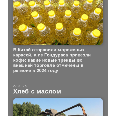
В Китай отправили мороженых
карасей, а из Гондураса привезли
кофе: какие новые тренды во
внешней торговле отмечены в
регионе в 2024 году
27.01.25
Хлеб с маслом