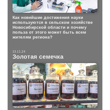
Как новейшие достижения науки
используются в сельском хозяйстве
Новосибирской области и почему
польза от этого может быть всем
жителям региона?
13.11.24
Золотая семечка