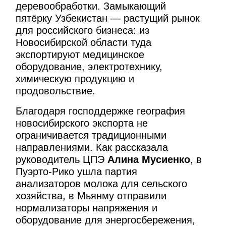
деревообработки. Замыкающий
пятёрку Узбекистан — растущий рынок
для российского бизнеса: из
Новосибирской области туда
экспортируют медицинское
оборудование, электротехнику,
химическую продукцию и
продовольствие.
Благодаря господдержке география
новосибирского экспорта не
ограничивается традиционными
направлениями. Как рассказала
руководитель ЦПЭ
Алина Мусиенко
, в
Пуэрто-Рико ушла партия
анализаторов молока для сельского
хозяйства, в Мьянму отправили
нормализаторы напряжения и
оборудование для энергосбережения,