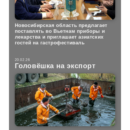
Новосибирская область предлагает
поставлять во Вьетнам приборы и
лекарства и приглашает азиатских
гостей на гастрофестиваль
20.02.26
Головёшка на экспорт