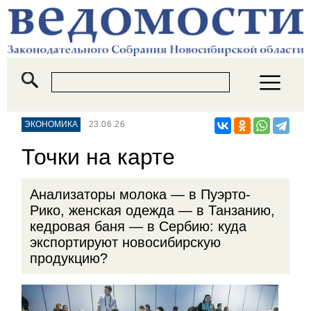
ЭКОНОМИКА
23.06.26
Точки на карте
Анализаторы молока — в Пуэрто-
Рико, женская одежда — в Танзанию,
кедровая баня — в Сербию: куда
экспортируют новосибирскую
продукцию?