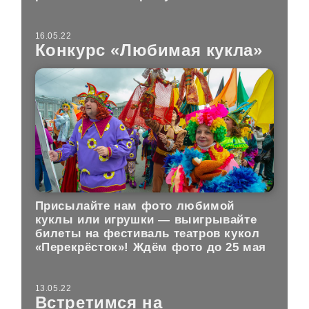
16.05.22
Конкурс «Любимая кукла»
Присылайте нам фото любимой
куклы или игрушки — выигрывайте
билеты на фестиваль театров кукол
«Перекрёсток»!
Ждём фото до 25 мая
13.05.22
Встретимся на