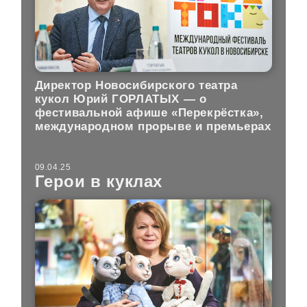
Директор Новосибирского театра
кукол Юрий ГОРЛАТЫХ — о
фестивальной афише «Перекрёстка»,
международном прорыве и премьерах
09.04.25
Герои в куклах