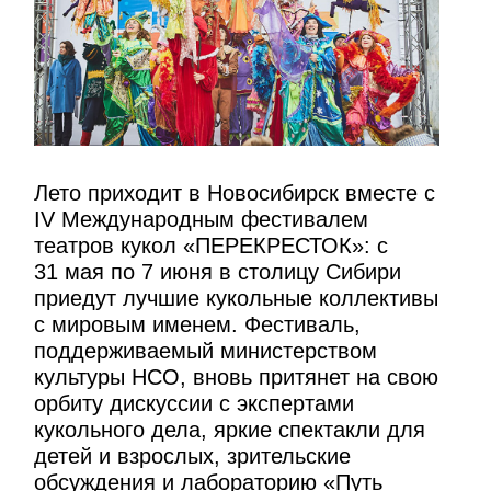
Лето приходит в Новосибирск вместе с
IV Международным фестивалем
театров кукол «ПЕРЕКРЕСТОК»: с
31 мая по 7 июня в столицу Сибири
приедут лучшие кукольные коллективы
с мировым именем. Фестиваль,
поддерживаемый министерством
культуры НСО, вновь притянет на свою
орбиту дискуссии с экспертами
кукольного дела, яркие спектакли для
детей и взрослых, зрительские
обсуждения и лабораторию «Путь