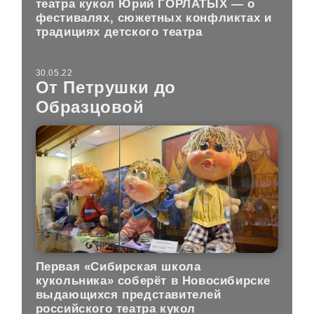
театра кукол Юрий ГОРЛАТЫХ — о
фестивалях, сюжетных конфликтах и
традициях детского театра
30.05.22
От Петрушки до
Образцовой
Первая «Сибирская школа
кукольника» соберёт в Новосибирске
выдающихся представителей
российского театра кукол