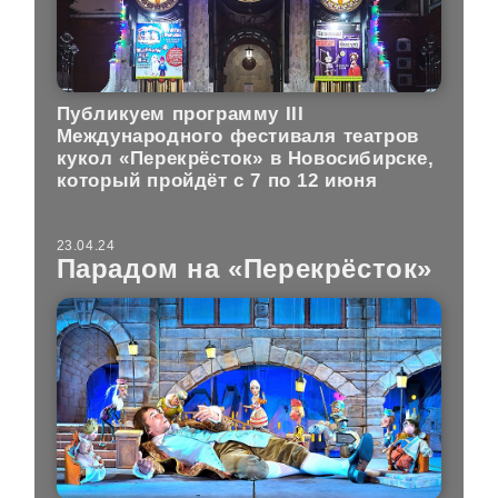
Публикуем программу III
Международного фестиваля театров
кукол «Перекрёсток» в Новосибирске,
который пройдёт с 7 по 12 июня
23.04.24
Парадом на «Перекрёсток»