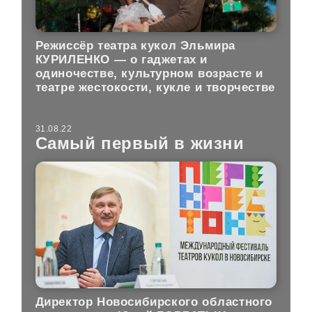
Режиссёр театра кукол Эльмира
КУРИЛЕНКО — о гаджетах и
одиночестве, культурном возрасте и
театре жестокости, кукле и творчестве
31.08.22
Самый первый в жизни
Директор Новосибирского областного