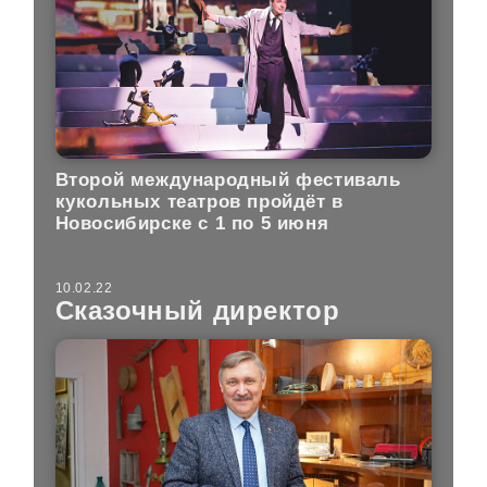
Второй международный фестиваль
кукольных театров пройдёт в
Новосибирске с 1 по 5 июня
10.02.22
Сказочный директор