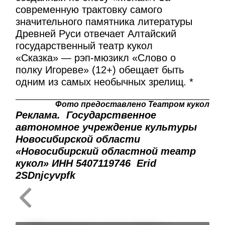
современную трактовку самого
значительного памятника литературы
Древней Руси отвечает Алтайский
государственный театр кукол
«Сказка» — рэп-мюзикл «Слово о
полку Игореве» (12+) обещает быть
одним из самых необычных зрелищ. *
Фото предоставлено Театром кукол
Реклама. Государственное
автономное учреждение культуры
Новосибирской области
«Новосибирский областной театр
кукол» ИНН 5407119746 Erid
2SDnjcyvpfk