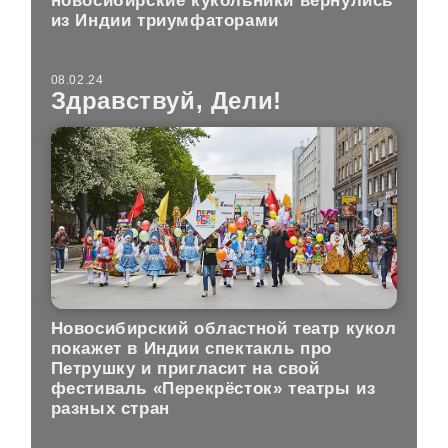
новосибирские кукольники вернулись
из Индии триумфаторами
08.02.24
Здравствуй, Дели!
Новосибирский областной театр кукол
покажет в Индии спектакль про
Петрушку и пригласит на свой
фестиваль «Перекрёсток» театры из
разных стран