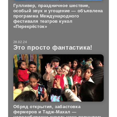
Гулливер, праздничное шествие,
особый звук и угощение — объявлена
программа Международного
фестиваля театров кукол
«Перекрёсток»
28.02.24
Это просто фантастика!
Обряд открытия, забастовка
фермеров и Тадж-Махал —