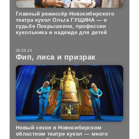
Главный режиссёр Новосибирского
театра кукол Ольга ГУЩИНА — о
судьбе Покрышкина, профессии
кукольника и надежде для детей
06.09.24
Фип, лиса и призрак
Новый сезон в Новосибирском
областном театре кукол — много