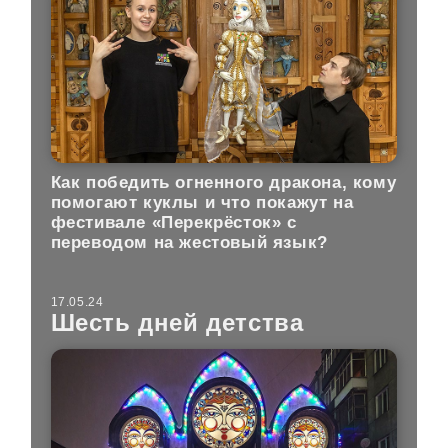
Как победить огненного дракона, кому
помогают куклы и что покажут на
фестивале «Перекрёсток» с
переводом на жестовый язык?
17.05.24
Шесть дней детства