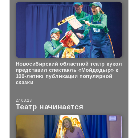
Новосибирский областной театр кукол
представил спектакль «Мойдодыр» к
100-летию публикации популярной
сказки
27.03.23
Театр начинается