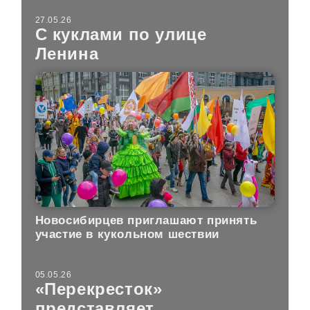
27.05.26
С куклами по улице
Ленина
Новосибирцев приглашают принять
участие в кукольном шествии
05.05.26
«Перекресток»
представляет