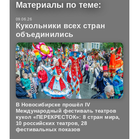
Материалы по теме:
09.06.26
Кукольники всех стран
объединились
В Новосибирске прошёл IV
Международный фестиваль театров
кукол «ПЕРЕКРЕСТОК»: 8 стран мира,
10 российских театров, 28
фестивальных показов