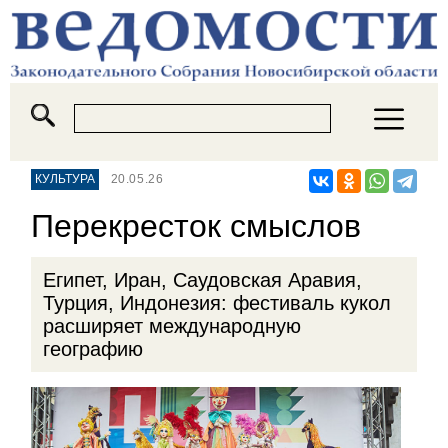
КУЛЬТУРА
20.05.26
Перекресток смыслов
Египет, Иран, Саудовская Аравия,
Турция, Индонезия: фестиваль кукол
расширяет международную
географию