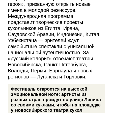
героя», призванную открыть новые
имена в молодой режиссуре.
Международная программа
представит творческие проекты
кукольников из Египта, Ирана,
Саудовской Аравии, Индонезии, Китая,
Узбекистана — зрителей ждут
самобытные спектакли с уникальной
национальной аутентичностью. За
«русский колорит» отвечают театры
Новосибирска, Санкт-Петербурга,
Вологды, Перми, Барнаула и новых
регионов — Луганска и Горловки.
Фестиваль откроется на высокой
эмоциональной ноте: артисты из
разных стран пройдут по улице Ленина
со своими куклами, чтобы на площадке
у Новосибирского театра кукол