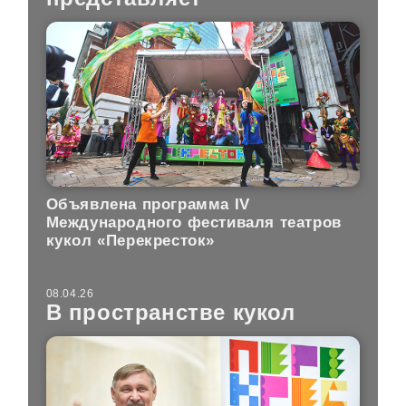
Объявлена программа IV
Международного фестиваля театров
кукол «Перекресток»
08.04.26
В пространстве кукол