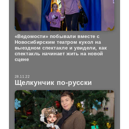
«Ведомости» побывали вместе с
Новосибирским театром кукол на
выездном спектакле и увидели, как
спектакль начинает жить на новой
сцене
28.11.22
Щелкунчик по-русски