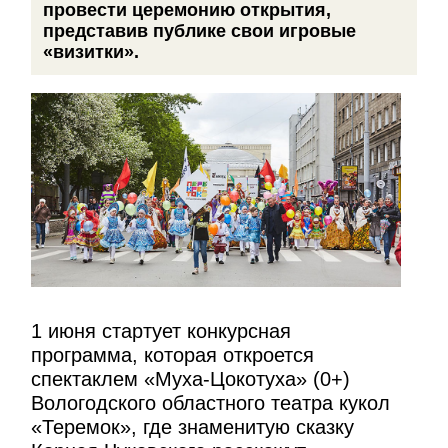
провести церемонию открытия,
представив публике свои игровые
«визитки».
1 июня стартует конкурсная
программа, которая откроется
спектаклем «Муха-Цокотуха» (0+)
Вологодского областного театра кукол
«Теремок», где знаменитую сказку