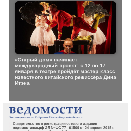
«Старый дом» начинает
международный проект: с 12 по 17
января в театре пройдёт мастер-класс
известного китайского режиссёра Дина
Итэна
Свидетельство о регистрации сетевого издания
ведомостинсо.рф ЭЛ № ФС 77 - 61509 от 24 апреля 2015 г.