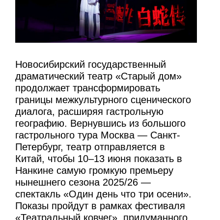
Новосибирский государственный
драматический театр «Старый дом»
продолжает трансформировать
границы межкультурного сценического
диалога, расширяя гастрольную
географию. Вернувшись из большого
гастрольного тура Москва — Санкт-
Петербург, театр отправляется в
Китай, чтобы 10–13 июня показать в
Нанкине самую громкую премьеру
нынешнего сезона 2025/26 —
спектакль «Один день что три осени».
Показы пройдут в рамках фестиваля
«Театральный ковчег», придуманного