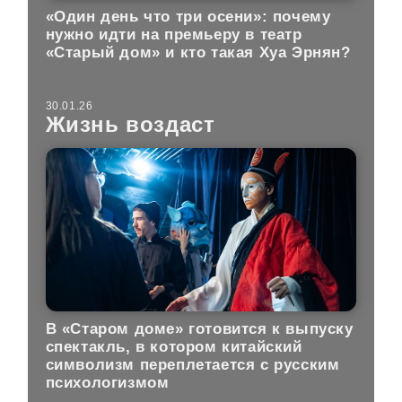
«Один день что три осени»: почему
нужно идти на премьеру в театр
«Старый дом» и кто такая Хуа Эрнян?
30.01.26
Жизнь воздаст
В «Старом доме» готовится к выпуску
спектакль, в котором китайский
символизм переплетается с русским
психологизмом