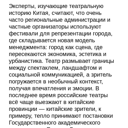
Эксперты, изучающие театральную
историю Китая, считают, что очень
часто региональные администрации и
частные организаторы используют
фестивали для репрезентации города,
где складывается новая модель
менеджмента: город как сцена, где
пересекаются экономика, эстетика и
урбанистика. Театр размывает границы
между спектаклем, ландшафтом и
социальной коммуникацией, а зритель
погружается в необычный контекст,
получая впечатления и эмоции. В
последнее время российские театры
всё чаще выезжают в китайские
провинции — китайские зрители, к
примеру, тепло принимают постановки
Государственного академического