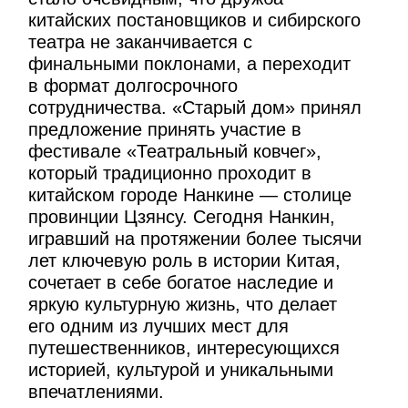
китайских постановщиков и сибирского
театра не заканчивается с
финальными поклонами, а переходит
в формат долгосрочного
сотрудничества. «Старый дом» принял
предложение принять участие в
фестивале «Театральный ковчег»,
который традиционно проходит в
китайском городе Нанкине — столице
провинции Цзянсу. Сегодня Нанкин,
игравший на протяжении более тысячи
лет ключевую роль в истории Китая,
сочетает в себе богатое наследие и
яркую культурную жизнь, что делает
его одним из лучших мест для
путешественников, интересующихся
историей, культурой и уникальными
впечатлениями.