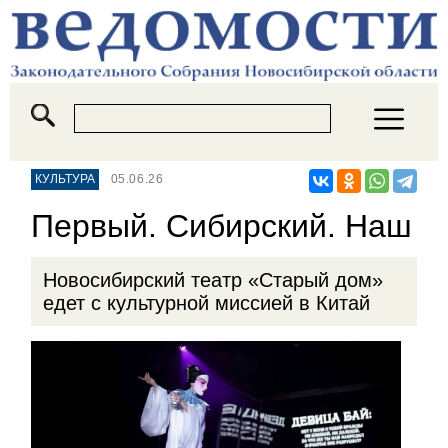
КУЛЬТУРА
05.06.26
Первый. Сибирский. Наш
Новосибирский театр «Старый дом»
едет с культурной миссией в Китай