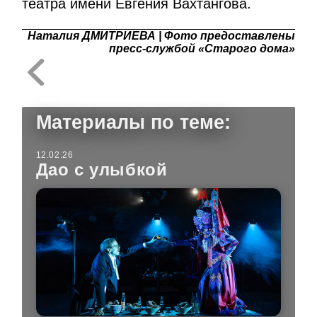
театра имени Евгения Вахтангова.
Наталия ДМИТРИЕВА | Фото предоставлены
пресс-службой «Старого дома»
Материалы по теме:
12.02.26
Дао с улыбкой