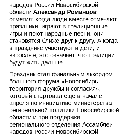
народов России Новосибирской
области
Александр Романцов
отметил: когда люди вместе отмечают
праздники, играют в традиционные
игры и поют народные песни, они
становятся ближе друг к другу. А когда
в празднике участвуют и дети, и
взрослые, это означает, что традиции
будут жить дальше.
Праздник стал финальным аккордом
большого форума «Новосибирь —
территория дружбы и согласия»,
который стартовал ещё в начале
апреля по инициативе министерства
региональной политики Новосибирской
области и при поддержке
регионального отделения Ассамблеи
народов России Новосибирской