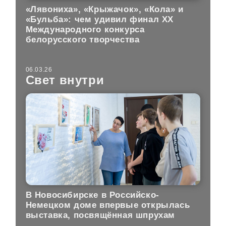
«Лявониха», «Крыжачок», «Кола» и
«Бульба»: чем удивил финал XX
Международного конкурса
белорусского творчества
06.03.26
Свет внутри
В Новосибирске в Российско-
Немецком доме впервые открылась
выставка, посвящённая шпрухам