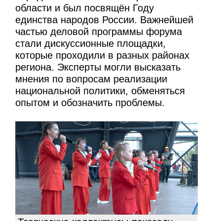
области и был посвящён Году
единства народов России. Важнейшей
частью деловой программы форума
стали дискуссионные площадки,
которые проходили в разных районах
региона. Эксперты могли высказать
мнения по вопросам реализации
национальной политики, обменяться
опытом и обозначить проблемы.