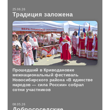
25.06.26
Традиция заложена
Прошедший в Криводановке
межнациональный фестиваль
Новосибирского района «В единстве
народов — сила России» собрал
сотни участников
08.05.26
Добрососедские