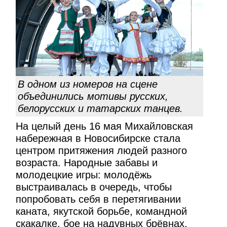
В одном из номеров на сцене
объединились мотивы русских,
белорусских и татарских танцев.
На целый день 16 мая Михайловская
набережная в Новосибирске стала
центром притяжения людей разного
возраста. Народные забавы и
молодецкие игры: молодёжь
выстраивалась в очередь, чтобы
попробовать себя в перетягивании
каната, якутской борьбе, командной
скакалке, бое на надувных брёвнах,