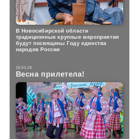
В Новосибирской области
традиционные крупные мероприятия
будут посвящены Году единства
народов России
19.03.26
Весна прилетела!