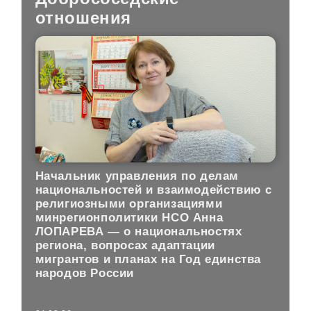
отношения
Начальник управления по делам
национальностей и взаимодействию с
религиозными организациями
минрегионполитики НСО Анна
ЛОПАРЕВА — о национальностях
региона, вопросах адаптации
мигрантов и планах на Год единства
народов России