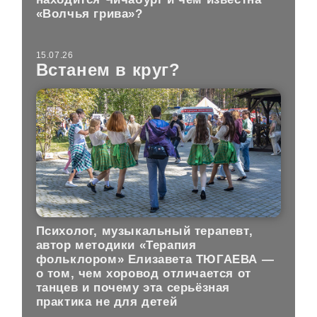
«Волчья грива»?
15.07.26
Встанем в круг?
Психолог, музыкальный терапевт,
автор методики «Терапия
фольклором» Елизавета ТЮГАЕВА —
о том, чем хоровод отличается от
танцев и почему эта серьёзная
практика не для детей