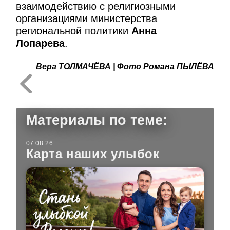
взаимодействию с религиозными
организациями министерства
региональной политики
Анна
Лопарева
.
Вера ТОЛМАЧЁВА | Фото Романа ПЫЛЁВА
Материалы по теме:
07.08.26
Карта наших улыбок