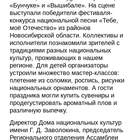
«Бунчуке» и «Вышибале». На сцене
выступали победители фестиваля-
конкурса национальной песни «Тебе,
моё Отечество» из районов
Новосибирской области. Коллективы и
исполнители познакомили зрителей с
традициями разных национальных
культур, проживающих в нашем
регионе. Для детей организаторы
устроили множество мастер-классов:
плетение из соломки, роспись, рисунки
национальных орнаментов. А гости
праздника могли купить сувениры и
продегустировать ароматный плов и
различную выпечку.
Директор Дома национальных культур
имени Г. Д. Заволокина, председатель
Регионального отделения Ассамблеи