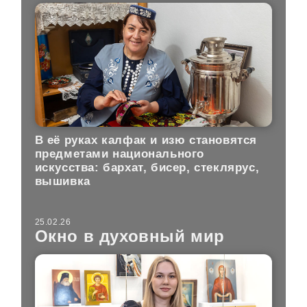
В её руках калфак и изю становятся
предметами национального
искусства: бархат, бисер, стеклярус,
вышивка
25.02.26
Окно в духовный мир