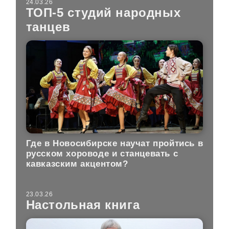
24.03.26
ТОП-5 студий народных
танцев
Где в Новосибирске научат пройтись в
русском хороводе и станцевать с
кавказским акцентом?
23.03.26
Настольная книга