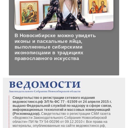
В Новосибирске можно увидеть
иконы и пасхальные яйца,
выполненные сибирскими
иконописцами в традициях
православного искусства
Свидетельство о регистрации сетевого издания
ведомостинсо.рф ЭЛ № ФС 77 - 61509 от 24 апреля 2015 г.
выдано Федеральной службой по надзору в сфере связи,
информационных технологий и массовых коммуникаций
(Роскомнадзор).
Свидетельство о регистрации СМИ газета
«Ведомости Законодательного Собрания Новосибирской
области» ПИ № ТУ 54-00296 от 09.12.2010 г. Все права на
материалы, опубликованные на сайте ведомостинсо.рф,