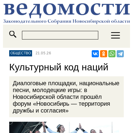
ОБЩЕСТВО
21.05.26
Культурный код наций
Диалоговые площадки, национальные
песни, молодецкие игры: в
Новосибирской области прошёл
форум «Новосибирь — территория
дружбы и согласия»