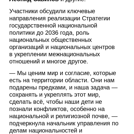
Участники обсудили ключевые
направления реализации Стратегии
государственной национальной
политики до 2036 года, роль
национальных общественных
организаций и национальных центров
в укреплении межнациональных
отношений и многое другое.
— Мы ценим мир и согласие, которые
есть на территории области. Они нам
подарены предками, и наша задача —
сохранять и укреплять этот мир,
сделать всё, чтобы наши дети не
познали конфликтов, особенно на
национальной и религиозной почве, —
подчеркнула начальник управления по
делам национальностей и