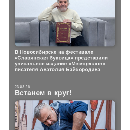
В Новосибирске на фестивале
«Славянская буквица» представили
уникальное издание «Месяцеслов»
писателя Анатолия Байбородина
23.03.26
Встанем в круг!