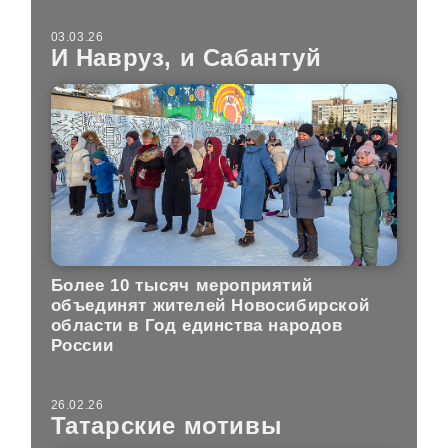
03.03.26
И Навруз, и Сабантуй
Более 10 тысяч мероприятий
объединят жителей Новосибирской
области в Год единства народов
России
26.02.26
Татарские мотивы