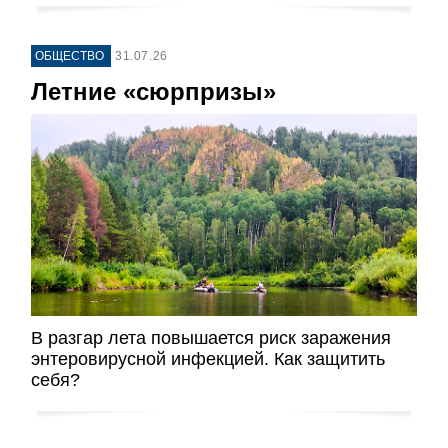
ОБЩЕСТВО
31.07.26
Летние «сюрпризы»
В разгар лета повышается риск заражения
энтеровирусной инфекцией. Как защитить
себя?