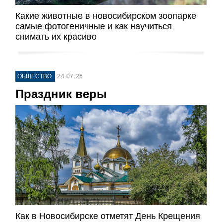
Какие животные в новосибирском зоопарке
самые фотогеничные и как научиться
снимать их красиво
ОБЩЕСТВО
24.07.26
Праздник веры
Как в Новосибирске отметят День Крещения