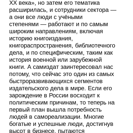
ХХ века», но затем его тематика
расширилась, и сотрудники сектора —
а они все люди с учёными
степенями — работают и по самым
широким направлениям, включая
историю книгоиздания,
книгораспространения, библиотечного
дела, и по специфическим, таким как
история военной или зарубежной
книги. А самиздат заинтересовал нас
потому, что сейчас это один из самых
быстроразвивающихся сегментов
издательского дела в мире. Если его
зарождение в России восходит к
политическим причинам, то теперь на
первый план вышла потребность
людей в самореализации. Многие
богатые и успешные люди, достигнув
высот в бизнесе, пытаются