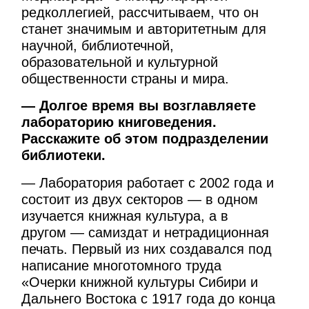
редколлегией, рассчитываем, что он
станет значимым и авторитетным для
научной, библиотечной,
образовательной и культурной
общественности страны и мира.
— Долгое время вы возглавляете
лабораторию книговедения.
Расскажите об этом подразделении
библиотеки.
— Лаборатория работает с 2002 года и
состоит из двух секторов — в одном
изучается книжная культура, а в
другом — самиздат и нетрадиционная
печать. Первый из них создавался под
написание многотомного труда
«Очерки книжной культуры Сибири и
Дальнего Востока с 1917 года до конца