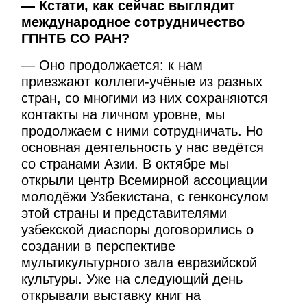
— Кстати, как сейчас выглядит
международное сотрудничество
ГПНТБ СО РАН?
— Оно продолжается: к нам
приезжают коллеги-учёные из разных
стран, со многими из них сохраняются
контакты на личном уровне, мы
продолжаем с ними сотрудничать. Но
основная деятельность у нас ведётся
со странами Азии. В октябре мы
открыли центр Всемирной ассоциации
молодёжи Узбекистана, с генконсулом
этой страны и представителями
узбекской диаспоры договорились о
создании в перспективе
мультикультурного зала евразийской
культуры. Уже на следующий день
открывали выставку книг на