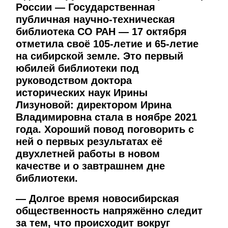
России — Государственная
публичная научно-техническая
библиотека СО РАН — 17 октября
отметила своё 105-летие и 65-летие
на сибирской земле. Это первый
юбилей библиотеки под
руководством доктора
исторических наук Ирины
Лизуновой: директором Ирина
Владимировна стала в ноябре 2021
года. Хороший повод поговорить с
ней о первых результатах её
двухлетней работы в новом
качестве и о завтрашнем дне
библиотеки.
— Долгое время новосибирская
общественность напряжённо следит
за тем, что происходит вокруг