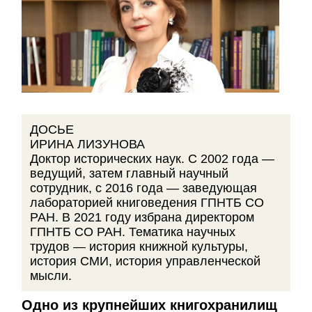
ДОСЬЕ
ИРИНА ЛИЗУНОВА
Доктор исторических наук. С 2002 года —
ведущий, затем главный научный
сотрудник, с 2016 года — заведующая
лабораторией книговедения ГПНТБ СО
РАН. В 2021 году избрана директором
ГПНТБ СО РАН. Тематика научных
трудов — история книжной культуры,
история СМИ, история управленческой
мысли.
Одно из крупнейших книгохранилищ