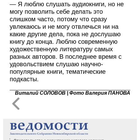
— Я люблю слушать аудиокниги, но не
могу позволить себе делать это
слишком часто, потому что сразу
увлекаюсь и не могу отвлечься ни на
какие другие дела, пока не дослушаю
книгу до конца. Люблю современную
художественную литературу самых
разных авторов. В последнее время с
удовольствием слушаю научно-
популярные книги, тематические
подкасты.
Виталий СОЛОВОВ | Фото Валерия ПАНОВА