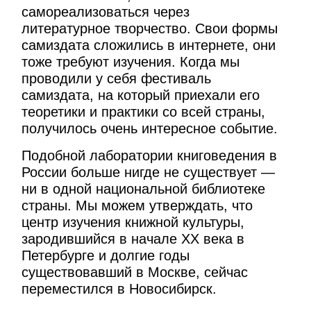
самореализоваться через
литературное творчество. Свои формы
самиздата сложились в интернете, они
тоже требуют изучения. Когда мы
проводили у себя фестиваль
самиздата, на который приехали его
теоретики и практики со всей страны,
получилось очень интересное событие.
Подобной лаборатории книговедения в
России больше нигде не существует —
ни в одной национальной библиотеке
страны. Мы можем утверждать, что
центр изучения книжной культуры,
зародившийся в начале ХХ века в
Петербурге и долгие годы
существовавший в Москве, сейчас
переместился в Новосибирск.