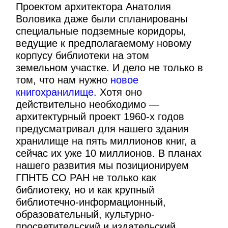
Проектом архитектора Анатолия
Воловика даже были спланированы
специальные подземные коридоры,
ведущие к предполагаемому новому
корпусу библиотеки на этом
земельном участке. И дело не только в
том, что нам нужно
новое
книгохранилище
. Хотя оно
действительно необходимо —
архитектурный проект 1960-х годов
предусматривал для нашего здания
хранилище на пять миллионов книг, а
сейчас их уже 10 миллионов. В планах
нашего развития мы позиционируем
ГПНТБ СО РАН не только как
библиотеку, но и как крупный
библиотечно-информационный,
образовательный, культурно-
просветительский и издательский