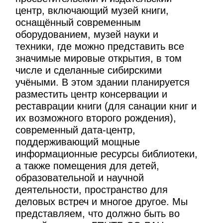
центр, включающий музей книги,
оснащённый современным
оборудованием, музей науки и
техники, где можно представить все
значимые мировые открытия, в том
числе и сделанные сибирскими
учёными. В этом здании планируется
разместить центр консервации и
реставрации книги (для санации книг и
их возможного второго рождения),
современный дата-центр,
поддерживающий мощные
информационные ресурсы библиотеки,
а также помещения для детей,
образовательной и научной
деятельности, пространство для
деловых встреч и многое другое. Мы
представляем, что должно быть во