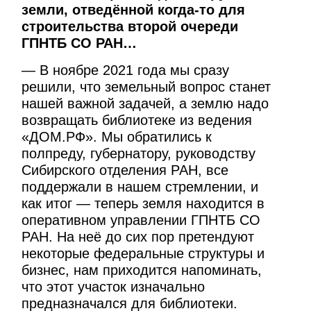
земли, отведённой когда-то для
строительства второй очереди
ГПНТБ СО РАН…
— В ноябре 2021 года мы сразу
решили, что земельный вопрос станет
нашей важной задачей, а землю надо
возвращать библиотеке из ведения
«ДОМ.РФ». Мы обратились к
полпреду, губернатору, руководству
Сибирского отделения РАН, все
поддержали в нашем стремлении, и
как итог — теперь земля находится в
оперативном управлении ГПНТБ СО
РАН. На неё до сих пор претендуют
некоторые федеральные структуры и
бизнес, нам приходится напоминать,
что этот участок изначально
предназначался для библиотеки.