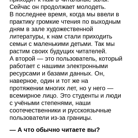
Сейчас он продолжает молодеть.
В последнее время, когда мы ввели в
практику громкие чтения по выходным
дням в зале художественной
литературы, к нам стали приходить
семьи с маленькими детьми. Так мы
растим своих будущих читателей.
А второй — это пользователь, который
работает с нашими электронными
ресурсами и базами данных. Он,
наверное, один и тот же на
протяжении многих лет, но у него —
всемирное лицо. Это студенты и люди
с учёными степенями, наши
соотечественники и русскоязычные
пользователи из-за границы.
— А что обычно читаете вы?