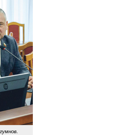
гумнов.