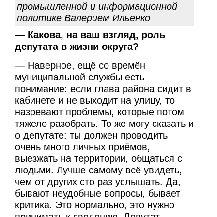
промышленной и информационной
политике Валерием Ильенко
— Какова, на ваш взгляд, роль
депутата в жизни округа?
— Наверное, ещё со времён
муниципальной службы есть
понимание: если глава района сидит в
кабинете и не выходит на улицу, то
назревают проблемы, которые потом
тяжело разобрать. То же могу сказать и
о депутате: ты должен проводить
очень много личных приёмов,
выезжать на территории, общаться с
людьми. Лучше самому всё увидеть,
чем от других сто раз услышать. Да,
бывают неудобные вопросы, бывает
критика. Это нормально, это нужно
принимать к сведению. Депутат