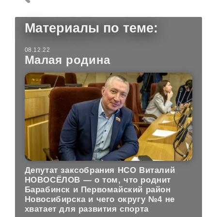
Материалы по теме:
08.12.22
Малая родина
Депутат заксобрания НСО Виталий
НОВОСЁЛОВ — о том, что роднит
Барабинск и Первомайский район
Новосибирска и чего округу №4 не
хватает для развития спорта