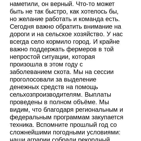
наметили, он верный. Что-то может
быть не так быстро, как хотелось бы,
но желание работать и команда есть.
Сегодня важно обратить внимание на
дороги и на сельское хозяйство. У нас
всегда село кормило город. И крайне
важно поддержать фермеров в той
непростой ситуации, которая
произошла в этом году с
заболеванием скота. Мы на сессии
проголосовали за выделение
денежных средств на помощь
сельхозпроизводителям. Выплаты
проведены в полном объёме. Мы
видим, что благодаря региональным и
федеральным программам закупается
техника. Вспомните прошлый год со
сложнейшими погодными условиями:
наши аграрии собрали рекордный