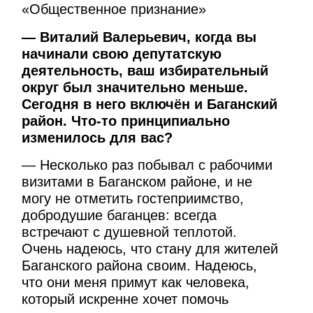
«Общественное признание»
— Виталий Валерьевич, когда вы
начинали свою депутатскую
деятельность, ваш избирательный
округ был значительно меньше.
Сегодня в него включён и Баганский
район. Что-то принципиально
изменилось для вас?
— Несколько раз побывал с рабочими
визитами в Баганском районе, и не
могу не отметить гостеприимство,
добродушие баганцев: всегда
встречают с душевной теплотой.
Очень надеюсь, что стану для жителей
Баганского района своим. Надеюсь,
что они меня примут как человека,
который искренне хочет помочь