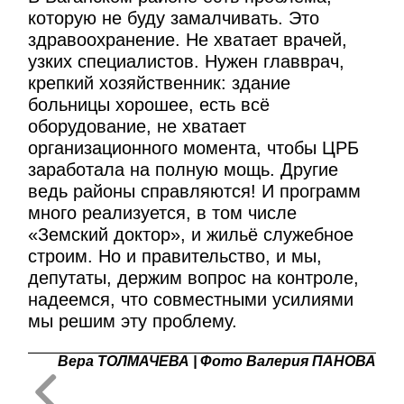
которую не буду замалчивать. Это
здравоохранение. Не хватает врачей,
узких специалистов. Нужен главврач,
крепкий хозяйственник: здание
больницы хорошее, есть всё
оборудование, не хватает
организационного момента, чтобы ЦРБ
заработала на полную мощь. Другие
ведь районы справляются! И программ
много реализуется, в том числе
«Земский доктор», и жильё служебное
строим. Но и правительство, и мы,
депутаты, держим вопрос на контроле,
надеемся, что совместными усилиями
мы решим эту проблему.
Вера ТОЛМАЧЕВА | Фото Валерия ПАНОВА