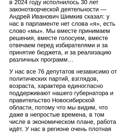
в 2024 году исполнилось 30 лет
законотворческой деятельности —
Андрей Иванович Шимкив сказал: у
нас в парламенте нет слова «я», есть
слово «мы». Мы вместе принимаем
решения, вместе голосуем, вместе
отвечаем перед избирателями и за
принятие бюджета, и за реализацию
различных программ…
У нас все 76 депутатов независимо от
политических партий, взглядов,
возраста, характера единогласно
поддерживают нашего губернатора и
правительство Новосибирской
области, потому что мы видим, что
даже в непростые времена, в том
числе в экономическом плане, работа
идёт. У нас в регионе очень плотная