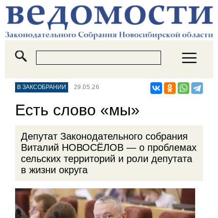
В ЗАКСОБРАНИИ
29.05.26
Есть слово «мы»
Депутат Законодательного собрания
Виталий НОВОСЁЛОВ — о проблемах
сельских территорий и роли депутата
в жизни округа