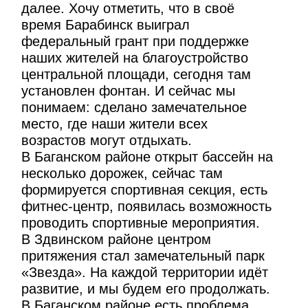
далее. Хочу отметить, что в своё
время Барабинск выиграл
федеральный грант при поддержке
наших жителей на благоустройство
центральной площади, сегодня там
установлен фонтан. И сейчас мы
понимаем: сделано замечательное
место, где наши жители всех
возрастов могут отдыхать.
В Баганском районе открыт бассейн на
несколько дорожек, сейчас там
формируется спортивная секция, есть
фитнес-центр, появилась возможность
проводить спортивные мероприятия.
В Здвинском районе центром
притяжения стал замечательный парк
«Звезда». На каждой территории идёт
развитие, и мы будем его продолжать.
В Баганском районе есть проблема,