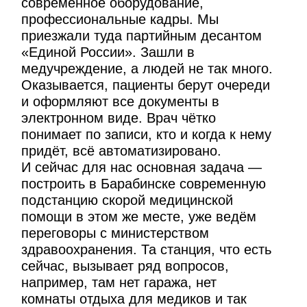
современное оборудование,
профессиональные кадры. Мы
приезжали туда партийным десантом
«Единой России». Зашли в
медучреждение, а людей не так много.
Оказывается, пациенты берут очереди
и оформляют все документы в
электронном виде. Врач чётко
понимает по записи, кто и когда к нему
придёт, всё автоматизировано.
И сейчас для нас основная задача —
построить в Барабинске современную
подстанцию скорой медицинской
помощи в этом же месте, уже ведём
переговоры с министерством
здравоохранения. Та станция, что есть
сейчас, вызывает ряд вопросов,
например, там нет гаража, нет
комнаты отдыха для медиков и так