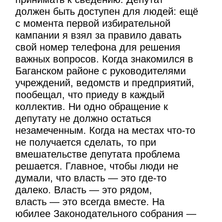
должен быть доступен для людей: ещё
с момента первой избирательной
кампании я взял за правило давать
свой номер телефона для решения
важных вопросов. Когда знакомился в
Баганском районе с руководителями
учреждений, ведомств и предприятий,
пообещал, что приеду в каждый
коллектив. Ни одно обращение к
депутату не должно остаться
незамеченным. Когда на местах что-то
не получается сделать, то при
вмешательстве депутата проблема
решается. Главное, чтобы люди не
думали, что власть — это где-то
далеко. Власть — это рядом,
власть — это всегда вместе. На
юбилее Законодательного собрания —