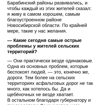
Барабинский районы развивались, и
чтобы каждый из этих жителей сказал:
я живу в самом хорошем, самым
благоустроенном районе
Новосибирской области. По крайней
мере, такие у нас желания.
— Какие сегодня самые острые
проблемы у жителей сельских
территорий?
— Они практически везде одинаковые.
Одна из основных проблем, которые
беспокоят людей, — это, конечно же,
дороги. Тем более на сельских
территориях асфальтовых дорог не так
много, как хотелось бы. Да и
щебёночных не везде хватает.
В остальном благодаря губернатору и