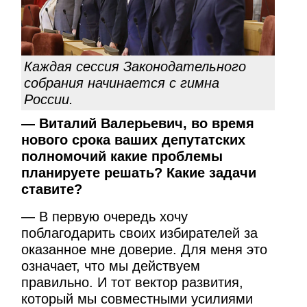
Каждая сессия Законодательного
собрания начинается с гимна
России.
— Виталий Валерьевич, во время
нового срока ваших депутатских
полномочий какие проблемы
планируете решать? Какие задачи
ставите?
— В первую очередь хочу
поблагодарить своих избирателей за
оказанное мне доверие. Для меня это
означает, что мы действуем
правильно. И тот вектор развития,
который мы совместными усилиями