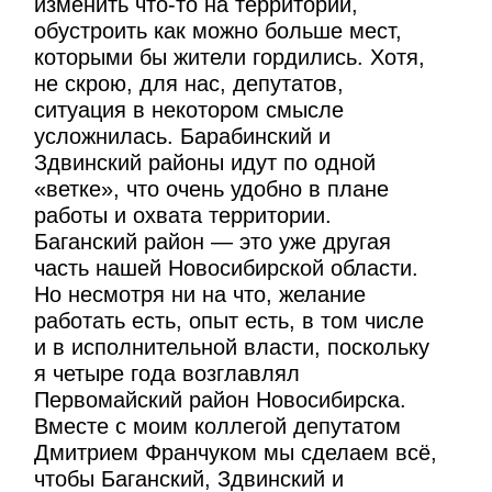
изменить что-то на территории,
обустроить как можно больше мест,
которыми бы жители гордились. Хотя,
не скрою, для нас, депутатов,
ситуация в некотором смысле
усложнилась. Барабинский и
Здвинский районы идут по одной
«ветке», что очень удобно в плане
работы и охвата территории.
Баганский район — это уже другая
часть нашей Новосибирской области.
Но несмотря ни на что, желание
работать есть, опыт есть, в том числе
и в исполнительной власти, поскольку
я четыре года возглавлял
Первомайский район Новосибирска.
Вместе с моим коллегой депутатом
Дмитрием Франчуком мы сделаем всё,
чтобы Баганский, Здвинский и