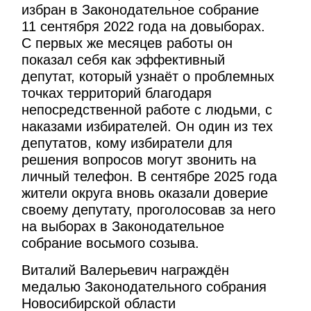
избран в Законодательное собрание
11 сентября 2022 года на довыборах.
С первых же месяцев работы он
показал себя как эффективный
депутат, который узнаёт о проблемных
точках территорий благодаря
непосредственной работе с людьми, с
наказами избирателей. Он один из тех
депутатов, кому избиратели для
решения вопросов могут звонить на
личный телефон. В сентябре 2025 года
жители округа вновь оказали доверие
своему депутату, проголосовав за него
на выборах в Законодательное
собрание восьмого созыва.
Виталий Валерьевич награждён
медалью Законодательного собрания
Новосибирской области