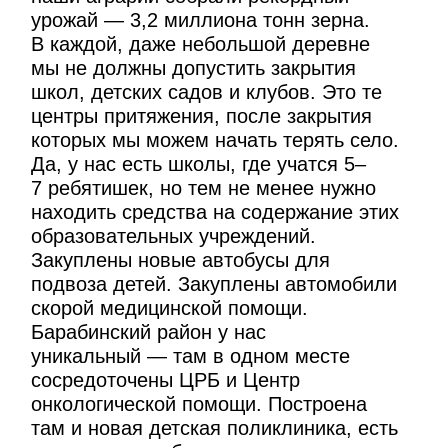
урожай — 3,2 миллиона тонн зерна.
В каждой, даже небольшой деревне
мы не должны допустить закрытия
школ, детских садов и клубов. Это те
центры притяжения, после закрытия
которых мы можем начать терять село.
Да, у нас есть школы, где учатся 5–
7 ребятишек, но тем не менее нужно
находить средства на содержание этих
образовательных учреждений.
Закуплены новые автобусы для
подвоза детей. Закуплены автомобили
скорой медицинской помощи.
Барабинский район у нас
уникальный — там в одном месте
сосредоточены ЦРБ и Центр
онкологической помощи. Построена
там и новая детская поликлиника, есть