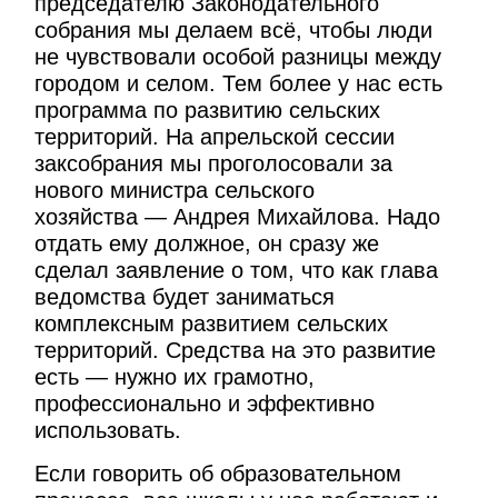
председателю Законодательного
собрания мы делаем всё, чтобы люди
не чувствовали особой разницы между
городом и селом. Тем более у нас есть
программа по развитию сельских
территорий. На апрельской сессии
заксобрания мы проголосовали за
нового министра сельского
хозяйства — Андрея Михайлова. Надо
отдать ему должное, он сразу же
сделал заявление о том, что как глава
ведомства будет заниматься
комплексным развитием сельских
территорий. Средства на это развитие
есть — нужно их грамотно,
профессионально и эффективно
использовать.
Если говорить об образовательном