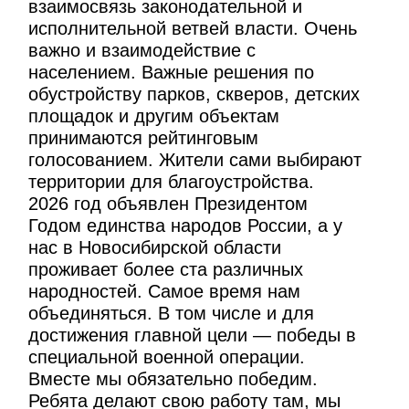
взаимосвязь законодательной и
исполнительной ветвей власти. Очень
важно и взаимодействие с
населением. Важные решения по
обустройству парков, скверов, детских
площадок и другим объектам
принимаются рейтинговым
голосованием. Жители сами выбирают
территории для благоустройства.
2026 год объявлен Президентом
Годом единства народов России, а у
нас в Новосибирской области
проживает более ста различных
народностей. Самое время нам
объединяться. В том числе и для
достижения главной цели — победы в
специальной военной операции.
Вместе мы обязательно победим.
Ребята делают свою работу там, мы