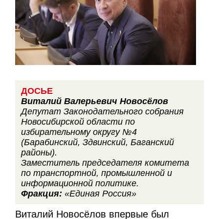
ДОСЬЕ
Виталий Валерьевич Новосёлов
Депутат Законодательного собрания
Новосибирской области по
избирательному округу №4
(Барабинский, Здвинский, Баганский
районы).
Заместитель председателя комитета
по транспортной, промышленной и
информационной политике.
Фракция:
«Единая Россия»
Виталий Новосёлов впервые был