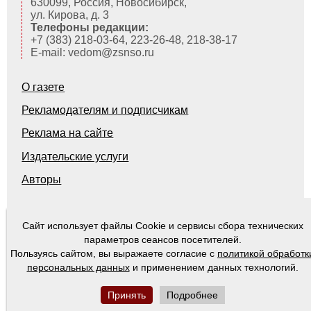
630099, Россия, Новосибирск,
ул. Кирова, д. 3
Телефоны редакции:
+7 (383) 218-03-64, 223-26-48, 218-38-17
E-mail: vedom@zsnso.ru
О газете
Рекламодателям и подписчикам
Реклама на сайте
Издательские услуги
Авторы
Сайт использует файлы Cookie и сервисы сбора технических
© 2000-2026
Ведомости Законодательного Собрания Новосибирской области
параметров сеансов посетителей.
Пользуясь сайтом, вы выражаете согласие с
политикой обработк
персональных данных
и применением данных технологий.
Принять
Подробнее