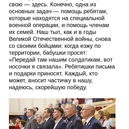
свою — здесь. Конечно, одна из
основных задач — помощь ребятам,
которые находятся на специальной
военной операции, и помощь членам
их семей. Наш тыл, как и в годы
Великой Отечественной войны, снова
со своими бойцами: когда езжу по
территории, бабушки просят:
«Передай там нашим солдатикам, вот
носочки я связала». Ребятишки письма
и подарки приносят. Каждый, кто
может, вносит частичку в нашу,
надеюсь, скорейшую победу.