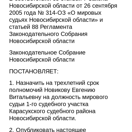
Новосибирской области от 26 сентября
2005 года № 314-ОЗ «О мировых
судьях Новосибирской области» и
статьей 88 Регламента
Законодательного Собрания
Новосибирской области
Законодательное Собрание
Новосибирской области
ПОСТАНОВЛЯЕТ:
1. Назначить на трехлетний срок
полномочий Новикову Евгению
Витальевну на должность мирового
судьи 1-го судебного участка
Карасукского судебного района
Новосибирской области.
2. Опубликовать настоящее