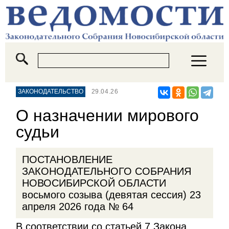
ЗАКОНОДАТЕЛЬСТВО
29.04.26
О назначении мирового
судьи
ПОСТАНОВЛЕНИЕ
ЗАКОНОДАТЕЛЬНОГО СОБРАНИЯ
НОВОСИБИРСКОЙ ОБЛАСТИ
восьмого созыва (девятая сессия) 23
апреля 2026 года № 64
В соответствии со статьей 7 Закона