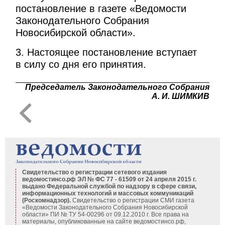
постановление в газете «Ведомости
Законодательного Собрания
Новосибирской области».
3. Настоящее постановление вступает
в силу со дня его принятия.
Председатель Законодательного Собрания
А. И. ШИМКИВ
Свидетельство о регистрации сетевого издания
ведомостинсо.рф ЭЛ № ФС 77 - 61509 от 24 апреля 2015 г.
выдано Федеральной службой по надзору в сфере связи,
информационных технологий и массовых коммуникаций
(Роскомнадзор).
Свидетельство о регистрации СМИ газета
«Ведомости Законодательного Собрания Новосибирской
области» ПИ № ТУ 54-00296 от 09.12.2010 г. Все права на
материалы, опубликованные на сайте ведомостинсо.рф,