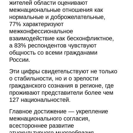
жителей области оценивают
межнациональные отношения как
нормальные и доброжелательные,
77% характеризуют
межконфессиональное
взаимодействие как бесконфликтное,
а 83% респондентов чувствуют
общность со всеми гражданами
России.
Эти цифры свидетельствуют не только
о стабильности, но и о зрелости
гражданского сознания в регионе, где
проживают представители более чем
127 национальностей.
Главное достижение — укрепление
межнационального согласия,
всестороннее развитие
этнокультурного многообразия,