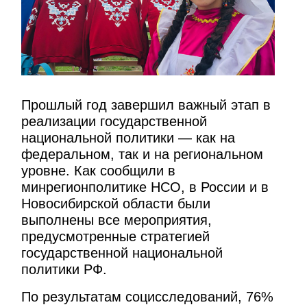
Прошлый год завершил важный этап в
реализации государственной
национальной политики — как на
федеральном, так и на региональном
уровне. Как сообщили в
минрегионполитике НСО, в России и в
Новосибирской области были
выполнены все мероприятия,
предусмотренные стратегией
государственной национальной
политики РФ.
По результатам социсследований, 76%