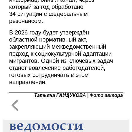
который за год обработано
34 ситуации с федеральным
резонансом.
В 2026 году будет утверждён
областной нормативный акт,
закрепляющий межведомственный
подход к социокультурной адаптации
мигрантов. Одной из ключевых задач
станет вовлечение работодателей,
готовых сотрудничать в этом
направлении.
Татьяна ГАЙДУКОВА | Фото автора