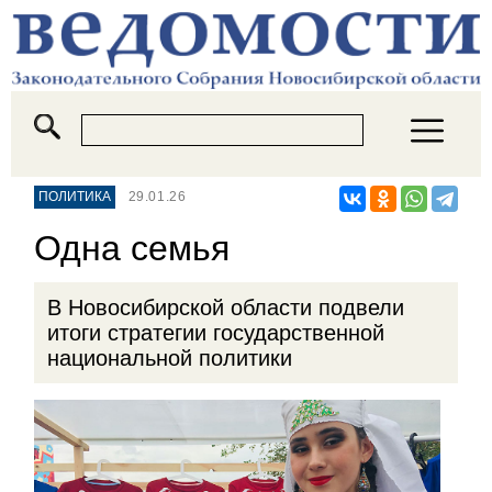
ПОЛИТИКА
29.01.26
Одна семья
В Новосибирской области подвели
итоги стратегии государственной
национальной политики