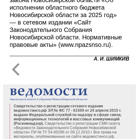
закона Новосибирской области «Об
исполнении областного бюджета
Новосибирской области за 2025 год»
— в сетевом издании «Сайт
Законодательного Собрания
Новосибирской области. Нормативные
правовые акты» (www.npazsnso.ru).
А. И. ШИМКИВ
Свидетельство о регистрации сетевого издания
ведомостинсо.рф ЭЛ № ФС 77 - 61509 от 24 апреля 2015 г.
выдано Федеральной службой по надзору в сфере связи,
информационных технологий и массовых коммуникаций
(Роскомнадзор).
Свидетельство о регистрации СМИ газета
«Ведомости Законодательного Собрания Новосибирской
области» ПИ № ТУ 54-00296 от 09.12.2010 г. Все права на
материалы, опубликованные на сайте ведомостинсо.рф,