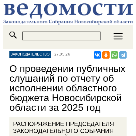
ЗАКОНОДАТЕЛЬСТВО
27.05.26
О проведении публичных
слушаний по отчету об
исполнении областного
бюджета Новосибирской
области за 2025 год
РАСПОРЯЖЕНИЕ ПРЕДСЕДАТЕЛЯ
ЗАКОНОДАТЕЛЬНОГО СОБРАНИЯ