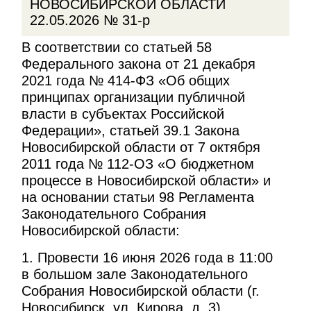
НОВОСИБИРСКОЙ ОБЛАСТИ
22.05.2026 № 31-р
В соответствии со статьей 58
Федерального закона от 21 декабря
2021 года № 414-ФЗ «Об общих
принципах организации публичной
власти в субъектах Российской
Федерации», статьей 39.1 Закона
Новосибирской области от 7 октября
2011 года № 112-ОЗ «О бюджетном
процессе в Новосибирской области» и
на основании статьи 98 Регламента
Законодательного Собрания
Новосибирской области:
1. Провести 16 июня 2026 года в 11:00
в большом зале Законодательного
Собрания Новосибирской области (г.
Новосибирск, ул. Кирова, д. 3)