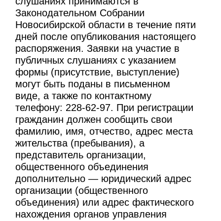
слушаниях принимаются в
Законодательном Собрании
Новосибирской области в течение пяти
дней после опубликования настоящего
распоряжения. Заявки на участие в
публичных слушаниях с указанием
формы (присутствие, выступление)
могут быть поданы в письменном
виде, а также по контактному
телефону: 228-62-97. При регистрации
гражданин должен сообщить свои
фамилию, имя, отчество, адрес места
жительства (пребывания), а
представитель организации,
общественного объединения
дополнительно — юридический адрес
организации (общественного
объединения) или адрес фактического
нахождения органов управления