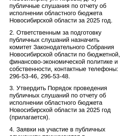
публичные слушания по отчету об
исполнении областного бюджета
Новосибирской области за 2025 год.
2. Ответственным за подготовку
публичных слушаний назначить
комитет Законодательного Собрания
Новосибирской области по бюджетной,
финансово-экономической политике и
собственности, контактные телефоны:
296-53-46, 296-53-48.
3. Утвердить Порядок проведения
публичных слушаний по отчету об
исполнении областного бюджета
Новосибирской области за 2025 год
(прилагается).
4. Заявки на участие в публичных