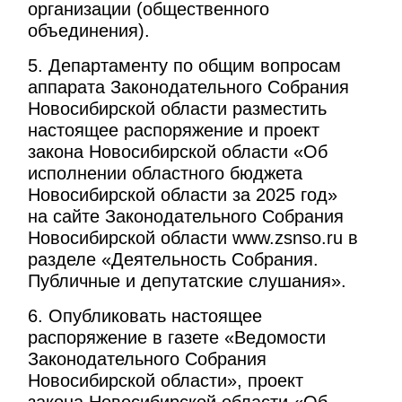
организации (общественного
объединения).
5. Департаменту по общим вопросам
аппарата Законодательного Собрания
Новосибирской области разместить
настоящее распоряжение и проект
закона Новосибирской области «Об
исполнении областного бюджета
Новосибирской области за 2025 год»
на сайте Законодательного Собрания
Новосибирской области www.zsnso.ru в
разделе «Деятельность Собрания.
Публичные и депутатские слушания».
6. Опубликовать настоящее
распоряжение в газете «Ведомости
Законодательного Собрания
Новосибирской области», проект