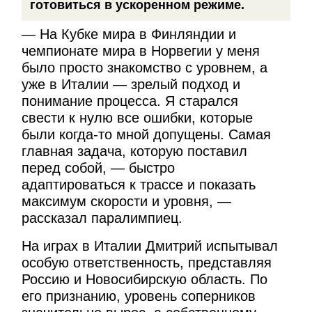
готовиться в ускоренном режиме.
— На Кубке мира в Финляндии и
чемпионате мира в Норвегии у меня
было просто знакомство с уровнем, а
уже в Италии — зрелый подход и
понимание процесса. Я старался
свести к нулю все ошибки, которые
были когда-то мной допущены. Самая
главная задача, которую поставил
перед собой, — быстро
адаптироваться к трассе и показать
максимум скорости и уровня, —
рассказал паралимпиец.
На играх в Италии Дмитрий испытывал
особую ответственность, представляя
Россию и Новосибирскую область. По
его признанию, уровень соперников