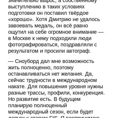
значительно вырос, а собственному
выступлению в таких условиях
подготовки он поставил твёрдое
«хорошо». Хотя Дмитрию не удалось
завоевать медаль, он всё равно
ощутил на себе огромное внимание —
в Москве к нему подходили люди
фотографироваться, поздравляли с
результатом и просили автограф.
— Сноуборд дал мне возможность
жить полноценно, поэтому
останавливаться нет желания. Да,
сейчас трудности в международном
накате. Для повышения уровня нужны
разные трассы, профили, конкуренция.
Но развитие есть. В будущем
планирую полноценный
международный сезон, если будет