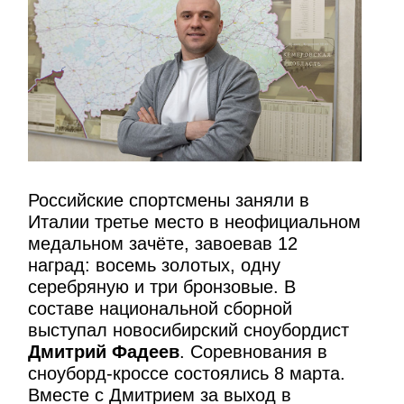
Российские спортсмены заняли в
Италии третье место в неофициальном
медальном зачёте, завоевав 12
наград: восемь золотых, одну
серебряную и три бронзовые. В
составе национальной сборной
выступал новосибирский сноубордист
Дмитрий Фадеев
. Соревнования в
сноуборд-кроссе состоялись 8 марта.
Вместе с Дмитрием за выход в