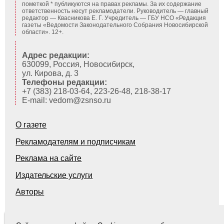
пометкой * публикуются на правах рекламы. За их содержание
ответственность несут рекламодатели. Руководитель — главный
редактор — Квасникова Е. Г.
Учредитель — ГБУ НСО «Редакция
газеты «Ведомости Законодательного Собрания Новосибирской
области». 12+.
Адрес редакции:
630099, Россия, Новосибирск,
ул. Кирова, д. 3
Телефоны редакции:
+7 (383) 218-03-64, 223-26-48, 218-38-17
E-mail: vedom@zsnso.ru
О газете
Рекламодателям и подписчикам
Реклама на сайте
Издательские услуги
Авторы