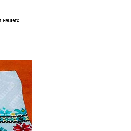
т нашего