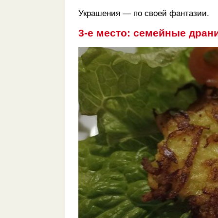
Украшения — по своей фантазии.
3-е место: семейные дран