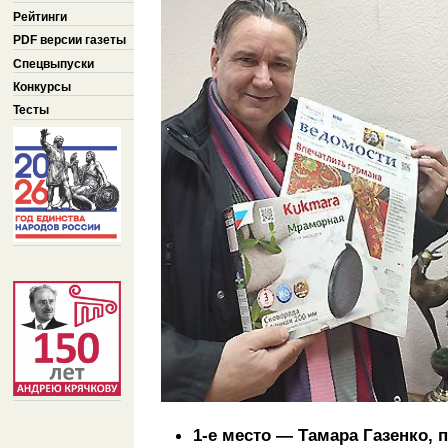
Рейтинги
PDF версии газеты
Спецвыпуски
Конкурсы
Тесты
1-е место — Тамара Газенко, 