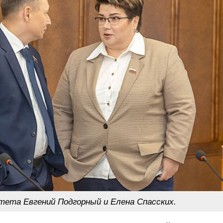
ета Евгений Подгорный и Елена Спасских.