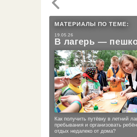
МАТЕРИАЛЫ ПО ТЕМЕ:
19.05.26
В лагерь — пешк
Как получить путёвку в летний ла
пребывания и организовать ребё
отдых недалеко от дома?