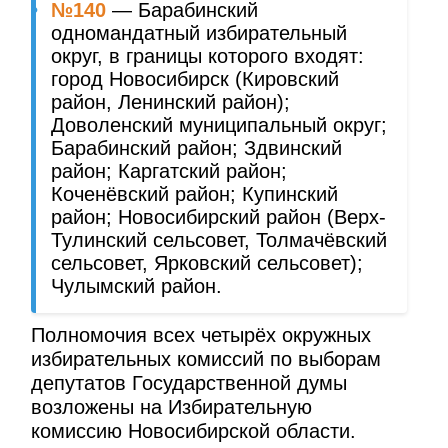
№140
— Барабинский
одномандатный избирательный
округ, в границы которого входят:
город Новосибирск (Кировский
район, Ленинский район);
Доволенский муниципальный округ;
Барабинский район; Здвинский
район; Каргатский район;
Коченёвский район; Купинский
район; Новосибирский район (Верх-
Тулинский сельсовет, Толмачёвский
сельсовет, Ярковский сельсовет);
Чулымский район.
Полномочия всех четырёх окружных
избирательных комиссий по выборам
депутатов Государственной думы
возложены на Избирательную
комиссию Новосибирской области.