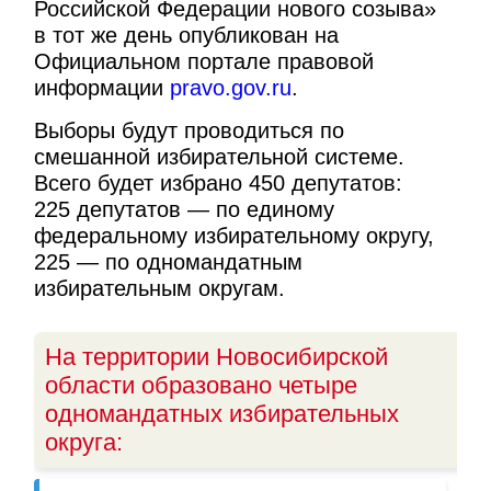
Российской Федерации нового созыва»
в тот же день опубликован на
Официальном портале правовой
информации
pravo.gov.ru
.
Выборы будут проводиться по
смешанной избирательной системе.
Всего будет избрано 450 депутатов:
225 депутатов — по единому
федеральному избирательному округу,
225 — по одномандатным
избирательным округам.
На территории Новосибирской
области образовано четыре
одномандатных избирательных
округа: