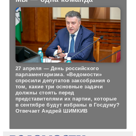
27 апреля — День российского
парламентаризма. «Ведомости»
спросили депутатов заксобрания о
том, какие три основные задачи
должны стоять перед
представителями их партии, которые
в сентябре будут избраны в Госдуму?
Отвечает Андрей ШИМКИВ