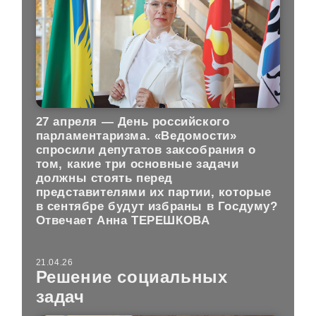
27 апреля — День российского
парламентаризма. «Ведомости»
спросили депутатов заксобрания о
том, какие три основные задачи
должны стоять перед
представителями их партии, которые
в сентябре будут избраны в Госдуму?
Отвечает Анна ТЕРЕШКОВА
21.04.26
Решение социальных
задач