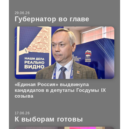
29.06.26
Губернатор во главе
«Единая Россия» выдвинула
кандидатов в депутаты Госдумы IX
созыва
17.06.26
К выборам готовы