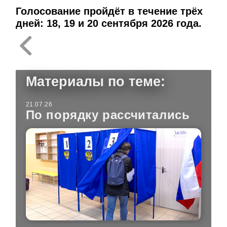
Голосование пройдёт в течение трёх
дней: 18, 19 и 20 сентября 2026 года.
Материалы по теме:
21.07.26
По порядку рассчитались