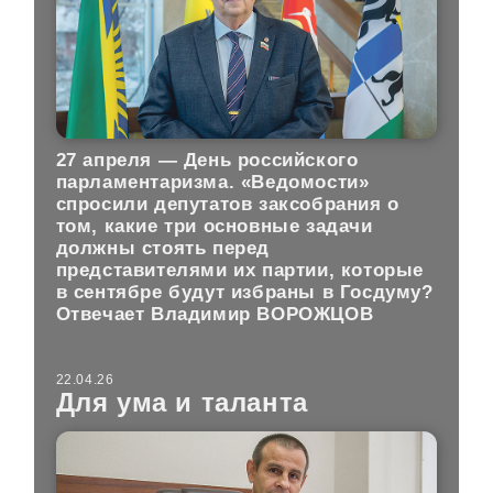
27 апреля — День российского
парламентаризма. «Ведомости»
спросили депутатов заксобрания о
том, какие три основные задачи
должны стоять перед
представителями их партии, которые
в сентябре будут избраны в Госдуму?
Отвечает Владимир ВОРОЖЦОВ
22.04.26
Для ума и таланта