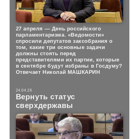
27 апреля — День российского
парламентаризма. «Ведомости»
спросили депутатов заксобрания о
том, какие три основные задачи
должны стоять перед
представителями их партии, которые
в сентябре будут избраны в Госдуму?
Отвечает Николай МАШКАРИН
24.04.26
Вернуть статус
сверхдержавы