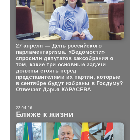
27 апреля — День российского
парламентаризма. «Ведомости»
спросили депутатов заксобрания о
том, какие три основные задачи
должны стоять перед
представителями их партии, которые
в сентябре будут избраны в Госдуму?
Отвечает Дарья КАРАСЕВА
22.04.26
Ближе к жизни