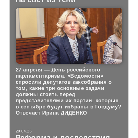
27 апреля — День российского
парламентаризма. «Ведомости»
спросили депутатов заксобрания о
том, какие три основные задачи
должны стоять перед
представителями их партии, которые
в сентябре будут избраны в Госдуму?
Отвечает Ирина ДИДЕНКО
20.04.26
Реформа и последствия