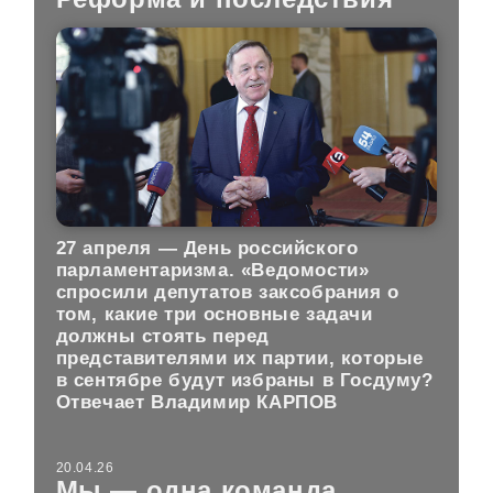
27 апреля — День российского
парламентаризма. «Ведомости»
спросили депутатов заксобрания о
том, какие три основные задачи
должны стоять перед
представителями их партии, которые
в сентябре будут избраны в Госдуму?
Отвечает Владимир КАРПОВ
20.04.26
Мы — одна команда