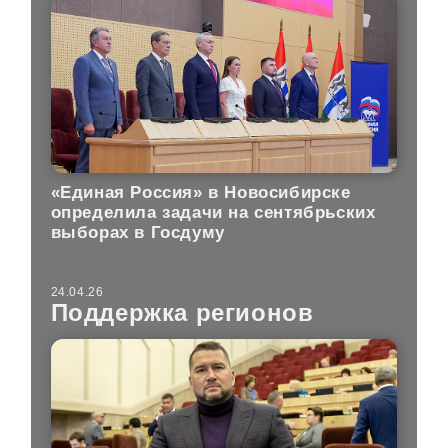
«Единая Россия» в Новосибирске
определила задачи на сентябрьских
выборах в Госдуму
24.04.26
Поддержка регионов