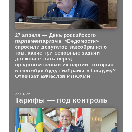
27 апреля — День российского
парламентаризма. «Ведомости»
спросили депутатов заксобрания о
том, какие три основные задачи
должны стоять перед
представителями их партии, которые
в сентябре будут избраны в Госдуму?
Отвечает Вячеслав ИЛЮХИН
23.04.26
Тарифы — под контроль