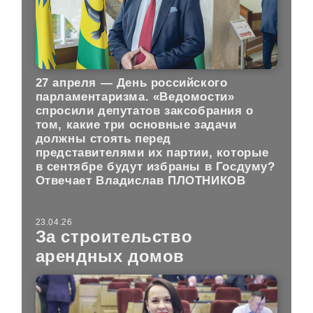
27 апреля — День российского
парламентаризма. «Ведомости»
спросили депутатов заксобрания о
том, какие три основные задачи
должны стоять перед
представителями их партии, которые
в сентябре будут избраны в Госдуму?
Отвечает Владислав ПЛОТНИКОВ
23.04.26
За строительство
арендных домов