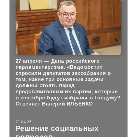
27 апреля — День российского
парламентаризма. «Ведомости»
спросили депутатов заксобрания о
том, какие три основные задачи
должны стоять перед
представителями их партии, которые
в сентябре будут избраны в Госдуму?
Отвечает Валерий ИЛЬЕНКО
21.04.26
Решение социальных
вопросов