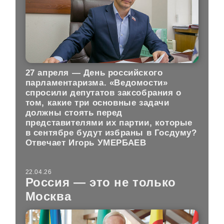
27 апреля — День российского
парламентаризма. «Ведомости»
спросили депутатов заксобрания о
том, какие три основные задачи
должны стоять перед
представителями их партии, которые
в сентябре будут избраны в Госдуму?
Отвечает Игорь УМЕРБАЕВ
22.04.26
Россия — это не только
Москва