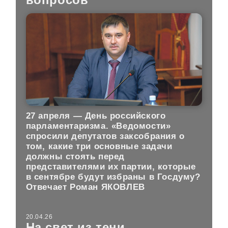
27 апреля — День российского
парламентаризма. «Ведомости»
спросили депутатов заксобрания о
том, какие три основные задачи
должны стоять перед
представителями их партии, которые
в сентябре будут избраны в Госдуму?
Отвечает Роман ЯКОВЛЕВ
20.04.26
На свет из тени