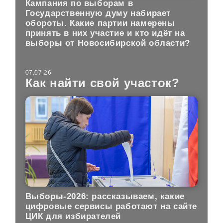
Кампания по выборам в
Государственную думу набирает
обороты. Какие партии намерены
принять в них участие и кто идёт на
выборы от Новосибирской области?
07.07.26
Как найти свой участок?
Выборы-2026: рассказываем, какие
цифровые сервисы работают на сайте
ЦИК для избирателей