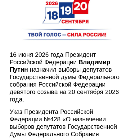
16 июня 2026 года Президент
Российской Федерации
Владимир
Путин
назначил выборы депутатов
Государственной думы Федерального
собрания Российской Федерации
девятого созыва на 20 сентября 2026
года.
Указ Президента Российской
Федерации №428 «О назначении
выборов депутатов Государственной
Думы Федерального Собрания