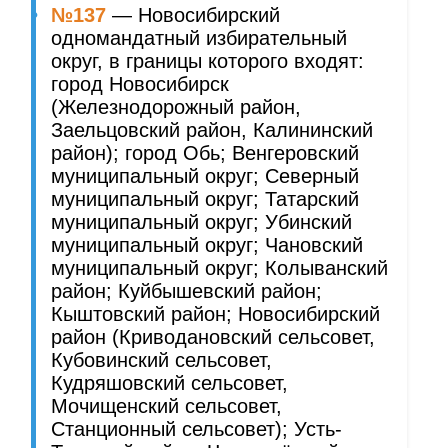
№137
— Новосибирский
одномандатный избирательный
округ, в границы которого входят:
город Новосибирск
(Железнодорожный район,
Заельцовский район, Калининский
район); город Обь; Венгеровский
муниципальный округ; Северный
муниципальный округ; Татарский
муниципальный округ; Убинский
муниципальный округ; Чановский
муниципальный округ; Колыванский
район; Куйбышевский район;
Кыштовский район; Новосибирский
район (Криводановский сельсовет,
Кубовинский сельсовет,
Кудряшовский сельсовет,
Мочищенский сельсовет,
Станционный сельсовет); Усть-