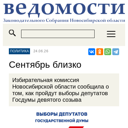
ПОЛИТИКА
24.06.26
Сентябрь близко
Избирательная комиссия
Новосибирской области сообщила о
том, как пройдут выборы депутатов
Госдумы девятого созыва