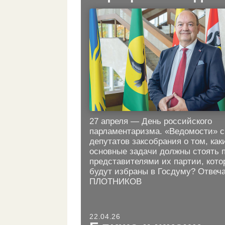
27 апреля — День российского
парламентаризма. «Ведомости» 
депутатов заксобрания о том, как
основные задачи должны стоять 
представителями их партии, кото
будут избраны в Госдуму? Отвеч
ПЛОТНИКОВ
22.04.26