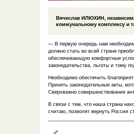
Вячеслав ИЛЮХИН, независимы
коммунальному комплексу и 
— В первую очередь нам необходи
должно стать во всей стране преоб
обеспечивающую комфортные услови
законодательства, льготы и тому по
Необходимо обеспечить благоприят
Принять законодательные акты, кото
Сверхважно совершенствование ант
В связи с тем, что наша страна на
считаю, позволят вернуть России 