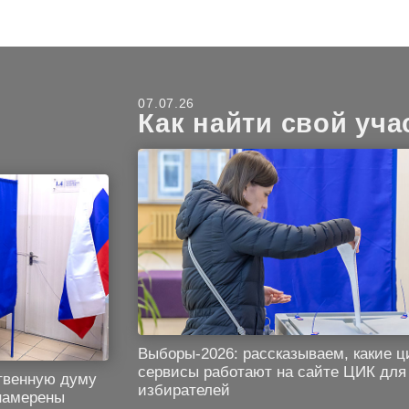
07.07.26
Как найти свой уча
Выборы-2026: рассказываем, какие 
сервисы работают на сайте ЦИК для
твенную думу
избирателей
 намерены