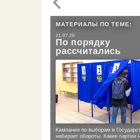
МАТЕРИАЛЫ ПО ТЕМЕ:
21.07.26
По порядку
рассчитались
Кампания по выборам в Государс
набирает обороты. Какие партии