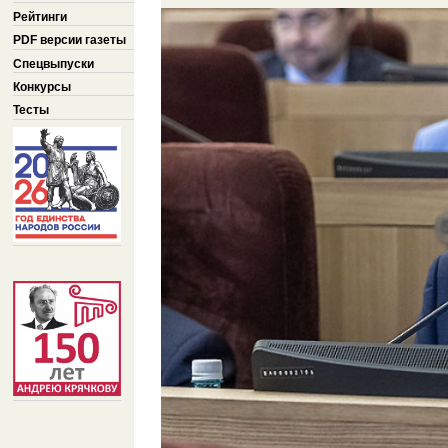
Рейтинги
PDF версии газеты
Спецвыпуски
Конкурсы
Тесты