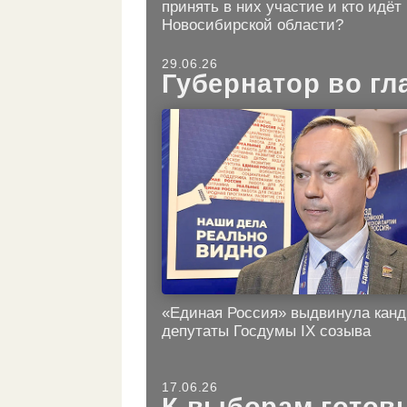
принять в них участие и кто идёт
Новосибирской области?
29.06.26
Губернатор во гл
«Единая Россия» выдвинула канд
депутаты Госдумы IX созыва
17.06.26