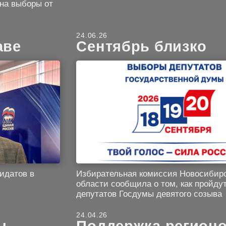
 на выборы от
24.06.26
аве
Сентябрь близко
идатов в
Избирательная комиссия Новосибир
области сообщила о том, как пройду
депутатов Госдумы девятого созыва
24.04.26