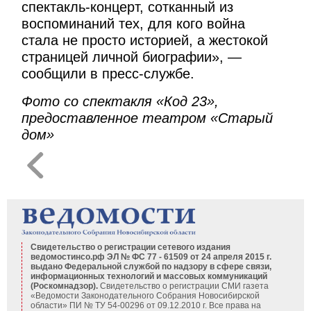
спектакль-концерт, сотканный из
воспоминаний тех, для кого война
стала не просто историей, а жестокой
страницей личной биографии», —
сообщили в пресс-службе.
Фото со спектакля «Код 23»,
предоставленное театром «Старый
дом»
Свидетельство о регистрации сетевого издания
ведомостинсо.рф ЭЛ № ФС 77 - 61509 от 24 апреля 2015 г.
выдано Федеральной службой по надзору в сфере связи,
информационных технологий и массовых коммуникаций
(Роскомнадзор).
Свидетельство о регистрации СМИ газета
«Ведомости Законодательного Собрания Новосибирской
области» ПИ № ТУ 54-00296 от 09.12.2010 г. Все права на