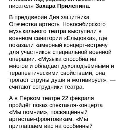
писателя
Захара Прилепина.
В преддверии Дня защитника
Отечества артисты Новосибирского
музыкального театра выступили в
военном санатории «Ельцовка», где
показали камерный концерт-встречу
для участников специальной военной
операции. «Музыка способна на
многое и обладает духоподъёмными и
терапевтическими свойствами, она
трогает струны души и мотивирует», —
считают сотрудники театра.
А в Первом театре 22 февраля
пройдёт показ спектакля-концерта
«Мы помним», посвящённый
артистам-фронтовикам. «Мы
приглашаем вас на особенный