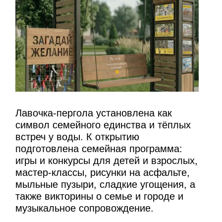
Лавочка-пергола установлена как
символ семейного единства и тёплых
встреч у воды. К открытию
подготовлена семейная программа:
игры и конкурсы для детей и взрослых,
мастер-классы, рисунки на асфальте,
мыльные пузыри, сладкие угощения, а
также викторины о семье и городе и
музыкальное сопровождение.