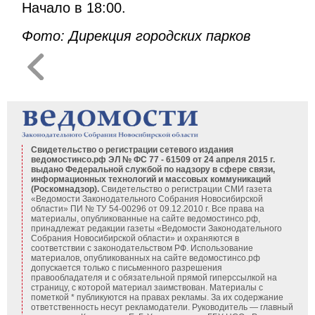
Начало в 18:00.
Фото: Дирекция городских парков
Свидетельство о регистрации сетевого издания
ведомостинсо.рф ЭЛ № ФС 77 - 61509 от 24 апреля 2015 г.
выдано Федеральной службой по надзору в сфере связи,
информационных технологий и массовых коммуникаций
(Роскомнадзор).
Свидетельство о регистрации СМИ газета
«Ведомости Законодательного Собрания Новосибирской
области» ПИ № ТУ 54-00296 от 09.12.2010 г. Все права на
материалы, опубликованные на сайте ведомостинсо.рф,
принадлежат редакции газеты «Ведомости Законодательного
Собрания Новосибирской области» и охраняются в
соответствии с законодательством РФ. Использование
материалов, опубликованных на сайте ведомостинсо.рф
допускается только с письменного разрешения
правообладателя и с обязательной прямой гиперссылкой на
страницу, с которой материал заимствован. Материалы с
пометкой * публикуются на правах рекламы. За их содержание
ответственность несут рекламодатели. Руководитель — главный