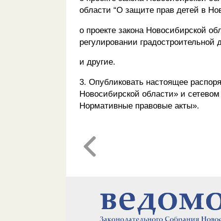
области “О защите прав детей в Но
о проекте закона Новосибирской об
регулировании градостроительной д
и другие.
3. Опубликовать настоящее распор
Новосибирской области» и сетевом
Нормативные правовые акты».