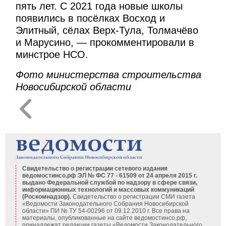
пять лет. С 2021 года новые школы
появились в посёлках Восход и
Элитный, сёлах Верх-Тула, Толмачёво
и Марусино, — прокомментировали в
минстрое НСО.
Фото министерства строительства
Новосибирской области
Свидетельство о регистрации сетевого издания
ведомостинсо.рф ЭЛ № ФС 77 - 61509 от 24 апреля 2015 г.
выдано Федеральной службой по надзору в сфере связи,
информационных технологий и массовых коммуникаций
(Роскомнадзор).
Свидетельство о регистрации СМИ газета
«Ведомости Законодательного Собрания Новосибирской
области» ПИ № ТУ 54-00296 от 09.12.2010 г. Все права на
материалы, опубликованные на сайте ведомостинсо.рф,
принадлежат редакции газеты «Ведомости Законодательного