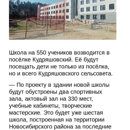
Школа на 550 учеников возводится в
посёлке Кудряшовский. Её будут
посещать дети не только из посёлка,
но и всего Кудряшовского сельсовета.
— По проекту в здании новой школы
будут обустроены два спортивных
зала, актовый зал на 330 мест,
учебные кабинеты, творческие
мастерские. Это будет уже шестая
школа, построенная на территории
Новосибирского района за последние