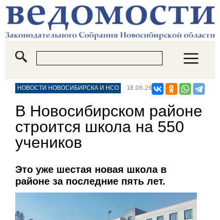
НОВОСТИ НОВОСИБИРСКА И НСО
18.06.26
В Новосибирском районе
строится школа на 550
учеников
Это уже шестая новая школа в
районе за последние пять лет.