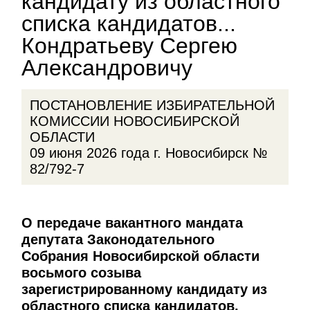
кандидату из областного
списка кандидатов...
Кондратьеву Сергею
Александровичу
ПОСТАНОВЛЕНИЕ ИЗБИРАТЕЛЬНОЙ
КОМИССИИ НОВОСИБИРСКОЙ
ОБЛАСТИ
09 июня 2026 года г. Новосибирск №
82/792-7
О передаче вакантного мандата
депутата Законодательного
Собрания Новосибирской области
восьмого созыва
зарегистрированному кандидату из
областного списка кандидатов,