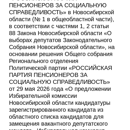
ПЕНСИОНЕРОВ ЗА СОЦИАЛЬНУЮ
СПРАВЕДЛИВОСТЬ» в Новосибирской
области (№ 1 в общеобластной части),
в соответствии с частями 1, 2 статьи
88 Закона Новосибирской области «О
выборах депутатов Законодательного
Собрания Новосибирской области», на
основании решения Общего собрания
Регионального отделения
Политической партии «РОССИЙСКАЯ
ПАРТИЯ ПЕНСИОНЕРОВ ЗА
СОЦИАЛЬНУЮ СПРАВЕДЛИВОСТЬ»
от 29 мая 2026 года «О предложении
Избирательной комиссии
Новосибирской области кандидатуры
зарегистрированного кандидата из
областного списка кандидатов для
замещения вакантного депутатского