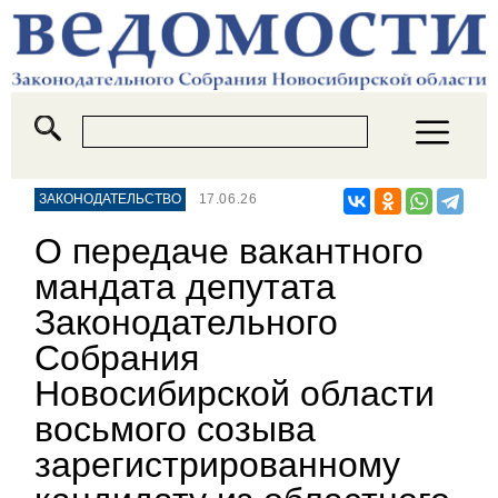
ЗАКОНОДАТЕЛЬСТВО
17.06.26
О передаче вакантного
мандата депутата
Законодательного
Собрания
Новосибирской области
восьмого созыва
зарегистрированному