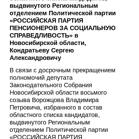
выдвинутого Региональным
отделением Политической партии
«РОССИЙСКАЯ ПАРТИЯ
ПЕНСИОНЕРОВ ЗА СОЦИАЛЬНУЮ
СПРАВЕДЛИВОСТЬ» в
Новосибирской области,
Кондратьеву Сергею
Александровичу
В связи с досрочным прекращением
полномочий депутата
Законодательного Собрания
Новосибирской области восьмого
созыва Ворожцова Владимира
Петровича, избранного в состав
областного списка кандидатов,
выдвинутого Региональным
отделением Политической партии
«РОССИЙСКАЯ ПАРТИЯ