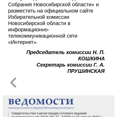
Собрания Новосибирской области» и
разместить на официальном сайте
Избирательной комиссии
Новосибирской области в
информационно-
телекоммуникационной сети
«Интернет».
Председатель комиссии Н. П.
КОШКИНА
Секретарь комиссии Г. А.
ПРУШИНСКАЯ
Свидетельство о регистрации сетевого издания