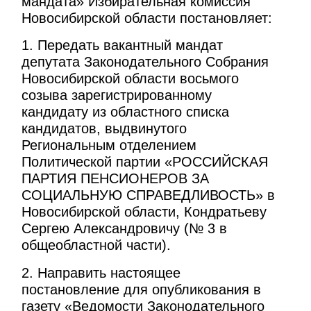
мандата» Избирательная комиссия
Новосибирской области постановляет:
1. Передать вакантный мандат
депутата Законодательного Собрания
Новосибирской области восьмого
созыва зарегистрированному
кандидату из областного списка
кандидатов, выдвинутого
Региональным отделением
Политической партии «РОССИЙСКАЯ
ПАРТИЯ ПЕНСИОНЕРОВ ЗА
СОЦИАЛЬНУЮ СПРАВЕДЛИВОСТЬ» в
Новосибирской области, Кондратьеву
Сергею Александровичу (№ 3 в
общеобластной части).
2. Направить настоящее
постановление для опубликования в
газету «Ведомости Законодательного