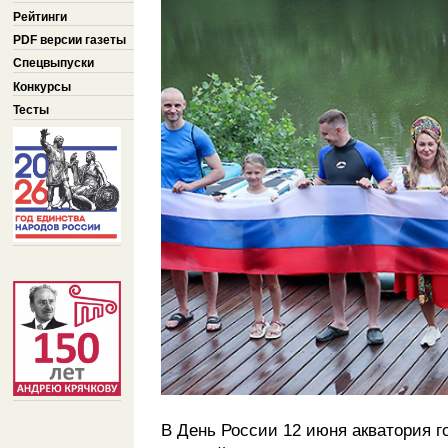
Рейтинги
PDF версии газеты
Спецвыпуски
Конкурсы
Тесты
В День России 12 июня акватория г