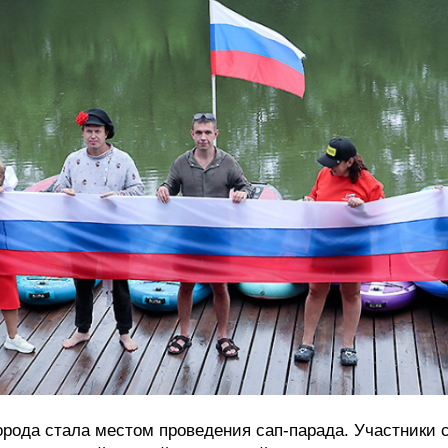
орода стала местом проведения сап-парада. Участники 