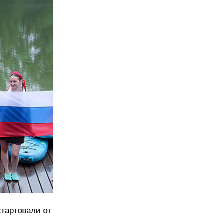
стартовали от