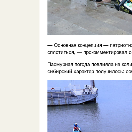
— Основная концепция — патриотиз
сплотиться, — прокомментировал о
Пасмурная погода повлияла на коли
сибирский характер получилось: со