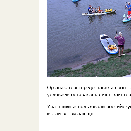
Организаторы предоставили сапы, 
условием оставалась лишь заинтер
Участники использовали российскую
могли все желающие.