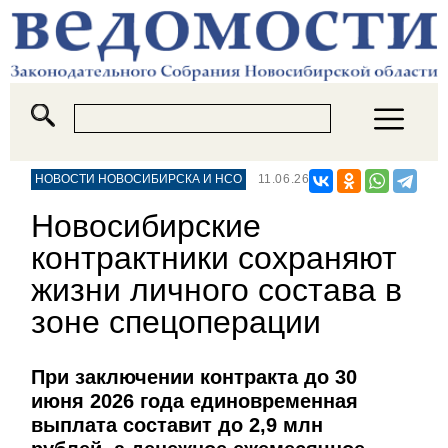
НОВОСТИ НОВОСИБИРСКА И НСО
11.06.26
Новосибирские
контрактники сохраняют
жизни личного состава в
зоне спецоперации
При заключении контракта до 30
июня 2026 года единовременная
выплата составит до 2,9 млн