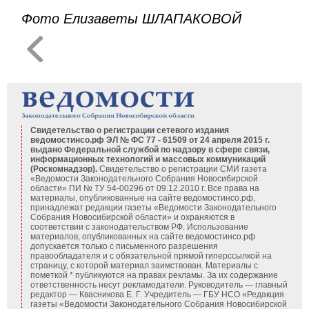
Фото Елизаветы ШЛАПАКОВОЙ
Свидетельство о регистрации сетевого издания
ведомостинсо.рф ЭЛ № ФС 77 - 61509 от 24 апреля 2015 г.
выдано Федеральной службой по надзору в сфере связи,
информационных технологий и массовых коммуникаций
(Роскомнадзор).
Свидетельство о регистрации СМИ газета
«Ведомости Законодательного Собрания Новосибирской
области» ПИ № ТУ 54-00296 от 09.12.2010 г. Все права на
материалы, опубликованные на сайте ведомостинсо.рф,
принадлежат редакции газеты «Ведомости Законодательного
Собрания Новосибирской области» и охраняются в
соответствии с законодательством РФ. Использование
материалов, опубликованных на сайте ведомостинсо.рф
допускается только с письменного разрешения
правообладателя и с обязательной прямой гиперссылкой на
страницу, с которой материал заимствован. Материалы с
пометкой * публикуются на правах рекламы. За их содержание
ответственность несут рекламодатели. Руководитель — главный
редактор — Квасникова Е. Г.
Учредитель — ГБУ НСО «Редакция
газеты «Ведомости Законодательного Собрания Новосибирской