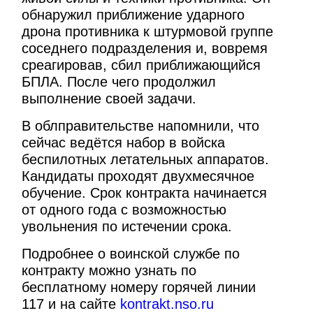
обнаружил приближение ударного
дрона противника к штурмовой группе
соседнего подразделения и, вовремя
среагировав, сбил приближающийся
БПЛА. После чего продолжил
выполнение своей задачи.
В облправительстве напомнили, что
сейчас ведётся набор в войска
беспилотных летательных аппаратов.
Кандидаты проходят двухмесячное
обучение. Срок контракта начинается
от одного года с возможностью
увольнения по истечении срока.
Подробнее о воинской службе по
контракту можно узнать по
бесплатному номеру горячей линии
117 и на сайте
kontrakt.nso.ru