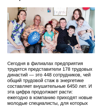
Сегодня в филиалах предприятия
трудятся представители 178 трудовых
династий — это 448 сотрудников, чей
общий трудовой стаж в энергетике
составляет внушительные 6450 лет. И
эта цифра продолжает расти:
ежегодно в компанию приходят новые
молодые специалисты, для которых