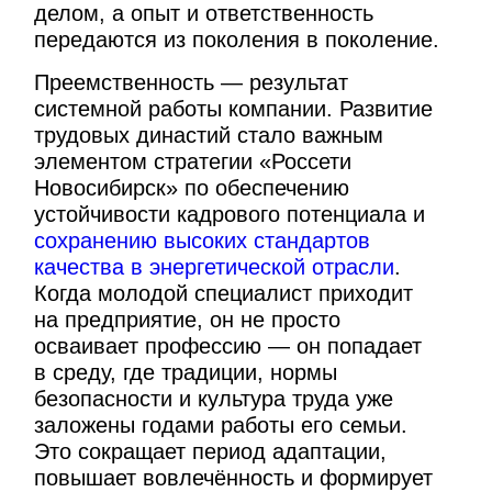
делом, а опыт и ответственность
передаются из поколения в поколение.
Преемственность — результат
системной работы компании. Развитие
трудовых династий стало важным
элементом стратегии «Россети
Новосибирск» по обеспечению
устойчивости кадрового потенциала и
сохранению высоких стандартов
качества в энергетической отрасли
.
Когда молодой специалист приходит
на предприятие, он не просто
осваивает профессию — он попадает
в среду, где традиции, нормы
безопасности и культура труда уже
заложены годами работы его семьи.
Это сокращает период адаптации,
повышает вовлечённость и формирует