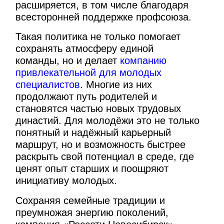
расширяется, в том числе благодаря
всесторонней поддержке профсоюза.
Такая политика не только помогает
сохранять атмосферу единой
команды, но и делает
компанию
привлекательной для молодых
специалистов
. Многие из них
продолжают путь родителей и
становятся частью новых трудовых
династий. Для молодёжи это не только
понятный и надёжный карьерный
маршрут, но и возможность быстрее
раскрыть свой потенциал в среде, где
ценят опыт старших и поощряют
инициативу молодых.
Сохраняя семейные традиции и
преумножая энергию поколений,