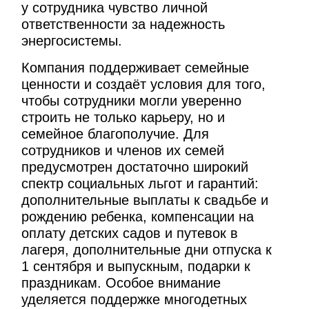
у сотрудника чувство личной
ответственности за надежность
энергосистемы.
Компания поддерживает семейные
ценности и создаёт условия для того,
чтобы сотрудники могли уверенно
строить не только карьеру, но и
семейное благополучие. Для
сотрудников и членов их семей
предусмотрен достаточно широкий
спектр социальных льгот и гарантий:
дополнительные выплаты к свадьбе и
рождению ребенка, компенсации на
оплату детских садов и путевок в
лагеря, дополнительные дни отпуска к
1 сентября и выпускным, подарки к
праздникам. Особое внимание
уделяется поддержке многодетных