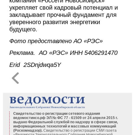
компания «Россети Новосибирск»
укрепляет свой кадровый потенциал и
закладывает прочный фундамент для
уверенного развития энергетики
будущего.
Фото предоставлено АО «РЭС»
Реклама. АО «РЭС» ИНН 5406291470
Erid 2SDnjdwqa5Y
Свидетельство о регистрации сетевого издания
ведомостинсо.рф ЭЛ № ФС 77 - 61509 от 24 апреля 2015 г.
выдано Федеральной службой по надзору в сфере связи,
информационных технологий и массовых коммуникаций
(Роскомнадзор).
Свидетельство о регистрации СМИ газета
«Ведомости Законодательного Собрания Новосибирской