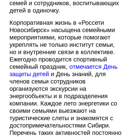
семей и сотрудников, воспитывающих
детей в одиночку.
Корпоративная жизнь в «Россети
Новосибирск» насыщена семейными
мероприятиями, которые помогают
укреплять не только институт семьи,
но и внутренние связи в коллективе.
Ежегодно проводится спортивный
семейный праздник,
отмечается День
защиты детей
и День знаний, для
членов семьи сотрудников
организуются экскурсии на
энергообъекты и в подразделения
компании. Каждое лето энергетики со
своими семьями выезжают на
туристические слеты и знакомятся с
достопримечательностями Сибири.
Перечень таких активностей постоянно