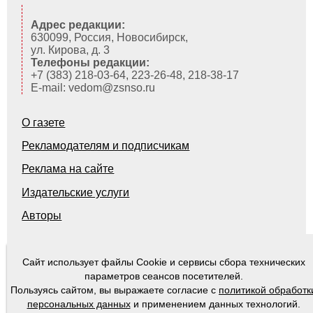
Адрес редакции:
630099, Россия, Новосибирск,
ул. Кирова, д. 3
Телефоны редакции:
+7 (383) 218-03-64, 223-26-48, 218-38-17
E-mail: vedom@zsnso.ru
О газете
Рекламодателям и подписчикам
Реклама на сайте
Издательские услуги
Авторы
Сайт использует файлы Cookie и сервисы сбора технических
© 2000-2026
Ведомости Законодательного Собрания Новосибирской области
параметров сеансов посетителей.
Пользуясь сайтом, вы выражаете согласие с
политикой обработк
персональных данных
и применением данных технологий.