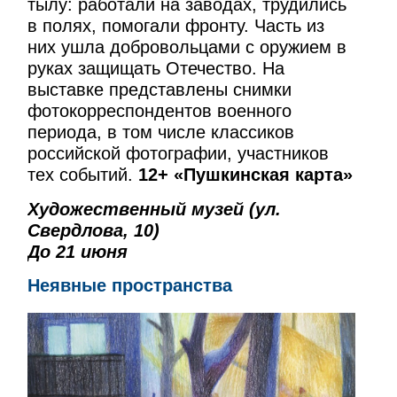
тылу: работали на заводах, трудились
в полях, помогали фронту. Часть из
них ушла добровольцами с оружием в
руках защищать Отечество. На
выставке представлены снимки
фотокорреспондентов военного
периода, в том числе классиков
российской фотографии, участников
тех событий.
12+ «Пушкинская карта»
Художественный музей (ул.
Свердлова, 10)
До 21 июня
Неявные пространства