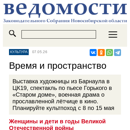
КУЛЬТУРА
07.05.26
Время и пространство
Выставка художницы из Барнаула в
ЦК19, спектакль по пьесе Горького в
«Старом доме», военная драма о
прославленной лётчице в кино.
Планируйте культпоход с 8 по 15 мая
Женщины и дети в годы Великой
Отечественной войны