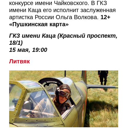
конкурсе имени Чайковского. В ГКЗ
имени Каца его исполнит заслуженная
артистка России Ольга Волкова.
12+
«Пушкинская карта»
ГКЗ имени Каца (Красный проспект,
18/1)
15 мая, 19:00
Литвяк