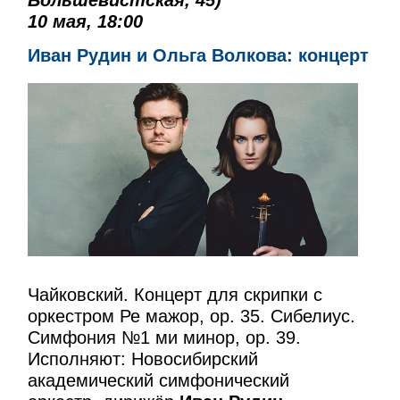
10 мая, 18:00
Иван Рудин и Ольга Волкова: концерт
Чайковский. Концерт для скрипки с
оркестром Ре мажор, op. 35. Сибелиус.
Симфония №1 ми минор, op. 39.
Исполняют: Новосибирский
академический симфонический