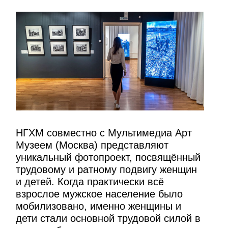
НГХМ совместно с Мультимедиа Арт
Музеем (Москва) представляют
уникальный фотопроект, посвящённый
трудовому и ратному подвигу женщин
и детей. Когда практически всё
взрослое мужское население было
мобилизовано, именно женщины и
дети стали основной трудовой силой в