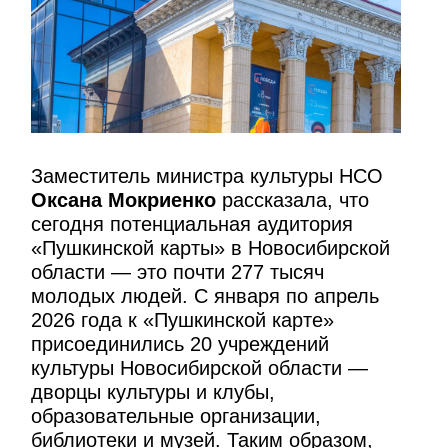
Заместитель министра культуры НСО
Оксана Мокриенко
рассказала, что
сегодня потенциальная аудитория
«Пушкинской карты» в Новосибирской
области — это почти 277 тысяч
молодых людей. С января по апрель
2026 года к «Пушкинской карте»
присоединились 20 учреждений
культуры Новосибирской области —
дворцы культуры и клубы,
образовательные организации,
библиотеки и музей. Таким образом,