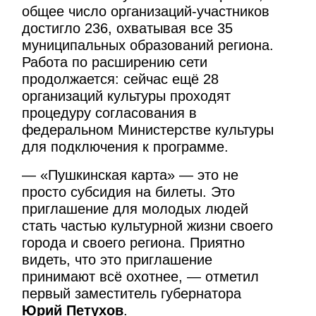
общее число организаций-участников
достигло 236, охватывая все 35
муниципальных образований региона.
Работа по расширению сети
продолжается: сейчас ещё 28
организаций культуры проходят
процедуру согласования в
федеральном Министерстве культуры
для подключения к программе.
— «Пушкинская карта» — это не
просто субсидия на билеты. Это
приглашение для молодых людей
стать частью культурной жизни своего
города и своего региона. Приятно
видеть, что это приглашение
принимают всё охотнее, — отметил
первый заместитель губернатора
Юрий Петухов
.