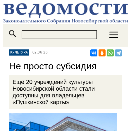
КУЛЬТУРА
02.06.26
Не просто субсидия
Ещё 20 учреждений культуры
Новосибирской области стали
доступны для владельцев
«Пушкинской карты»