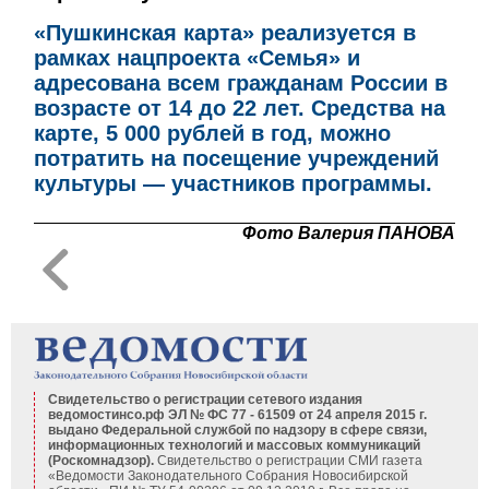
«Пушкинская карта» реализуется в
рамках нацпроекта «Семья» и
адресована всем гражданам России в
возрасте от 14 до 22 лет. Средства на
карте, 5 000 рублей в год, можно
потратить на посещение учреждений
культуры — участников программы.
Фото Валерия ПАНОВА
Свидетельство о регистрации сетевого издания
ведомостинсо.рф ЭЛ № ФС 77 - 61509 от 24 апреля 2015 г.
выдано Федеральной службой по надзору в сфере связи,
информационных технологий и массовых коммуникаций
(Роскомнадзор).
Свидетельство о регистрации СМИ газета
«Ведомости Законодательного Собрания Новосибирской