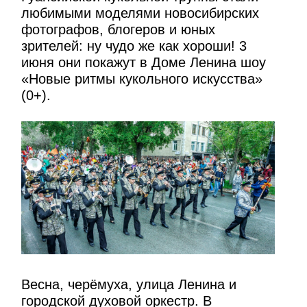
любимыми моделями новосибирских
фотографов, блогеров и юных
зрителей: ну чудо же как хороши! 3
июня они покажут в Доме Ленина шоу
«Новые ритмы кукольного искусства»
(0+).
Весна, черёмуха, улица Ленина и
городской духовой оркестр. В