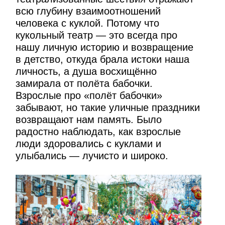
всю глубину взаимоотношений
человека с куклой. Потому что
кукольный театр — это всегда про
нашу личную историю и возвращение
в детство, откуда брала истоки наша
личность, а душа восхищённо
замирала от полёта бабочки.
Взрослые про «полёт бабочки»
забывают, но такие уличные праздники
возвращают нам память. Было
радостно наблюдать, как взрослые
люди здоровались с куклами и
улыбались — лучисто и широко.