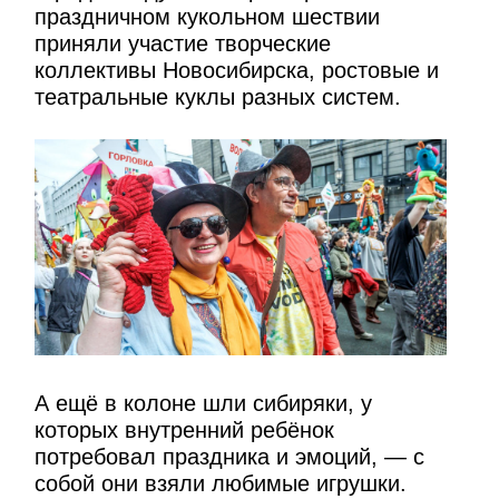
праздничном кукольном шествии
приняли участие творческие
коллективы Новосибирска, ростовые и
театральные куклы разных систем.
А ещё в колоне шли сибиряки, у
которых внутренний ребёнок
потребовал праздника и эмоций, — с
собой они взяли любимые игрушки.