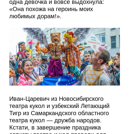
одна девочка и вовсе выдохнула:
«Она похожа на героинь моих
любимых дорам!».
Иван-Царевич из Новосибирского
театра кукол и узбекский Летающий
Тигр из Самаркандского областного
театра кукол — дружба народов.
Кстати, в завершение праздника