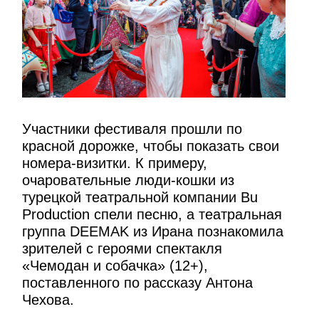
Участники фестиваля прошли по
красной дорожке, чтобы показать свои
номера-визитки. К примеру,
очаровательные люди-кошки из
турецкой театральной компании Bu
Production спели песню, а театральная
группа DEEMAK из Ирана познакомила
зрителей с героями спектакля
«Чемодан и собачка» (12+),
поставленного по рассказу Антона
Чехова.