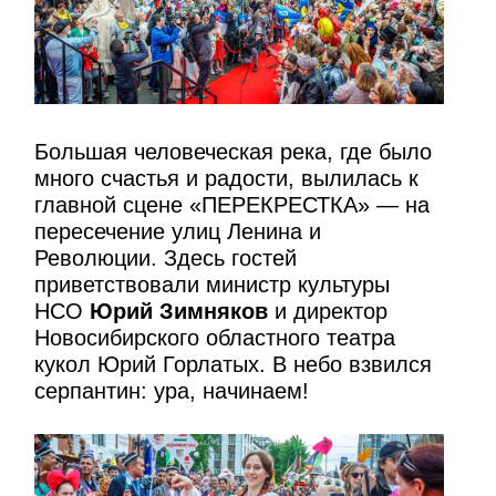
Большая человеческая река, где было
много счастья и радости, вылилась к
главной сцене «ПЕРЕКРЕСТКА» — на
пересечение улиц Ленина и
Революции. Здесь гостей
приветствовали министр культуры
НСО
Юрий Зимняков
и директор
Новосибирского областного театра
кукол Юрий Горлатых. В небо взвился
серпантин: ура, начинаем!