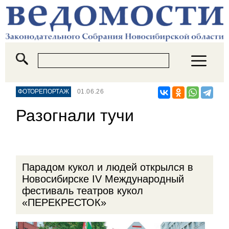
ФОТОРЕПОРТАЖ
01.06.26
Разогнали тучи
Парадом кукол и людей открылся в
Новосибирске IV Международный
фестиваль театров кукол
«ПЕРЕКРЕСТОК»