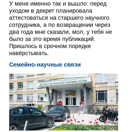
У меня именно так и вышло: перед
уходом в декрет планировала
аттестоваться на старшего научного
сотрудника, а по возвращении через
два года мне сказали, мол, у тебя не
было за это время публикаций.
Пришлось в срочном порядке
навёрстывать.
Семейно-научные связи