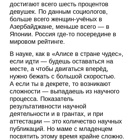
достигают всего шесть процентов
девушек. По данным социологов,
больше всего женщин-учёных в
Азербайджане, меньше всего — в
Японии. Россия где-то посередине в
мировом рейтинге.
В науке, как в «Алисе в стране чудес»,
если идти — будешь оставаться на
месте, а чтобы двигаться вперёд,
нужно бежать с большой скоростью.
А если ты в декрете, то возникают
сложности — выпадаешь из научного
процесса. Показатель
результативности научной
деятельности и в грантах, и при
аттестации — это количество научных
публикаций. Но маме с младенцем
посвятить этому время крайне сложно.