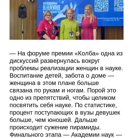
— На форуме премии «Колба» одна из
дискуссий развернулась вокруг
проблемы реализации женщин в науке.
Воспитание детей, забота о доме —
женщина в этом плане больше
связана по рукам и ногам. Порой это
одно из препятствий, чтобы целиком
посвятить себя науке. По статистике,
процент поступающих в вузы девушек
больше, чем юношей. Дальше
происходит сужение пирамиды.
Финального этапа — Академии наук —