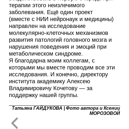
терапии этого неизлечимого
заболевания. Ещё один проект
(вместе с НИИ нейронаук и медицины)
направлен на исследование
молекулярно-клеточных механизмов
развития патологий головного мозга и
нарушения поведения и эмоций при
метаболическом синдроме.
Я благодарна моим коллегам, с
которыми мы вместе проводим все эти
исследования. И конечно, директору
института академику Алексею
Владимировичу Кочетову — за
поддержку нашей группы.
Татьяна ГАЙДУКОВА | Фото автора и Ксении
МОРОЗОВОЙ