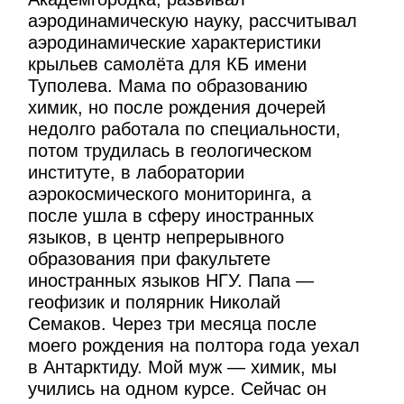
аэродинамическую науку, рассчитывал
аэродинамические характеристики
крыльев самолёта для КБ имени
Туполева. Мама по образованию
химик, но после рождения дочерей
недолго работала по специальности,
потом трудилась в геологическом
институте, в лаборатории
аэрокосмического мониторинга, а
после ушла в сферу иностранных
языков, в центр непрерывного
образования при факультете
иностранных языков НГУ. Папа —
геофизик и полярник Николай
Семаков. Через три месяца после
моего рождения на полтора года уехал
в Антарктиду. Мой муж — химик, мы
учились на одном курсе. Сейчас он