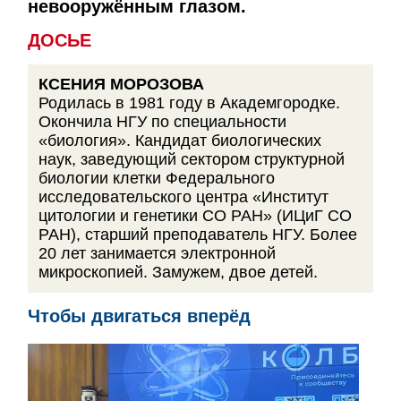
невооружённым глазом.
ДОСЬЕ
КСЕНИЯ МОРОЗОВА
Родилась в 1981 году в Академгородке.
Окончила НГУ по специальности
«биология». Кандидат биологических
наук, заведующий сектором структурной
биологии клетки Федерального
исследовательского центра «Институт
цитологии и генетики СО РАН» (ИЦиГ СО
РАН), старший преподаватель НГУ. Более
20 лет занимается электронной
микроскопией. Замужем, двое детей.
Чтобы двигаться вперёд