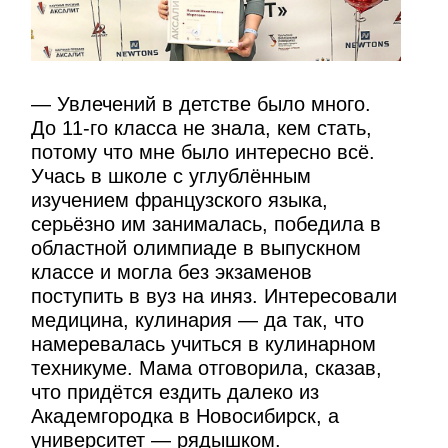
— Увлечений в детстве было много.
До 11-го класса не знала, кем стать,
потому что мне было интересно всё.
Учась в школе с углублённым
изучением французского языка,
серьёзно им занималась, победила в
областной олимпиаде в выпускном
классе и могла без экзаменов
поступить в вуз на иняз. Интересовали
медицина, кулинария — да так, что
намеревалась учиться в кулинарном
техникуме. Мама отговорила, сказав,
что придётся ездить далеко из
Академгородка в Новосибирск, а
университет — рядышком.