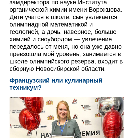
замдиректора по науке Института
органической химии имени Ворожцова.
Дети учатся в школе: сын увлекается
олимпиадной математикой и
геологией, а дочь, наверное, больше
химией и сноубордом — увлечение
передалось от меня, но она уже давно
превзошла мой уровень, занимается в
школе олимпийского резерва, входит в
сборную Новосибирской области.
Французский или кулинарный
техникум?