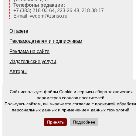
Телефоны редакции:
+7 (383) 218-03-64, 223-26-48, 218-38-17
E-mail: vedom@zsnso.ru
О газете
Рекламодателям и подписчикам
Реклама на сайте
Издательские услуги
Авторы
Сайт использует файлы Cookie и сервисы сбора технических
© 2000-2026
Ведомости Законодательного Собрания Новосибирской области
параметров сеансов посетителей.
Пользуясь сайтом, вы выражаете согласие с
политикой обработк
персональных данных
и применением данных технологий.
Принять
Подробнее