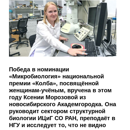
Победа в номинации
«Микробиология» национальной
премии «Колба», посвящённой
женщинам-учёным, вручена в этом
году Ксении Морозовой из
новосибирского Академгородка. Она
руководит сектором структурной
биологии ИЦиГ СО РАН, преподаёт в
НГУ и исследует то, что не видно