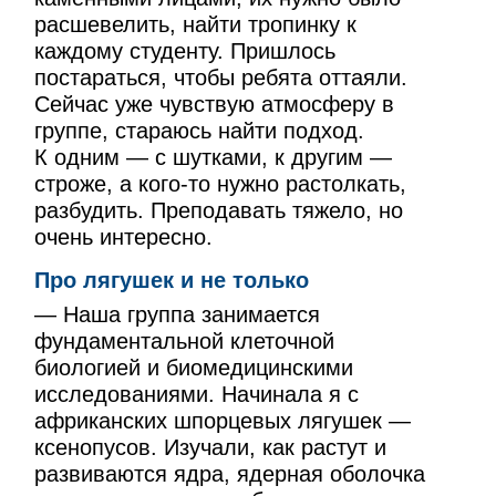
расшевелить, найти тропинку к
каждому студенту. Пришлось
постараться, чтобы ребята оттаяли.
Сейчас уже чувствую атмосферу в
группе, стараюсь найти подход.
К одним — с шутками, к другим —
строже, а кого-то нужно растолкать,
разбудить. Преподавать тяжело, но
очень интересно.
Про лягушек и не только
— Наша группа занимается
фундаментальной клеточной
биологией и биомедицинскими
исследованиями. Начинала я с
африканских шпорцевых лягушек —
ксенопусов. Изучали, как растут и
развиваются ядра, ядерная оболочка