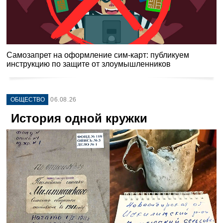
Самозапрет на оформление сим-карт: публикуем
инструкцию по защите от злоумышленников
ОБЩЕСТВО
06.08.26
История одной кружки