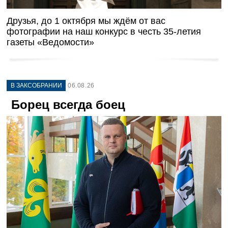
Друзья, до 1 октября мы ждём от вас
фотографии на наш конкурс в честь 35-летия
газеты «Ведомости»
В ЗАКСОБРАНИИ
06.08.26
Борец всегда боец