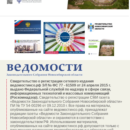
Свидетельство о регистрации сетевого издания
ведомостинсо.рф ЭЛ № ФС 77 - 61509 от 24 апреля 2015 г.
выдано Федеральной службой по надзору в сфере связи,
информационных технологий и массовых коммуникаций
(Роскомнадзор).
Свидетельство о регистрации СМИ газета
«Ведомости Законодательного Собрания Новосибирской области»
ПИ № ТУ 54-00296 от 09.12.2010 г. Все права на материалы,
опубликованные на сайте ведомостинсо.рф, принадлежат
редакции газеты «Ведомости Законодательного Собрания
Новосибирской области» и охраняются в соответствии с
законодательством РФ. Использование материалов,
опубликованных на сайте ведомостинсо.рф допускается только с
письменного разрешения правообладателя и с обязательной