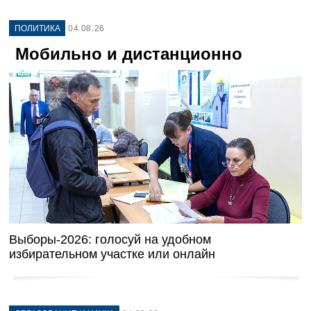
ПОЛИТИКА
04.08.26
Мобильно и дистанционно
Выборы-2026: голосуй на удобном
избирательном участке или онлайн