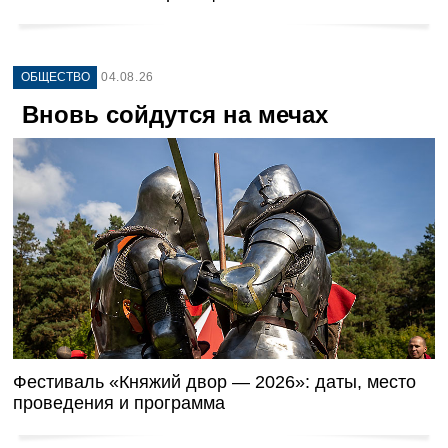
ОБЩЕСТВО
04.08.26
Вновь сойдутся на мечах
Фестиваль «Княжий двор — 2026»: даты, место
проведения и программа