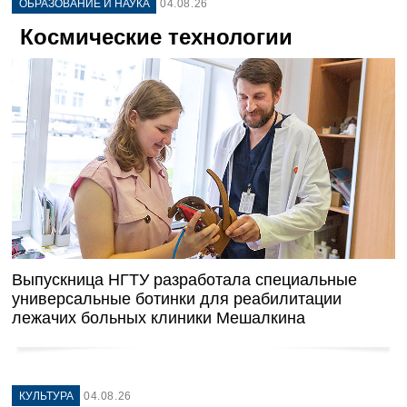
ОБРАЗОВАНИЕ И НАУКА
04.08.26
Космические технологии
Выпускница НГТУ разработала специальные
универсальные ботинки для реабилитации
лежачих больных клиники Мешалкина
КУЛЬТУРА
04.08.26