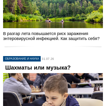
В разгар лета повышается риск заражения
энтеровирусной инфекцией. Как защитить себя?
ОБРАЗОВАНИЕ И НАУКА
31.07.26
Шахматы или музыка?