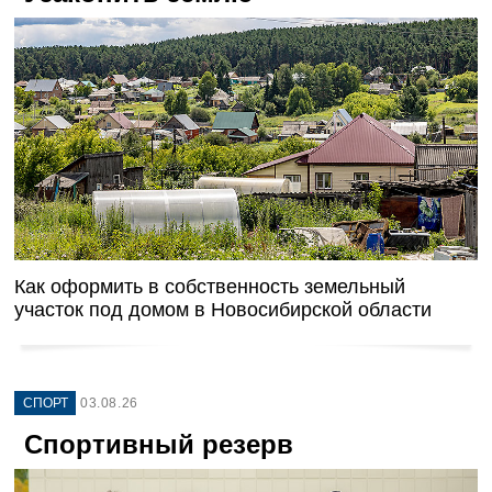
Как оформить в собственность земельный
участок под домом в Новосибирской области
СПОРТ
03.08.26
Спортивный резерв