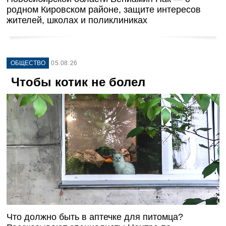
родном Кировском районе, защите интересов
жителей, школах и поликлиниках
ОБЩЕСТВО
05.08.26
Чтобы котик не болел
Что должно быть в аптечке для питомца?