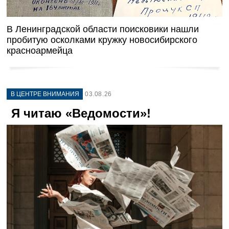
В Ленинградской области поисковики нашли
пробитую осколками кружку новосибирского
красноармейца
В ЦЕНТРЕ ВНИМАНИЯ
03.08.26
Я читаю «Ведомости»!