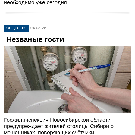
необходимо уже сегодня
ОБЩЕСТВО
04.08.26
Незваные гости
Госжилинспекция Новосибирской области
предупреждает жителей столицы Сибири о
мошенниках, поверяющих счётчики