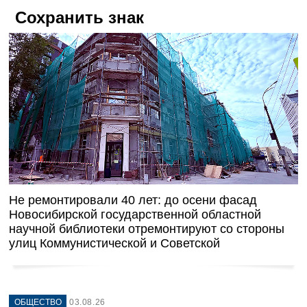
Сохранить знак
Не ремонтировали 40 лет: до осени фасад
Новосибирской государственной областной
научной библиотеки отремонтируют со стороны
улиц Коммунистической и Советской
ОБЩЕСТВО
03.08.26