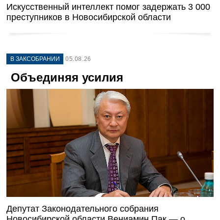
Искусственный интеллект помог задержать 3 000
преступников в Новосибирской области
В ЗАКСОБРАНИИ
05.08.26
Объединяя усилия
Депутат Законодательного собрания
Новосибирской области Вениамин Пак — о