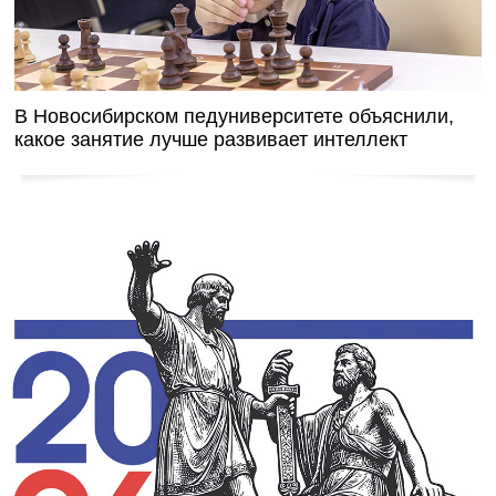
В Новосибирском педуниверситете объяснили,
какое занятие лучше развивает интеллект