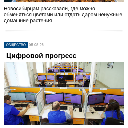
Новосибирцам рассказали, где можно
обменяться цветами или отдать даром ненужные
домашние растения
ОБЩЕСТВО
05.08.26
Цифровой прогресс