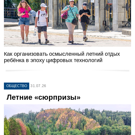
Как организовать осмысленный летний отдых
ребёнка в эпоху цифровых технологий
ОБЩЕСТВО
31.07.26
Летние «сюрпризы»