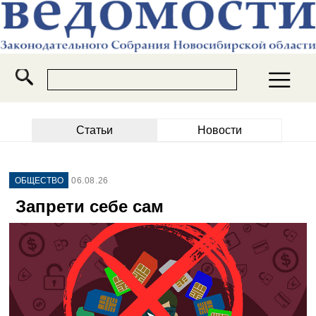
Статьи
Новости
ОБЩЕСТВО
06.08.26
Запрети себе сам