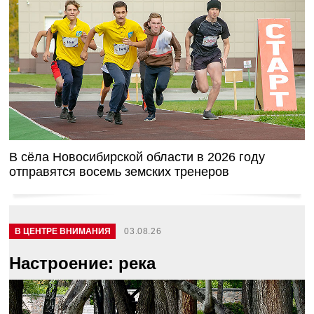
В сёла Новосибирской области в 2026 году
отправятся восемь земских тренеров
В ЦЕНТРЕ ВНИМАНИЯ
03.08.26
Настроение: река