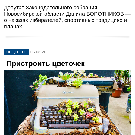
Депутат Законодательного собрания
Новосибирской области Данила ВОРОТНИКОВ —
о наказах избирателей, спортивных традициях и
планах
ОБЩЕСТВО
06.08.26
Пристроить цветочек