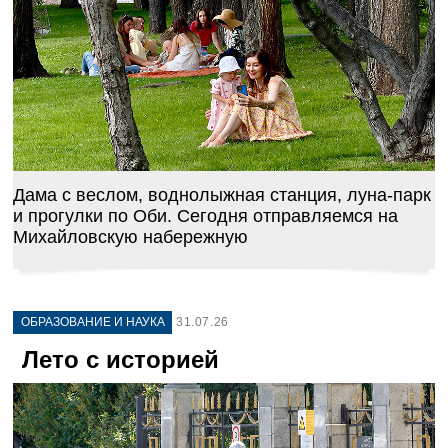
Дама с веслом, воднолыжная станция, луна-парк
и прогулки по Оби. Сегодня отправляемся на
Михайловскую набережную
ОБРАЗОВАНИЕ И НАУКА
31.07.26
Лето с историей