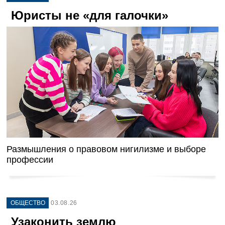
Юристы не «для галочки»
Размышления о правовом нигилизме и выборе
профессии
ОБЩЕСТВО
03.08.26
Узаконить землю