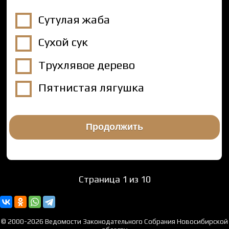
Сутулая жаба
Сухой сук
Трухлявое дерево
Пятнистая лягушка
Страница 1 из 10
© 2000-2026 Ведомости Законодательного Собрания Новосибирской