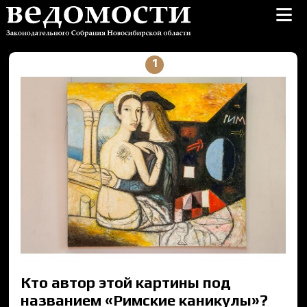
≡
1
Кто автор этой картины под
названием «Римские каникулы»?