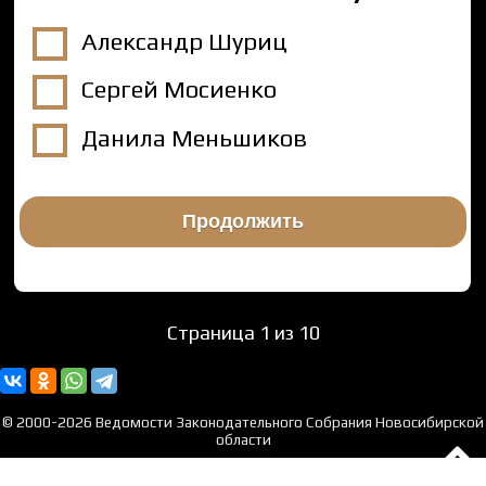
Александр Шуриц
Сергей Мосиенко
Данила Меньшиков
Страница 1 из 10
© 2000-2026 Ведомости Законодательного Собрания Новосибирской
области