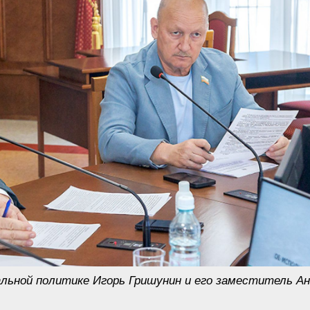
льной политике Игорь Гришунин и его заместитель А