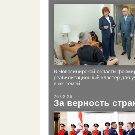
В Новосибирской области форми
реабилитационный кластер для у
и их семей
20.02.26
За верность стра