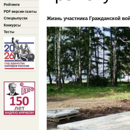
Рейтинги
PDF версии газеты
Жизнь участника Гражданской во
Спецвыпуски
Конкурсы
Тесты