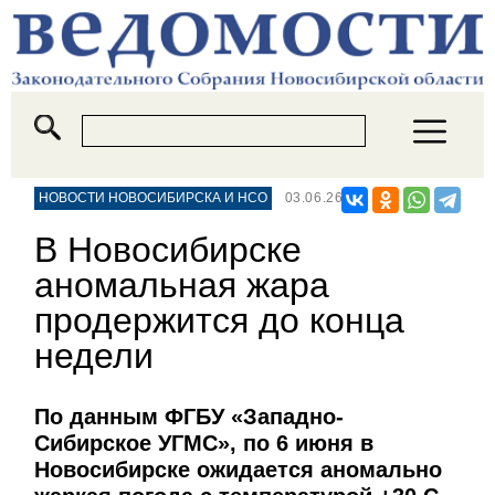
НОВОСТИ НОВОСИБИРСКА И НСО
03.06.26
В Новосибирске
аномальная жара
продержится до конца
недели
По данным ФГБУ «Западно-
Сибирское УГМС», по 6 июня в
Новосибирске ожидается аномально