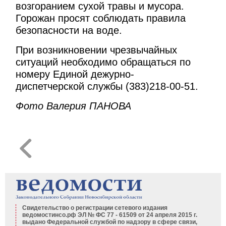
возгоранием сухой травы и мусора.
Горожан просят соблюдать правила
безопасности на воде.
При возникновении чрезвычайных
ситуаций необходимо обращаться по
номеру Единой дежурно-
диспетчерской службы (383)218-00-51.
Фото Валерия ПАНОВА
Свидетельство о регистрации сетевого издания
ведомостинсо.рф ЭЛ № ФС 77 - 61509 от 24 апреля 2015 г.
выдано Федеральной службой по надзору в сфере связи,